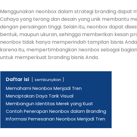
Menggunakan neonbox dalam strategi branding dapat m
Cahaya yang terang dan desain yang unik membantu menin
dengan persaingan tinggi. Selain itu, neonbox dapat dises
bentuk, maupun ukuran, sehingga memberikan kesan pro
neonbox tidak hanya memperindah tampilan bisnis Anda,
karena itu, mempertimbangkan neonbox sebagai bagian 
untuk memperkuat branding bisnis Anda.
Daftar isi
sembunyikan
Memahami Neonbox Menjadi Tren
Menciptakan Daya Tarik Visual
Membangun Identitas Merek yang Kuat
Contoh Penerapan Neonbox dalam Branding
Informasi Pemesanan Neonbox Menjadi Tren