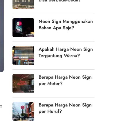
Neon Sign Menggunakan
Bahan Apa Saja?
Apakah Harga Neon Sign
Tergantung Warna?
Berapa Harga Neon Sign
per Meter?
Berapa Harga Neon Sign
n
per Huruf?