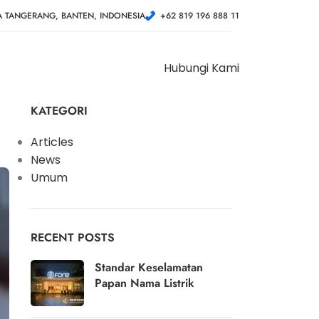
A TANGERANG, BANTEN, INDONESIA
+62 819 196 888 11
Hubungi Kami
KATEGORI
Articles
News
Umum
RECENT POSTS
Standar Keselamatan
Papan Nama Listrik