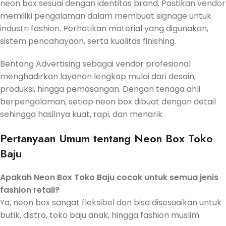
neon box sesuai dengan identitas brand. Pastikan vendor
memiliki pengalaman dalam membuat signage untuk
industri fashion. Perhatikan material yang digunakan,
sistem pencahayaan, serta kualitas finishing.
Bentang Advertising sebagai vendor profesional
menghadirkan layanan lengkap mulai dari desain,
produksi, hingga pemasangan. Dengan tenaga ahli
berpengalaman, setiap neon box dibuat dengan detail
sehingga hasilnya kuat, rapi, dan menarik.
Pertanyaan Umum tentang Neon Box Toko
Baju
Apakah Neon Box Toko Baju cocok untuk semua jenis
fashion retail?
Ya, neon box sangat fleksibel dan bisa disesuaikan untuk
butik, distro, toko baju anak, hingga fashion muslim.