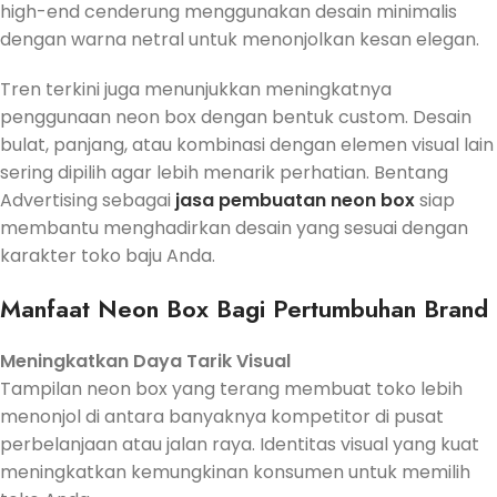
high-end cenderung menggunakan desain minimalis
dengan warna netral untuk menonjolkan kesan elegan.
Tren terkini juga menunjukkan meningkatnya
penggunaan neon box dengan bentuk custom. Desain
bulat, panjang, atau kombinasi dengan elemen visual lain
sering dipilih agar lebih menarik perhatian. Bentang
Advertising sebagai
jasa pembuatan neon box
siap
membantu menghadirkan desain yang sesuai dengan
karakter toko baju Anda.
Manfaat Neon Box Bagi Pertumbuhan Brand
Meningkatkan Daya Tarik Visual
Tampilan neon box yang terang membuat toko lebih
menonjol di antara banyaknya kompetitor di pusat
perbelanjaan atau jalan raya. Identitas visual yang kuat
meningkatkan kemungkinan konsumen untuk memilih