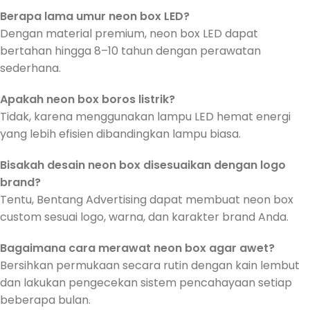
Berapa lama umur neon box LED?
Dengan material premium, neon box LED dapat
bertahan hingga 8–10 tahun dengan perawatan
sederhana.
Apakah neon box boros listrik?
Tidak, karena menggunakan lampu LED hemat energi
yang lebih efisien dibandingkan lampu biasa.
Bisakah desain neon box disesuaikan dengan logo
brand?
Tentu, Bentang Advertising dapat membuat neon box
custom sesuai logo, warna, dan karakter brand Anda.
Bagaimana cara merawat neon box agar awet?
Bersihkan permukaan secara rutin dengan kain lembut
dan lakukan pengecekan sistem pencahayaan setiap
beberapa bulan.