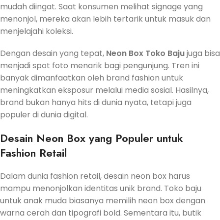
mudah diingat. Saat konsumen melihat signage yang
menonjol, mereka akan lebih tertarik untuk masuk dan
menjelajahi koleksi.
Dengan desain yang tepat,
Neon Box Toko Baju
juga bisa
menjadi spot foto menarik bagi pengunjung. Tren ini
banyak dimanfaatkan oleh brand fashion untuk
meningkatkan eksposur melalui media sosial. Hasilnya,
brand bukan hanya hits di dunia nyata, tetapi juga
populer di dunia digital.
Desain Neon Box yang Populer untuk
Fashion Retail
Dalam dunia fashion retail, desain neon box harus
mampu menonjolkan identitas unik brand. Toko baju
untuk anak muda biasanya memilih neon box dengan
warna cerah dan tipografi bold. Sementara itu, butik