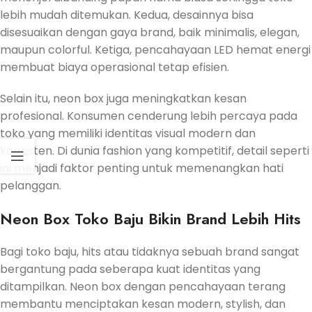
lebih mudah ditemukan. Kedua, desainnya bisa
disesuaikan dengan gaya brand, baik minimalis, elegan,
maupun colorful. Ketiga, pencahayaan LED hemat energi
membuat biaya operasional tetap efisien.
Selain itu, neon box juga meningkatkan kesan
profesional. Konsumen cenderung lebih percaya pada
toko yang memiliki identitas visual modern dan
konsisten. Di dunia fashion yang kompetitif, detail seperti
ini menjadi faktor penting untuk memenangkan hati
pelanggan.
Neon Box Toko Baju Bikin Brand Lebih Hits
Bagi toko baju, hits atau tidaknya sebuah brand sangat
bergantung pada seberapa kuat identitas yang
ditampilkan. Neon box dengan pencahayaan terang
membantu menciptakan kesan modern, stylish, dan