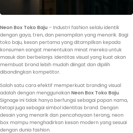
Neon Box Toko Baju
– Industri fashion selalu identik
dengan gaya, tren, dan penampilan yang menarik. Bagi
toko baju, kesan pertama yang ditampilkan kepada
konsumen sangat menentukan minat mereka untuk
masuk dan berbelanja. Identitas visual yang kuat akan
membuat brand lebih mudah diingat dan dipilih
dibandingkan kompetitor.
Salah satu cara efektif memperkuat branding visual
adalah dengan menggunakan
Neon Box Toko Baju
.
Signage ini tidak hanya berfungsi sebagai papan nama,
tetapi juga sebagai simbol identitas brand. Dengan
desain yang menarik dan pencahayaan terang, neon
box mampu menghadirkan kesan modern yang sesuai
dengan dunia fashion.