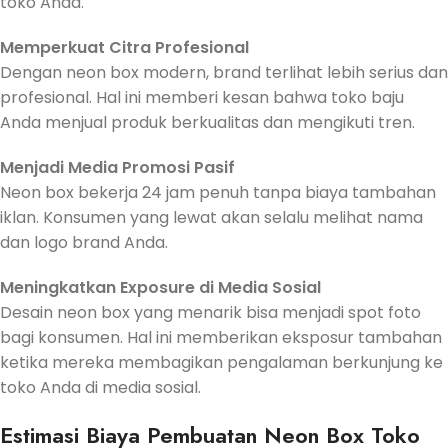
toko Anda.
Memperkuat Citra Profesional
Dengan neon box modern, brand terlihat lebih serius dan
profesional. Hal ini memberi kesan bahwa toko baju
Anda menjual produk berkualitas dan mengikuti tren.
Menjadi Media Promosi Pasif
Neon box bekerja 24 jam penuh tanpa biaya tambahan
iklan. Konsumen yang lewat akan selalu melihat nama
dan logo brand Anda.
Meningkatkan Exposure di Media Sosial
Desain neon box yang menarik bisa menjadi spot foto
bagi konsumen. Hal ini memberikan eksposur tambahan
ketika mereka membagikan pengalaman berkunjung ke
toko Anda di media sosial.
Estimasi Biaya Pembuatan Neon Box Toko