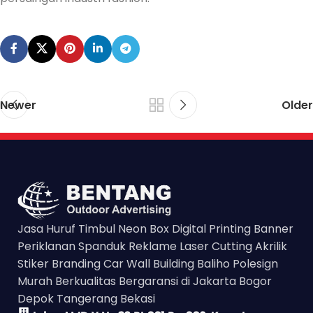
Newer
Older
Jasa Huruf Timbul Neon Box Digital Printing Banner
Periklanan Spanduk Reklame Laser Cutting Akrilik
Stiker Branding Car Wall Building Baliho Polesign
Murah Berkualitas Bergaransi di Jakarta Bogor
Depok Tangerang Bekasi