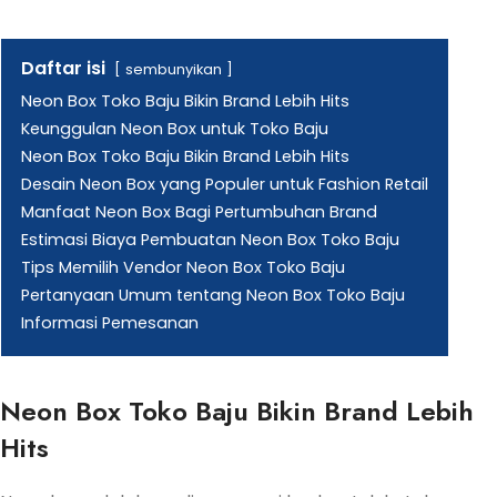
Daftar isi
sembunyikan
Neon Box Toko Baju Bikin Brand Lebih Hits
Keunggulan Neon Box untuk Toko Baju
Neon Box Toko Baju Bikin Brand Lebih Hits
Desain Neon Box yang Populer untuk Fashion Retail
Manfaat Neon Box Bagi Pertumbuhan Brand
Estimasi Biaya Pembuatan Neon Box Toko Baju
Tips Memilih Vendor Neon Box Toko Baju
Pertanyaan Umum tentang Neon Box Toko Baju
Informasi Pemesanan
Neon Box Toko Baju Bikin Brand Lebih
Hits