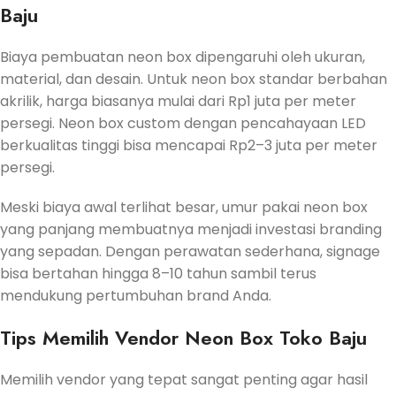
Baju
Biaya pembuatan neon box dipengaruhi oleh ukuran,
material, dan desain. Untuk neon box standar berbahan
akrilik, harga biasanya mulai dari Rp1 juta per meter
persegi. Neon box custom dengan pencahayaan LED
berkualitas tinggi bisa mencapai Rp2–3 juta per meter
persegi.
Meski biaya awal terlihat besar, umur pakai neon box
yang panjang membuatnya menjadi investasi branding
yang sepadan. Dengan perawatan sederhana, signage
bisa bertahan hingga 8–10 tahun sambil terus
mendukung pertumbuhan brand Anda.
Tips Memilih Vendor Neon Box Toko Baju
Memilih vendor yang tepat sangat penting agar hasil