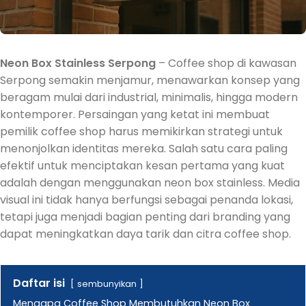
Neon Box Stainless Serpong
– Coffee shop di kawasan
Serpong semakin menjamur, menawarkan konsep yang
beragam mulai dari industrial, minimalis, hingga modern
kontemporer. Persaingan yang ketat ini membuat
pemilik coffee shop harus memikirkan strategi untuk
menonjolkan identitas mereka. Salah satu cara paling
efektif untuk menciptakan kesan pertama yang kuat
adalah dengan menggunakan neon box stainless. Media
visual ini tidak hanya berfungsi sebagai penanda lokasi,
tetapi juga menjadi bagian penting dari branding yang
dapat meningkatkan daya tarik dan citra coffee shop.
Daftar isi
sembunyikan
Mengapa Coffee Shop Membutuhkan Neon Box