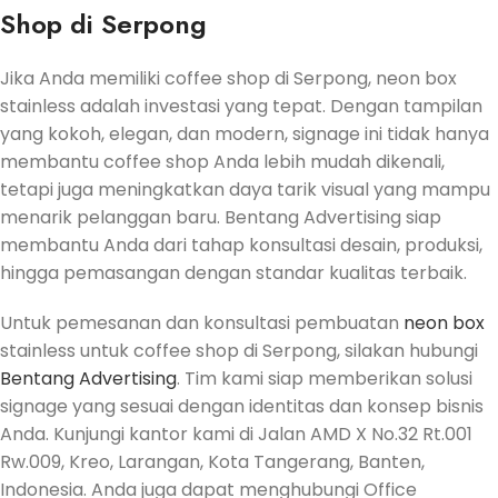
Shop di Serpong
Jika Anda memiliki coffee shop di Serpong, neon box
stainless adalah investasi yang tepat. Dengan tampilan
yang kokoh, elegan, dan modern, signage ini tidak hanya
membantu coffee shop Anda lebih mudah dikenali,
tetapi juga meningkatkan daya tarik visual yang mampu
menarik pelanggan baru. Bentang Advertising siap
membantu Anda dari tahap konsultasi desain, produksi,
hingga pemasangan dengan standar kualitas terbaik.
Untuk pemesanan dan konsultasi pembuatan
neon box
stainless untuk coffee shop di Serpong, silakan hubungi
Bentang Advertising
. Tim kami siap memberikan solusi
signage yang sesuai dengan identitas dan konsep bisnis
Anda. Kunjungi kantor kami di Jalan AMD X No.32 Rt.001
Rw.009, Kreo, Larangan, Kota Tangerang, Banten,
Indonesia. Anda juga dapat menghubungi Office