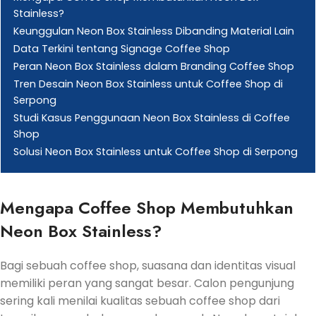
Stainless?
Keunggulan Neon Box Stainless Dibanding Material Lain
Data Terkini tentang Signage Coffee Shop
Peran Neon Box Stainless dalam Branding Coffee Shop
Tren Desain Neon Box Stainless untuk Coffee Shop di
Serpong
Studi Kasus Penggunaan Neon Box Stainless di Coffee
Shop
Solusi Neon Box Stainless untuk Coffee Shop di Serpong
Mengapa Coffee Shop Membutuhkan
Neon Box Stainless?
Bagi sebuah coffee shop, suasana dan identitas visual
memiliki peran yang sangat besar. Calon pengunjung
sering kali menilai kualitas sebuah coffee shop dari