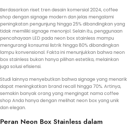
Berdasarkan riset tren desain komersial 2024, coffee
shop dengan signage modern dan jelas mengalami
peningkatan pengunjung hingga 25% dibandingkan yang
tidak memiliki signage menonjol. Selain itu, penggunaan
pencahayaan LED pada neon box stainless mampu
mengurangi konsumsi listrik hingga 80% dibandingkan
lampu konvensional. Fakta ini menunjukkan bahwa neon
box stainless bukan hanya pilihan estetika, melainkan
juga solusi efisiensi.
Studi lainnya menyebutkan bahwa signage yang menarik
dapat meningkatkan brand recall hingga 70%. Artinya,
semakin banyak orang yang mengingat nama coffee
shop Anda hanya dengan melihat neon box yang unik
dan elegan.
Peran Neon Box Stainless dalam