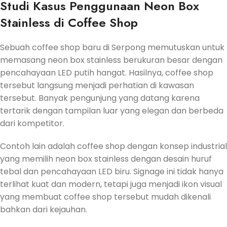
Studi Kasus Penggunaan Neon Box
Stainless di Coffee Shop
Sebuah coffee shop baru di Serpong memutuskan untuk
memasang neon box stainless berukuran besar dengan
pencahayaan LED putih hangat. Hasilnya, coffee shop
tersebut langsung menjadi perhatian di kawasan
tersebut. Banyak pengunjung yang datang karena
tertarik dengan tampilan luar yang elegan dan berbeda
dari kompetitor.
Contoh lain adalah coffee shop dengan konsep industrial
yang memilih neon box stainless dengan desain huruf
tebal dan pencahayaan LED biru. Signage ini tidak hanya
terlihat kuat dan modern, tetapi juga menjadi ikon visual
yang membuat coffee shop tersebut mudah dikenali
bahkan dari kejauhan.