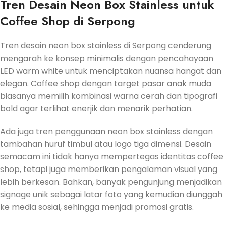
Tren Desain Neon Box Stainless untuk
Coffee Shop di Serpong
Tren desain neon box stainless di Serpong cenderung
mengarah ke konsep minimalis dengan pencahayaan
LED warm white untuk menciptakan nuansa hangat dan
elegan. Coffee shop dengan target pasar anak muda
biasanya memilih kombinasi warna cerah dan tipografi
bold agar terlihat enerjik dan menarik perhatian.
Ada juga tren penggunaan neon box stainless dengan
tambahan huruf timbul atau logo tiga dimensi. Desain
semacam ini tidak hanya mempertegas identitas coffee
shop, tetapi juga memberikan pengalaman visual yang
lebih berkesan. Bahkan, banyak pengunjung menjadikan
signage unik sebagai latar foto yang kemudian diunggah
ke media sosial, sehingga menjadi promosi gratis.