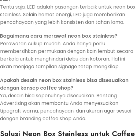
Tentu saja. LED adalah pasangan terbaik untuk neon box
stainless. Selain hemat energi, LED juga memberikan
pencahayaan yang lebih konsisten dan tahan lama.
Bagaimana cara merawat neon box stainless?
Perawatan cukup mudah. Anda hanya perlu
membersihkan permukaan dengan kain lembut secara
berkala untuk menghindari debu dan kotoran. Hal ini
akan menjaga tampilan signage tetap mengkilap.
Apakah desain neon box stainless bisa disesuaikan
dengan konsep coffee shop?
Ya, desain bisa sepenuhnya disesuaikan. Bentang
Advertising akan membantu Anda menyesuaikan
tipografi, warna, pencahayaan, dan ukuran agar sesuai
dengan branding coffee shop Anda.
Solusi Neon Box Stainless untuk Coffee