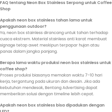
FAQ tentang Neon Box Stainless Serpong untuk Coffee
Shop
Apakah neon box stainless tahan lama untuk
penggunaan outdoor?
Ya, neon box stainless dirancang untuk tahan terhadap
cuaca ekstrem. Material stainless anti karat membuat
signage tetap awet meskipun terpapar hujan atau
panas dalam jangka panjang.
Berapa lama waktu produksi neon box stainless untuk
coffee shop?
Proses produksi biasanya memakan waktu 7–10 hari
kerja, tergantung pada ukuran dan desain. Jika ada
kebutuhan mendesak, Bentang Advertising dapat
memberikan solusi dengan timeline lebih cepat.
Apakah neon box stainless bisa dipadukan dengan
LED?