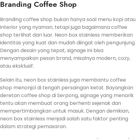
Branding Coffee Shop
Branding coffee shop bukan hanya soal menu kopi atau
interior yang nyaman, tetapi juga bagaimana coffee
shop terlihat dari luar. Neon box stainless memberikan
identitas yang kuat dan mudah diingat oleh pengunjung.
Dengan desain yang tepat, signage ini bisa
menyampaikan pesan brand, misalnya modern, cozy,
atau eksklusif.
Selain itu, neon box stainless juga membantu coffee
shop menonjol di tengah persaingan ketat. Bayangkan
deretan coffee shop di Serpong, signage yang menarik
tentu akan membuat orang berhenti sejenak dan
mempertimbangkan untuk masuk. Dengan demikian,
neon box stainless menjadi salah satu faktor penting
dalam strategi pemasaran.