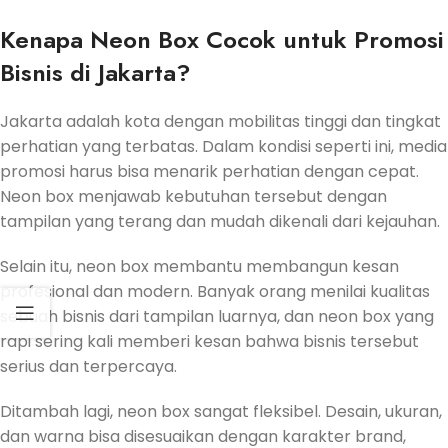
Kenapa Neon Box Cocok untuk Promosi
Bisnis di Jakarta?
Jakarta adalah kota dengan mobilitas tinggi dan tingkat
perhatian yang terbatas. Dalam kondisi seperti ini, media
promosi harus bisa menarik perhatian dengan cepat.
Neon box menjawab kebutuhan tersebut dengan
tampilan yang terang dan mudah dikenali dari kejauhan.
Selain itu, neon box membantu membangun kesan
profesional dan modern. Banyak orang menilai kualitas
sebuah bisnis dari tampilan luarnya, dan neon box yang
rapi sering kali memberi kesan bahwa bisnis tersebut
serius dan terpercaya.
Ditambah lagi, neon box sangat fleksibel. Desain, ukuran,
dan warna bisa disesuaikan dengan karakter brand,