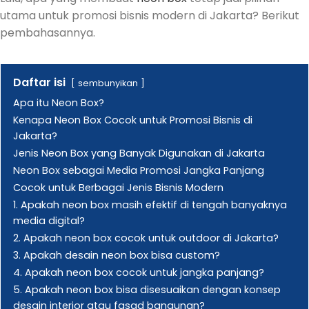
utama untuk promosi bisnis modern di Jakarta? Berikut
pembahasannya.
Daftar isi
sembunyikan
Apa itu Neon Box?
Kenapa Neon Box Cocok untuk Promosi Bisnis di
Jakarta?
Jenis Neon Box yang Banyak Digunakan di Jakarta
Neon Box sebagai Media Promosi Jangka Panjang
Cocok untuk Berbagai Jenis Bisnis Modern
1. Apakah neon box masih efektif di tengah banyaknya
media digital?
2. Apakah neon box cocok untuk outdoor di Jakarta?
3. Apakah desain neon box bisa custom?
4. Apakah neon box cocok untuk jangka panjang?
5. Apakah neon box bisa disesuaikan dengan konsep
desain interior atau fasad bangunan?