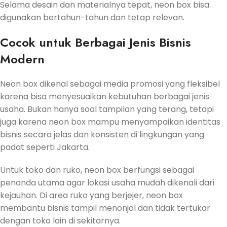
Selama desain dan materialnya tepat, neon box bisa
digunakan bertahun-tahun dan tetap relevan.
Cocok untuk Berbagai Jenis Bisnis
Modern
Neon box dikenal sebagai media promosi yang fleksibel
karena bisa menyesuaikan kebutuhan berbagai jenis
usaha. Bukan hanya soal tampilan yang terang, tetapi
juga karena neon box mampu menyampaikan identitas
bisnis secara jelas dan konsisten di lingkungan yang
padat seperti Jakarta.
Untuk toko dan ruko, neon box berfungsi sebagai
penanda utama agar lokasi usaha mudah dikenali dari
kejauhan. Di area ruko yang berjejer, neon box
membantu bisnis tampil menonjol dan tidak tertukar
dengan toko lain di sekitarnya.