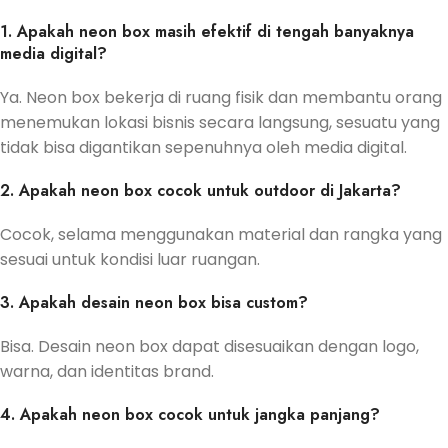
1. Apakah neon box masih efektif di tengah banyaknya
media digital?
Ya. Neon box bekerja di ruang fisik dan membantu orang
menemukan lokasi bisnis secara langsung, sesuatu yang
tidak bisa digantikan sepenuhnya oleh media digital.
2. Apakah neon box cocok untuk outdoor di Jakarta?
Cocok, selama menggunakan material dan rangka yang
sesuai untuk kondisi luar ruangan.
3. Apakah desain neon box bisa custom?
Bisa. Desain neon box dapat disesuaikan dengan logo,
warna, dan identitas brand.
4. Apakah neon box cocok untuk jangka panjang?