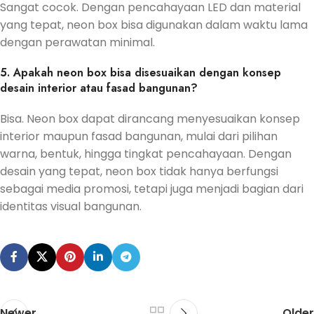
Sangat cocok. Dengan pencahayaan LED dan material
yang tepat, neon box bisa digunakan dalam waktu lama
dengan perawatan minimal.
5. Apakah neon box bisa disesuaikan dengan konsep
desain interior atau fasad bangunan?
Bisa. Neon box dapat dirancang menyesuaikan konsep
interior maupun fasad bangunan, mulai dari pilihan
warna, bentuk, hingga tingkat pencahayaan. Dengan
desain yang tepat, neon box tidak hanya berfungsi
sebagai media promosi, tetapi juga menjadi bagian dari
identitas visual bangunan.
Newer
Older