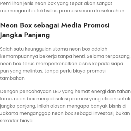
Pemilihan jenis neon box yang tepat akan sangat
memengaruhi efektivitas promosi secara keseluruhan.
Neon Box sebagai Media Promosi
Jangka Panjang
Salah satu keunggulan utama neon box adalah
kemampuannya bekerja tanpa henti. Selama terpasang,
neon box terus memperkenalkan bisnis kepada siapa
pun yang melintas, tanpa perlu biaya promosi
tambahan.
Dengan pencahayaan LED yang hemat energi dan tahan
lama, neon box menjadi solusi promosi yang efisien untuk
jangka panjang. Inilah alasan mengapa banyak bisnis di
Jakarta menganggap neon box sebagai investasi, bukan
sekadar biaya.