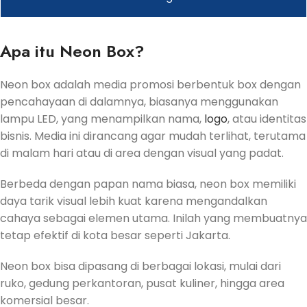
Apa itu Neon Box?
Neon box adalah media promosi berbentuk box dengan
pencahayaan di dalamnya, biasanya menggunakan
lampu LED, yang menampilkan nama,
logo
, atau identitas
bisnis. Media ini dirancang agar mudah terlihat, terutama
di malam hari atau di area dengan visual yang padat.
Berbeda dengan papan nama biasa, neon box memiliki
daya tarik visual lebih kuat karena mengandalkan
cahaya sebagai elemen utama. Inilah yang membuatnya
tetap efektif di kota besar seperti Jakarta.
Neon box bisa dipasang di berbagai lokasi, mulai dari
ruko, gedung perkantoran, pusat kuliner, hingga area
komersial besar.