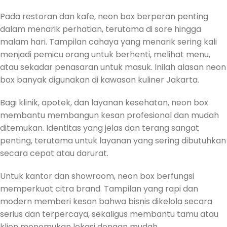
Pada restoran dan kafe, neon box berperan penting
dalam menarik perhatian, terutama di sore hingga
malam hari. Tampilan cahaya yang menarik sering kali
menjadi pemicu orang untuk berhenti, melihat menu,
atau sekadar penasaran untuk masuk. Inilah alasan neon
box banyak digunakan di kawasan kuliner Jakarta.
Bagi klinik, apotek, dan layanan kesehatan, neon box
membantu membangun kesan profesional dan mudah
ditemukan. Identitas yang jelas dan terang sangat
penting, terutama untuk layanan yang sering dibutuhkan
secara cepat atau darurat.
Untuk kantor dan showroom, neon box berfungsi
memperkuat citra brand. Tampilan yang rapi dan
modern memberi kesan bahwa bisnis dikelola secara
serius dan terpercaya, sekaligus membantu tamu atau
klien menemukan lokasi dengan mudah.