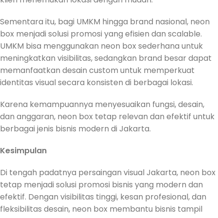
Sementara itu, bagi UMKM hingga brand nasional, neon
box menjadi solusi promosi yang efisien dan scalable.
UMKM bisa menggunakan neon box sederhana untuk
meningkatkan visibilitas, sedangkan brand besar dapat
memanfaatkan desain custom untuk memperkuat
identitas visual secara konsisten di berbagai lokasi.
Karena kemampuannya menyesuaikan fungsi, desain,
dan anggaran, neon box tetap relevan dan efektif untuk
berbagai jenis bisnis modern di Jakarta.
Kesimpulan
Di tengah padatnya persaingan visual Jakarta, neon box
tetap menjadi solusi promosi bisnis yang modern dan
efektif. Dengan visibilitas tinggi, kesan profesional, dan
fleksibilitas desain, neon box membantu bisnis tampil