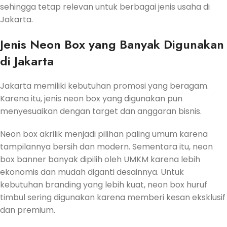
sehingga tetap relevan untuk berbagai jenis usaha di
Jakarta.
Jenis Neon Box yang Banyak Digunakan
di Jakarta
Jakarta memiliki kebutuhan promosi yang beragam.
Karena itu, jenis neon box yang digunakan pun
menyesuaikan dengan target dan anggaran bisnis.
Neon box akrilik menjadi pilihan paling umum karena
tampilannya bersih dan modern. Sementara itu, neon
box banner banyak dipilih oleh UMKM karena lebih
ekonomis dan mudah diganti desainnya. Untuk
kebutuhan branding yang lebih kuat, neon box huruf
timbul sering digunakan karena memberi kesan eksklusif
dan premium.