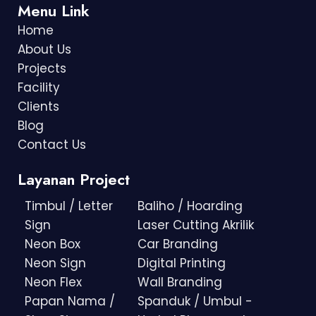
Menu Link
Home
About Us
Projects
Facility
Clients
Blog
Contact Us
Layanan Project
Timbul / Letter
Baliho / Hoarding
Sign
Laser Cutting Akrilik
Neon Box
Car Branding
Neon Sign
Digital Printing
Neon Flex
Wall Branding
Papan Nama /
Spanduk / Umbul -