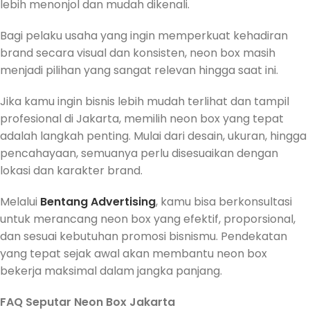
lebih menonjol dan mudah dikenali.
Bagi pelaku usaha yang ingin memperkuat kehadiran
brand secara visual dan konsisten, neon box masih
menjadi pilihan yang sangat relevan hingga saat ini.
Jika kamu ingin bisnis lebih mudah terlihat dan tampil
profesional di Jakarta, memilih neon box yang tepat
adalah langkah penting. Mulai dari desain, ukuran, hingga
pencahayaan, semuanya perlu disesuaikan dengan
lokasi dan karakter brand.
Melalui
Bentang Advertising
, kamu bisa berkonsultasi
untuk merancang neon box yang efektif, proporsional,
dan sesuai kebutuhan promosi bisnismu. Pendekatan
yang tepat sejak awal akan membantu neon box
bekerja maksimal dalam jangka panjang.
FAQ Seputar Neon Box Jakarta