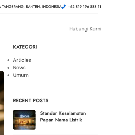
A TANGERANG, BANTEN, INDONESIA
+62 819 196 888 11
Hubungi Kami
KATEGORI
Articles
News
Umum
RECENT POSTS
Standar Keselamatan
Papan Nama Listrik