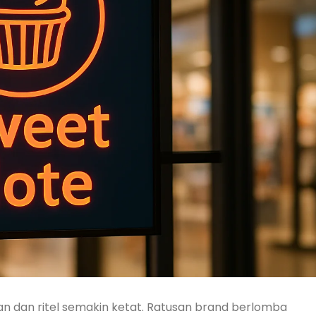
aan dan ritel semakin ketat. Ratusan brand berlomba