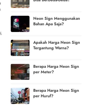
n
n
Neon Sign Menggunakan
Bahan Apa Saja?
,
Apakah Harga Neon Sign
Tergantung Warna?
Berapa Harga Neon Sign
per Meter?
Berapa Harga Neon Sign
per Huruf?