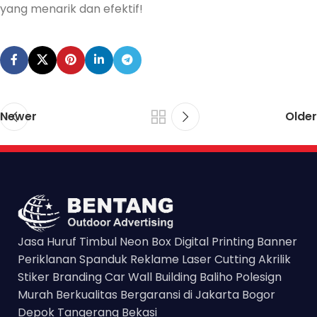
yang menarik dan efektif!
Newer
Older
Jasa Huruf Timbul Neon Box Digital Printing Banner
Periklanan Spanduk Reklame Laser Cutting Akrilik
Stiker Branding Car Wall Building Baliho Polesign
Murah Berkualitas Bergaransi di Jakarta Bogor
Depok Tangerang Bekasi