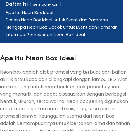
Daftar isi
sembunyikan
Apa Itu Neon Box Ideal
Desain Neon Box Ideal untuk Event dan Pameran
Mengapa Neon Box Cocok untuk Event dan Pameran
Informasi Pemesanan Neon Box Ideal
Apa Itu Neon Box Ideal
Neon box adalah alat promosi yang terbuat dari bahan
akrilik atau kaca dan dilengkapi dengan lampu LED. Alat
ini dirancang untuk memberikan efek pencahayaan
yang menarik, dan dapat disesuaikan dengan berbagai
bentuk, ukuran, serta warna. Neon box sering digunakan
untuk menampilkan nama bisnis, logo, atau pesan
promosi lainnya. Keunggulan utama dari neon box
adalah kemampuannya untuk bertahan lama dan tahan
terhadap cuaca. Hal ini menjadikannya pilihan yang