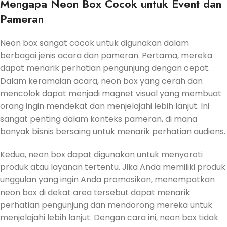
Mengapa Neon Box Cocok untuk Event dan
Pameran
Neon box sangat cocok untuk digunakan dalam
berbagai jenis acara dan pameran. Pertama, mereka
dapat menarik perhatian pengunjung dengan cepat.
Dalam keramaian acara, neon box yang cerah dan
mencolok dapat menjadi magnet visual yang membuat
orang ingin mendekat dan menjelajahi lebih lanjut. Ini
sangat penting dalam konteks pameran, di mana
banyak bisnis bersaing untuk menarik perhatian audiens.
Kedua, neon box dapat digunakan untuk menyoroti
produk atau layanan tertentu. Jika Anda memiliki produk
unggulan yang ingin Anda promosikan, menempatkan
neon box di dekat area tersebut dapat menarik
perhatian pengunjung dan mendorong mereka untuk
menjelajahi lebih lanjut. Dengan cara ini, neon box tidak