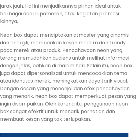
jarak jauh. Hal ini menjadikannya pilihan ideal untuk
berbagai acara, pameran, atau kegiatan promosi
lainnya.
Neon box dapat menciptakan atmosfer yang dinamis
dan energik, memberikan kesan modern dan trendy
pada merek atau produk. Pencahayaan neon yang
terang memudahkan audiens untuk melihat informasi
dengan jelas, bahkan di malam hari. Selain itu, neon box
juga dapat dipersonalisasi untuk mencocokkan tema
atau identitas merek, meningkatkan daya tarik visual.
Dengan desain yang menonjol dan efek pencahayaan
yang menarik, neon box dapat memperkuat pesan yang
ingin disampaikan. Oleh karena itu, penggunaan neon
box sangat efektif untuk menarik perhatian dan
membuat kesan yang tak terlupakan.