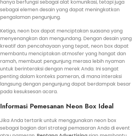
hanya berfungsi sebagai alat komunikasi, tetapi juga
sebagai elemen desain yang dapat meningkatkan
pengalaman pengunjung.
Ketiga, neon box dapat menciptakan suasana yang
menyenangkan dan mengundang. Dengan desain yang
kreatif dan pencahayaan yang tepat, neon box dapat
membantu menciptakan atmosfer yang hangat dan
ramah, membuat pengunjung merasa lebih nyaman
untuk berinteraksi dengan merek Anda. Ini sangat
penting dalam konteks pameran, di mana interaksi
langsung dengan pengunjung dapat berdampak besar
pada kesuksesan acara.
Informasi Pemesanan Neon Box Ideal
Jika Anda tertarik untuk menggunakan neon box
sebagai bagian dari strategi pemasaran Anda di event
atau pameran,
Bentang Advertising
siap membantu