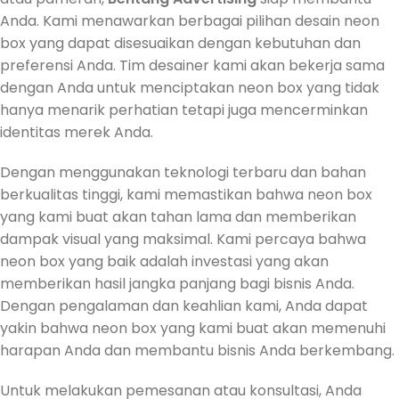
Anda. Kami menawarkan berbagai pilihan desain neon
box yang dapat disesuaikan dengan kebutuhan dan
preferensi Anda. Tim desainer kami akan bekerja sama
dengan Anda untuk menciptakan neon box yang tidak
hanya menarik perhatian tetapi juga mencerminkan
identitas merek Anda.
Dengan menggunakan teknologi terbaru dan bahan
berkualitas tinggi, kami memastikan bahwa neon box
yang kami buat akan tahan lama dan memberikan
dampak visual yang maksimal. Kami percaya bahwa
neon box yang baik adalah investasi yang akan
memberikan hasil jangka panjang bagi bisnis Anda.
Dengan pengalaman dan keahlian kami, Anda dapat
yakin bahwa neon box yang kami buat akan memenuhi
harapan Anda dan membantu bisnis Anda berkembang.
Untuk melakukan pemesanan atau konsultasi, Anda