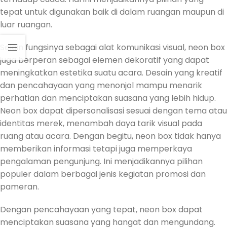
tepat untuk digunakan baik di dalam ruangan maupun di
luar ruangan.
Selain fungsinya sebagai alat komunikasi visual, neon box
juga berperan sebagai elemen dekoratif yang dapat
meningkatkan estetika suatu acara. Desain yang kreatif
dan pencahayaan yang menonjol mampu menarik
perhatian dan menciptakan suasana yang lebih hidup.
Neon box dapat dipersonalisasi sesuai dengan tema atau
identitas merek, menambah daya tarik visual pada
ruang atau acara. Dengan begitu, neon box tidak hanya
memberikan informasi tetapi juga memperkaya
pengalaman pengunjung. Ini menjadikannya pilihan
populer dalam berbagai jenis kegiatan promosi dan
pameran.
Dengan pencahayaan yang tepat, neon box dapat
menciptakan suasana yang hangat dan mengundang.