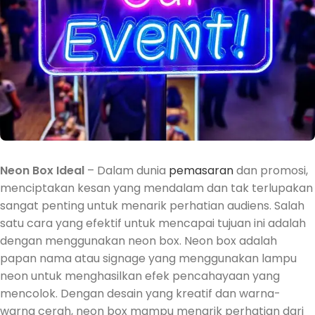
Neon Box Ideal
– Dalam dunia
pemasaran
dan promosi,
menciptakan kesan yang mendalam dan tak terlupakan
sangat penting untuk menarik perhatian audiens. Salah
satu cara yang efektif untuk mencapai tujuan ini adalah
dengan menggunakan neon box. Neon box adalah
papan nama atau signage yang menggunakan lampu
neon untuk menghasilkan efek pencahayaan yang
mencolok. Dengan desain yang kreatif dan warna-
warna cerah, neon box mampu menarik perhatian dari