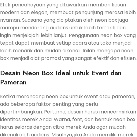
Efek pencahayaan yang ditawarkan memberi kesan
modern dan elegan, membuat pengunjung merasa lebih
nyaman. Suasana yang diciptakan oleh neon box juga
mampu mendorong audiens untuk lebih tertarik dan
ingin menjelajahi lebih lanjut. Penggunaan neon box yang
tepat dapat membuat setiap acara atau toko menjadi
lebih menarik dan mudah dikenali. Inilah mengapa neon
box menjadi alat promosi yang sangat efektif dan efisien.
Desain Neon Box Ideal untuk Event dan
Pameran
Ketika merancang neon box untuk event atau pameran,
ada beberapa faktor penting yang perlu
dipertimbangkan. Pertama, desain harus mencerminkan
identitas merek Anda. Warna, font, dan bentuk neon box
harus selaras dengan citra merek Anda agar mudah
dikenali oleh audiens. Misalnya, jika Anda memiliki merek