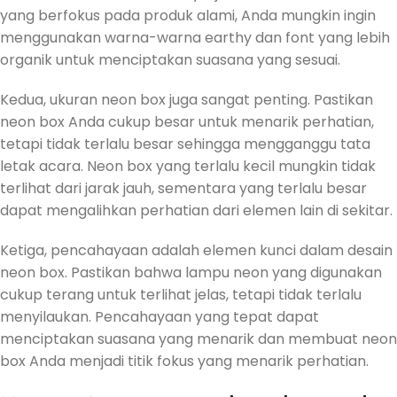
yang berfokus pada produk alami, Anda mungkin ingin
menggunakan warna-warna earthy dan font yang lebih
organik untuk menciptakan suasana yang sesuai.
Kedua, ukuran neon box juga sangat penting. Pastikan
neon box Anda cukup besar untuk menarik perhatian,
tetapi tidak terlalu besar sehingga mengganggu tata
letak acara. Neon box yang terlalu kecil mungkin tidak
terlihat dari jarak jauh, sementara yang terlalu besar
dapat mengalihkan perhatian dari elemen lain di sekitar.
Ketiga, pencahayaan adalah elemen kunci dalam desain
neon box. Pastikan bahwa lampu neon yang digunakan
cukup terang untuk terlihat jelas, tetapi tidak terlalu
menyilaukan. Pencahayaan yang tepat dapat
menciptakan suasana yang menarik dan membuat neon
box Anda menjadi titik fokus yang menarik perhatian.