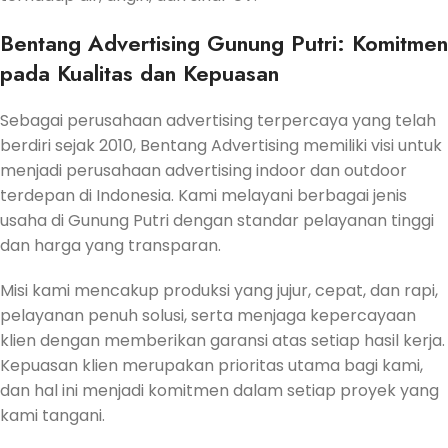
Bentang Advertising Gunung Putri: Komitmen
pada Kualitas dan Kepuasan
Sebagai perusahaan advertising terpercaya yang telah
berdiri sejak 2010, Bentang Advertising memiliki visi untuk
menjadi perusahaan advertising indoor dan outdoor
terdepan di Indonesia. Kami melayani berbagai jenis
usaha di Gunung Putri dengan standar pelayanan tinggi
dan harga yang transparan.
Misi kami mencakup produksi yang jujur, cepat, dan rapi,
pelayanan penuh solusi, serta menjaga kepercayaan
klien dengan memberikan garansi atas setiap hasil kerja.
Kepuasan klien merupakan prioritas utama bagi kami,
dan hal ini menjadi komitmen dalam setiap proyek yang
kami tangani.