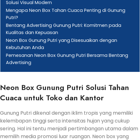
Solusi Visual Modern
Mengapa Neon Box Tahan Cuaca Penting di Gunung
Putri?
Bentang Advertising Gunung Putri: Komitmen pada
Kualitas dan Kepuasan
Neon Box Gunung Putri yang Disesuaikan dengan
Kebutuhan Anda
Pemesanan Neon Box Gunung Putri Bersama Bentang
Advertising
Neon Box Gunung Putri Solusi Tahan
Cuaca untuk Toko dan Kantor
Gunung Putri dikenal dengan iklim tropis yang memiliki
kelembapan tinggi serta intensitas hujan yang cukup
sering. Hal ini tentu menjadi pertimbangan utama dalam
memilih media promosi luar ruangan. Neon box yang