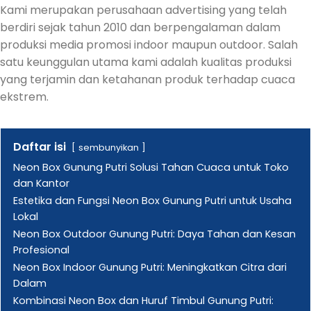
Kami merupakan perusahaan advertising yang telah
berdiri sejak tahun 2010 dan berpengalaman dalam
produksi media promosi indoor maupun outdoor. Salah
satu keunggulan utama kami adalah kualitas produksi
yang terjamin dan ketahanan produk terhadap cuaca
ekstrem.
Daftar isi
sembunyikan
Neon Box Gunung Putri Solusi Tahan Cuaca untuk Toko
dan Kantor
Estetika dan Fungsi Neon Box Gunung Putri untuk Usaha
Lokal
Neon Box Outdoor Gunung Putri: Daya Tahan dan Kesan
Profesional
Neon Box Indoor Gunung Putri: Meningkatkan Citra dari
Dalam
Kombinasi Neon Box dan Huruf Timbul Gunung Putri: