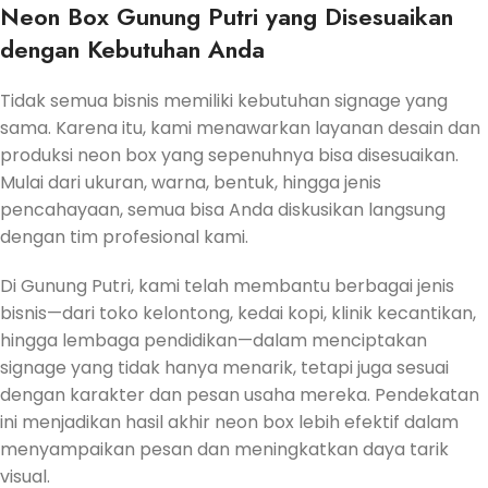
Neon Box Gunung Putri yang Disesuaikan
dengan Kebutuhan Anda
Tidak semua bisnis memiliki kebutuhan signage yang
sama. Karena itu, kami menawarkan layanan desain dan
produksi neon box yang sepenuhnya bisa disesuaikan.
Mulai dari ukuran, warna, bentuk, hingga jenis
pencahayaan, semua bisa Anda diskusikan langsung
dengan tim profesional kami.
Di Gunung Putri, kami telah membantu berbagai jenis
bisnis—dari toko kelontong, kedai kopi, klinik kecantikan,
hingga lembaga pendidikan—dalam menciptakan
signage yang tidak hanya menarik, tetapi juga sesuai
dengan karakter dan pesan usaha mereka. Pendekatan
ini menjadikan hasil akhir neon box lebih efektif dalam
menyampaikan pesan dan meningkatkan daya tarik
visual.