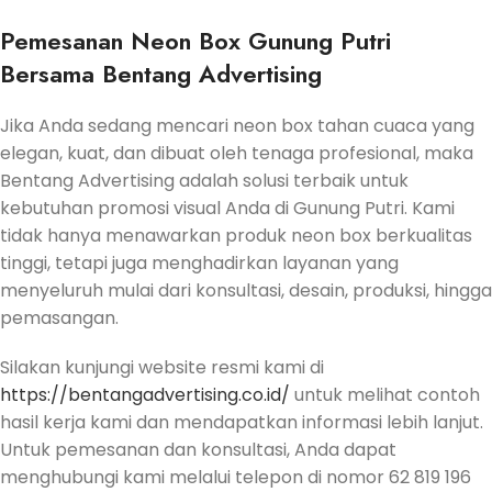
Pemesanan Neon Box Gunung Putri
Bersama Bentang Advertising
Jika Anda sedang mencari neon box tahan cuaca yang
elegan, kuat, dan dibuat oleh tenaga profesional, maka
Bentang Advertising adalah solusi terbaik untuk
kebutuhan promosi visual Anda di Gunung Putri. Kami
tidak hanya menawarkan produk neon box berkualitas
tinggi, tetapi juga menghadirkan layanan yang
menyeluruh mulai dari konsultasi, desain, produksi, hingga
pemasangan.
Silakan kunjungi website resmi kami di
https://bentangadvertising.co.id/
untuk melihat contoh
hasil kerja kami dan mendapatkan informasi lebih lanjut.
Untuk pemesanan dan konsultasi, Anda dapat
menghubungi kami melalui telepon di nomor 62 819 196