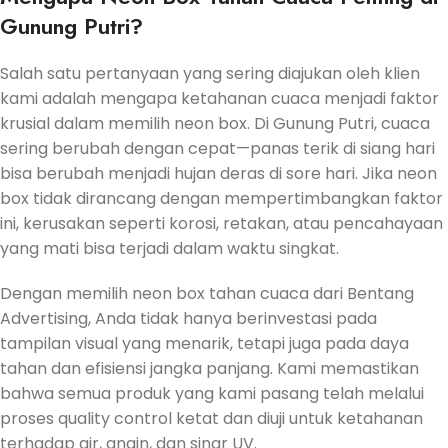
Gunung Putri?
Salah satu pertanyaan yang sering diajukan oleh klien
kami adalah mengapa ketahanan cuaca menjadi faktor
krusial dalam memilih neon box. Di Gunung Putri, cuaca
sering berubah dengan cepat—panas terik di siang hari
bisa berubah menjadi hujan deras di sore hari. Jika neon
box tidak dirancang dengan mempertimbangkan faktor
ini, kerusakan seperti korosi, retakan, atau pencahayaan
yang mati bisa terjadi dalam waktu singkat.
Dengan memilih neon box tahan cuaca dari Bentang
Advertising, Anda tidak hanya berinvestasi pada
tampilan visual yang menarik, tetapi juga pada daya
tahan dan efisiensi jangka panjang. Kami memastikan
bahwa semua produk yang kami pasang telah melalui
proses quality control ketat dan diuji untuk ketahanan
terhadap air, angin, dan sinar UV.