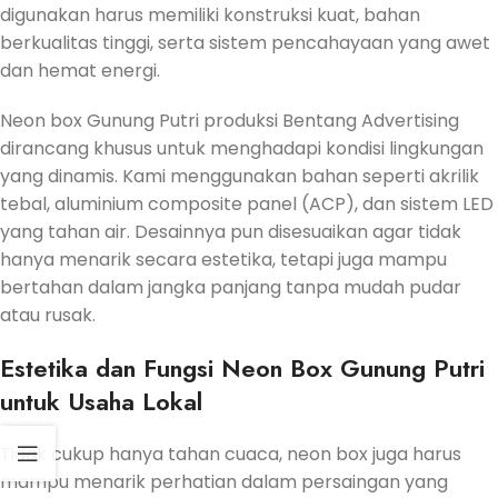
digunakan harus memiliki konstruksi kuat, bahan
berkualitas tinggi, serta sistem pencahayaan yang awet
dan hemat energi.
Neon box Gunung Putri produksi Bentang Advertising
dirancang khusus untuk menghadapi kondisi lingkungan
yang dinamis. Kami menggunakan bahan seperti akrilik
tebal, aluminium composite panel (ACP), dan sistem LED
yang tahan air. Desainnya pun disesuaikan agar tidak
hanya menarik secara estetika, tetapi juga mampu
bertahan dalam jangka panjang tanpa mudah pudar
atau rusak.
Estetika dan Fungsi Neon Box Gunung Putri
untuk Usaha Lokal
Tidak cukup hanya tahan cuaca, neon box juga harus
mampu menarik perhatian dalam persaingan yang