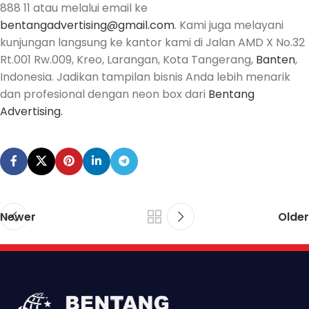
888 11 atau melalui email ke
bentangadvertising@gmail.com
. Kami juga melayani
kunjungan langsung ke kantor kami di Jalan AMD X No.32
Rt.001 Rw.009, Kreo, Larangan, Kota Tangerang,
Banten
,
Indonesia. Jadikan tampilan bisnis Anda lebih menarik
dan profesional dengan neon box dari
Bentang
Advertising.
Newer
Older