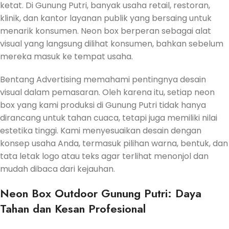
ketat. Di Gunung Putri, banyak usaha retail, restoran,
klinik, dan kantor layanan publik yang bersaing untuk
menarik konsumen. Neon box berperan sebagai alat
visual yang langsung dilihat konsumen, bahkan sebelum
mereka masuk ke tempat usaha.
Bentang Advertising memahami pentingnya desain
visual dalam pemasaran. Oleh karena itu, setiap neon
box yang kami produksi di Gunung Putri tidak hanya
dirancang untuk tahan cuaca, tetapi juga memiliki nilai
estetika tinggi. Kami menyesuaikan desain dengan
konsep usaha Anda, termasuk pilihan warna, bentuk, dan
tata letak logo atau teks agar terlihat menonjol dan
mudah dibaca dari kejauhan.
Neon Box Outdoor Gunung Putri: Daya
Tahan dan Kesan Profesional