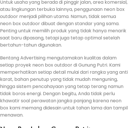
Untuk usaha yang berada di pinggir jalan, area komersial,
atau lingkungan terbuka lainnya, penggunaan neon box
outdoor menjadi pilihan utama. Namun, tidak semua
neon box outdoor dibuat dengan standar yang sama.
Penting untuk memilih produk yang tidak hanya menarik
saat baru dipasang, tetapi juga tetap optimal setelah
bertahun-tahun digunakan.
Bentang Advertising mengutamakan kualitas dalam
setiap proyek neon box outdoor di Gunung Putri. Kami
memperhatikan setiap detail mulai dari rangka yang anti
karat, bahan penutup yang tidak mudah menguning,
hingga sistem pencahayaan yang tetap terang namun
tidak boros energi. Dengan begitu, Anda tidak perlu
khawatir soal perawatan jangka panjang karena neon
box kami memang didesain untuk tahan lama dan tampil
menawan.