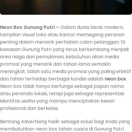
Neon Box Gunung Putri –
Dalam dunia bisnis modern,
tampilan visual toko atau kantor memegang peranan
penting dalam menarik perhatian calon pelanggan. Di
kawasan Gunung Putri yang terus berkembang menjadi
area niaga dan pemukiman, kebutuhan akan media
promosi yang menarik dan tahan lama semakin
meningkat. Salah satu media promosi yang paling efektif
dan tahan terhadap berbagai kondisi adalah
neon box
.
Neon box tidak hanya berfungsi sebagai papan nama
atau penanda lokasi, tetapi juga sebagai representasi
identitas usaha yang mampu menciptakan kesan
profesional dan berkelas.
Bentang Advertising hadir sebagai solusi bagi Anda yang
membutuhkan neon box tahan cuaca di Gunung Putri.