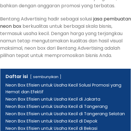
bahkan dengan anggaran promosi yang terbatas.
Bentang Advertising hadir sebagai solusi
jasa pembuatan
neon box
berkualitas untuk berbagai skala bisnis,
termasuk usaha kecil. Dengan harga yang terjangkau
namun tetap mengutamakan kualitas dan hasil visual
maksimal, neon box dari Bentang Advertising adalah
pilihan tepat untuk mempromosikan bisnis Anda.
Daftar isi
sembunyikan
Neon Box Efisien untuk Usaha Kecil Solusi Promosi yang
Hemat dan Efektif
Neon Box Efisien untuk Usaha Kecil di Jakarta
Neon Box Efisien untuk Usaha Kecil di Tangerang
Neon Box Efisien untuk Usaha Kecil di Tangerang Selatan
Neon Box Efisien untuk Usaha Kecil di Depok
Neon Box Efisien untuk Usaha Kecil di Bekasi