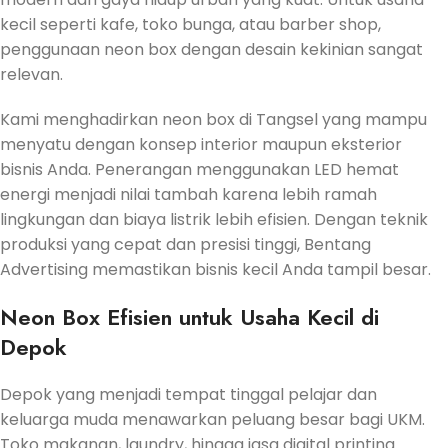
kecil seperti kafe, toko bunga, atau barber shop,
penggunaan neon box dengan desain kekinian sangat
relevan.
Kami menghadirkan neon box di Tangsel yang mampu
menyatu dengan konsep interior maupun eksterior
bisnis Anda. Penerangan menggunakan LED hemat
energi menjadi nilai tambah karena lebih ramah
lingkungan dan biaya listrik lebih efisien. Dengan teknik
produksi yang cepat dan presisi tinggi, Bentang
Advertising memastikan bisnis kecil Anda tampil besar.
Neon Box Efisien untuk Usaha Kecil di
Depok
Depok yang menjadi tempat tinggal pelajar dan
keluarga muda menawarkan peluang besar bagi UKM.
Toko makanan, laundry, hingga jasa digital printing