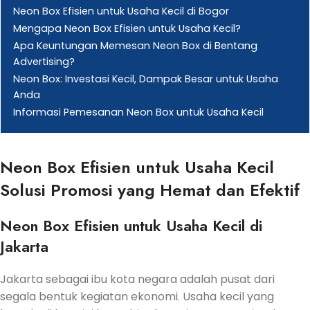
Neon Box Efisien untuk Usaha Kecil di Bogor
Mengapa Neon Box Efisien untuk Usaha Kecil?
Apa Keuntungan Memesan Neon Box di Bentang
Advertising?
Neon Box: Investasi Kecil, Dampak Besar untuk Usaha
Anda
Informasi Pemesanan Neon Box untuk Usaha Kecil
Neon Box Efisien untuk Usaha Kecil
Solusi Promosi yang Hemat dan Efektif
Neon Box Efisien untuk Usaha Kecil di
Jakarta
Jakarta sebagai ibu kota negara adalah pusat dari
segala bentuk kegiatan ekonomi. Usaha kecil yang