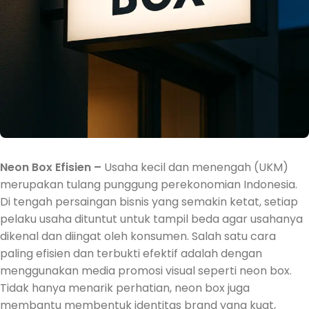
Neon Box Efisien –
Usaha kecil dan menengah (UKM)
merupakan tulang punggung perekonomian Indonesia.
Di tengah persaingan bisnis yang semakin ketat, setiap
pelaku usaha dituntut untuk tampil beda agar usahanya
dikenal dan diingat oleh konsumen. Salah satu cara
paling efisien dan terbukti efektif adalah dengan
menggunakan media promosi visual seperti neon box.
Tidak hanya menarik perhatian, neon box juga
membantu membentuk identitas brand yang kuat,