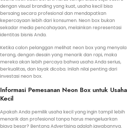
dengan visual branding yang kuat, usaha kecil bisa
bersaing secara profesional dan mendapatkan
kepercayaan lebih dari konsumen. Neon box bukan
sekadar media pencahayaan, melainkan representasi
identitas bisnis Anda.
Ketika calon pelanggan melihat neon box yang menyala
terang, dengan desain yang menarik dan rapi, maka
mereka akan lebih percaya bahwa usaha Anda serius,
berkualitas, dan layak dicoba. Inilah nilai penting dari
investasi neon box.
Informasi Pemesanan Neon Box untuk Usaha
Kecil
Apakah Anda pemilik usaha kecil yang ingin tampil lebih
menarik dan profesional tanpa harus mengeluarkan
biaya besar? Bentang Advertising adalah jawabannya.