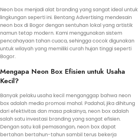
Neon box menjadi alat branding yang sangat ideal untuk
lingkungan seperti ini. Bentang Advertising mendesain
neon box di Bogor dengan sentuhan lokal yang artistik
namun tetap modern. Kami menggunakan sistem
pencahayaan tahan cuaca, sehingga cocok digunakan
untuk wilayah yang memiliki curah hujan tinggi seperti
Bogor.
Mengapa Neon Box Efisien untuk Usaha
Kecil?
Banyak pelaku usaha kecil menganggap bahwa neon
box adalah media promosi mahal. Padahal, jika dihitung
dari efektivitas dan masa pakainya, neon box adalah
salah satu investasi branding yang sangat efisien.
Dengan satu kali pemasangan, neon box dapat
bertahan bertahun-tahun sambil terus bekerja