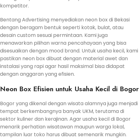
kompetitor.
Bentang Advertising menyediakan neon box di Bekasi
dengan beragam bentuk seperti kotak, bulat, atau
desain custom sesuai permintaan. Kami juga
menawarkan pilihan warna pencahayaan yang bisa
disesuaikan dengan mood brand. Untuk usaha kecil, kami
pastikan neon box dibuat dengan material awet dan
instalasi yang rapi agar hasil maksimal bisa didapat
dengan anggaran yang efisien.
Neon Box Efisien untuk Usaha Kecil di Bogor
Bogor yang dikenal dengan wisata alamnya juga menjadi
tempat berkembangnya banyak UKM, terutama di
sektor kuliner dan kerajinan. Agar usaha kecil di Bogor
menarik perhatian wisatawan maupun warga lokal,
tampilan luar toko harus dibuat semenarik mungkin.