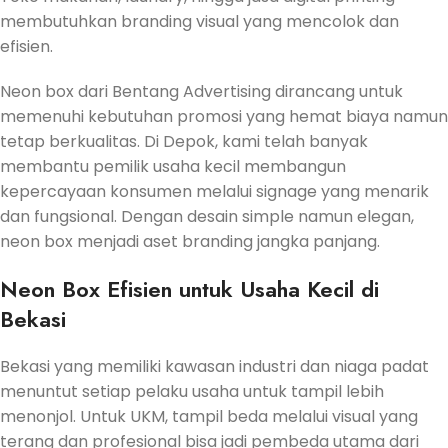
membutuhkan branding visual yang mencolok dan
efisien.
Neon box dari Bentang Advertising dirancang untuk
memenuhi kebutuhan promosi yang hemat biaya namun
tetap berkualitas. Di Depok, kami telah banyak
membantu pemilik usaha kecil membangun
kepercayaan konsumen melalui signage yang menarik
dan fungsional. Dengan desain simple namun elegan,
neon box menjadi aset branding jangka panjang.
Neon Box Efisien untuk Usaha Kecil di
Bekasi
Bekasi yang memiliki kawasan industri dan niaga padat
menuntut setiap pelaku usaha untuk tampil lebih
menonjol. Untuk UKM, tampil beda melalui visual yang
terang dan profesional bisa jadi pembeda utama dari