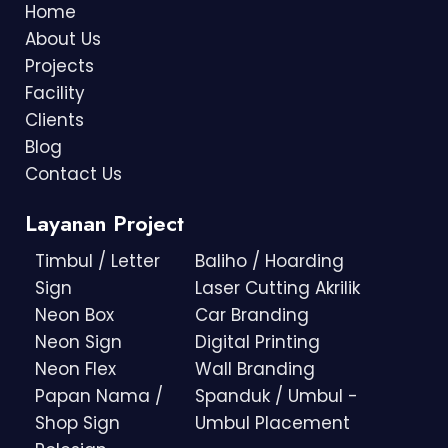
Home
About Us
Projects
Facility
Clients
Blog
Contact Us
Layanan Project
Timbul / Letter
Baliho / Hoarding
Sign
Laser Cutting Akrilik
Neon Box
Car Branding
Neon Sign
Digital Printing
Neon Flex
Wall Branding
Papan Nama /
Spanduk / Umbul -
Shop Sign
Umbul Placement