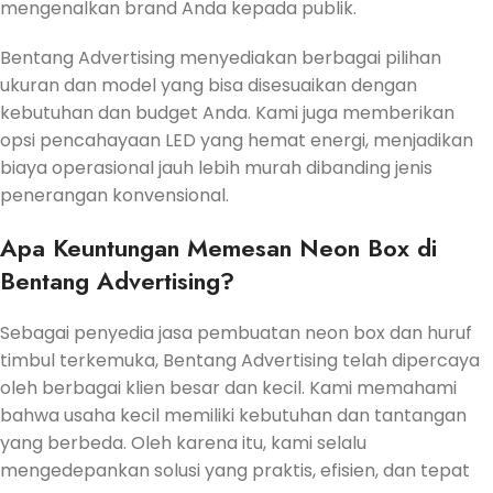
mengenalkan brand Anda kepada publik.
Bentang Advertising menyediakan berbagai pilihan
ukuran dan model yang bisa disesuaikan dengan
kebutuhan dan budget Anda. Kami juga memberikan
opsi pencahayaan LED yang hemat energi, menjadikan
biaya operasional jauh lebih murah dibanding jenis
penerangan konvensional.
Apa Keuntungan Memesan Neon Box di
Bentang Advertising?
Sebagai penyedia jasa pembuatan neon box dan huruf
timbul terkemuka, Bentang Advertising telah dipercaya
oleh berbagai klien besar dan kecil. Kami memahami
bahwa usaha kecil memiliki kebutuhan dan tantangan
yang berbeda. Oleh karena itu, kami selalu
mengedepankan solusi yang praktis, efisien, dan tepat