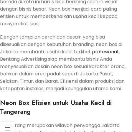
berada di kota ini harus bisa bersaing secara visual
dengan bisnis besar. Neon box menjadi cara paling
efisien untuk memperkenalkan usaha kecil kepada
masyarakat luas.
Dengan tampilan cerah dan desain yang bisa
disesuaikan dengan kebutuhan branding, neon box di
Jakarta membantu usaha kecil terlihat
profesional
.
Bentang Advertising siap membantu bisnis Anda
menyesuaikan desain neon box sesuai karakter brand,
bahkan dalam area padat seperti Jakarta Pusat,
Selatan, Timur, dan Barat. Efisiensi dalam produksi dan
ketepatan instalasi menjadi keunggulan utama kami.
Neon Box Efisien untuk Usaha Kecil di
Tangerang
Tangerang merupakan wilayah penyangga Jakarta