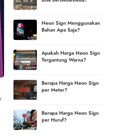
Neon Sign Menggunakan
Bahan Apa Saja?
Apakah Harga Neon Sign
Tergantung Warna?
Berapa Harga Neon Sign
per Meter?
a
Berapa Harga Neon Sign
per Huruf?