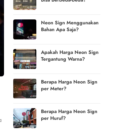
Neon Sign Menggunakan
Bahan Apa Saja?
Apakah Harga Neon Sign
Tergantung Warna?
Berapa Harga Neon Sign
per Meter?
Berapa Harga Neon Sign
per Huruf?
a