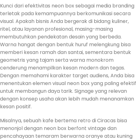
Kunci dari efektivitas neon box sebagai media branding
terletak pada kemampuannya berkomunikasi secara
visual. Apakah bisnis Anda bergerak di bidang kuliner,
ritel, atau layanan profesional, masing-masing
membutuhkan pendekatan desain yang berbeda.
Warna hangat dengan bentuk huruf melengkung bisa
memberi kesan ramah dan santai, sementara bentuk
geometris yang tajam serta warna monokrom
cenderung menampilkan kesan modern dan tegas.
Dengan memahami karakter target audiens, Anda bisa
menentukan elemen visual neon box yang paling efektif
untuk membangun daya tarik. Signage yang relevan
dengan konsep usaha akan lebih mudah menanamkan
kesan positif.
Misalnya, sebuah kafe bertema retro di Ciracas bisa
menonjol dengan neon box berfont vintage dan
pencahayaan temaram berwarna oranye atau kuning