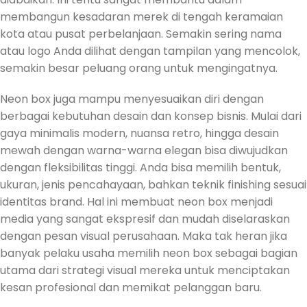
membangun kesadaran merek di tengah keramaian
kota atau pusat perbelanjaan. Semakin sering nama
atau logo Anda dilihat dengan tampilan yang mencolok,
semakin besar peluang orang untuk mengingatnya.
Neon box juga mampu menyesuaikan diri dengan
berbagai kebutuhan desain dan konsep bisnis. Mulai dari
gaya minimalis modern, nuansa retro, hingga desain
mewah dengan warna-warna elegan bisa diwujudkan
dengan fleksibilitas tinggi. Anda bisa memilih bentuk,
ukuran, jenis pencahayaan, bahkan teknik finishing sesuai
identitas brand. Hal ini membuat neon box menjadi
media yang sangat ekspresif dan mudah diselaraskan
dengan pesan visual perusahaan. Maka tak heran jika
banyak pelaku usaha memilih neon box sebagai bagian
utama dari strategi visual mereka untuk menciptakan
kesan profesional dan memikat pelanggan baru.