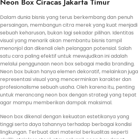
Neon Box Ciracas Jakarta Timur
Dalam dunia bisnis yang terus berkembang dan penuh
persaingan, membangun citra merek yang kuat menjadi
sebuah keharusan, bukan lagi sekadar pilihan. Identitas
visual yang menarik akan membantu bisnis tampil
menonjol dan dikenali oleh pelanggan potensial. Salah
satu cara paling efektif untuk mewujudkan ini adalah
melalui penggunaan neon box sebagai media branding.
Neon box bukan hanya elemen dekoratif, melainkan juga
representasi visual yang mencerminkan karakter dan
profesionalisme sebuah usaha. Oleh karena itu, penting
untuk merancang neon box dengan strategi yang tepat
agar mampu memberikan dampak maksimal.
Neon box dikenal dengan kekuatan estetikanya yang
tinggi serta daya tahannya terhadap berbagai kondisi
lingkungan. Terbuat dari material berkualitas seperti