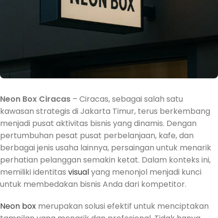
Neon Box Ciracas
–
Ciracas, sebagai salah satu
kawasan strategis di Jakarta Timur, terus berkembang
menjadi pusat aktivitas bisnis yang dinamis.
Dengan
pertumbuhan pesat pusat perbelanjaan, kafe, dan
berbagai jenis usaha lainnya, persaingan untuk menarik
perhatian pelanggan semakin ketat.
Dalam konteks ini,
memiliki identitas
visual
yang menonjol menjadi kunci
untuk membedakan bisnis Anda dari kompetitor.
Neon box
merupakan solusi efektif untuk menciptakan