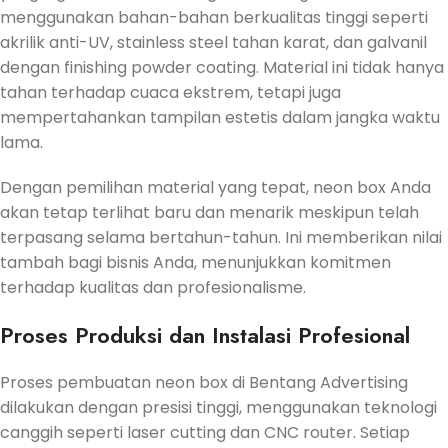
menggunakan bahan-bahan berkualitas tinggi seperti
akrilik anti-UV, stainless steel tahan karat, dan galvanil
dengan finishing powder coating.
Material ini tidak hanya
tahan terhadap cuaca ekstrem, tetapi juga
mempertahankan tampilan estetis dalam jangka waktu
lama.
Dengan pemilihan material yang tepat, neon box Anda
akan tetap terlihat baru dan menarik meskipun telah
terpasang selama bertahun-tahun.
Ini memberikan nilai
tambah bagi bisnis Anda, menunjukkan komitmen
terhadap kualitas dan profesionalisme.
Proses Produksi dan Instalasi Profesional
Proses pembuatan neon box di Bentang Advertising
dilakukan dengan presisi tinggi, menggunakan teknologi
canggih seperti laser cutting dan CNC router.
Setiap