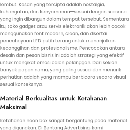
lembut. Kesan yang tercipta adalah nostalgia,
kehangatan, dan kenyamanan—sesuai dengan suasana
yang ingin dibangun dalam tempat tersebut. Sementara
itu, toko gadget atau servis elektronik akan lebih cocok
menggunakan font modern, clean, dan disertai
pencahayaan LED putih terang untuk menonjolkan
kecanggihan dan profesionalisme. Pencocokan antara
desain dan pesan bisnis ini adalah strategi yang efektif
untuk mengikat emosi calon pelanggan. Dari sekian
banyak papan nama, yang paling sesuai dan menarik
perhatian adalah yang mampu berbicara secara visual
sesuai konteksnya.
Material Berkualitas untuk Ketahanan
Maksimal
Ketahanan neon box sangat bergantung pada material
yang digunakan.
Di Bentang Advertising, kami