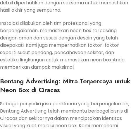
detail diperhatikan dengan seksama untuk memastikan
hasil akhir yang sempurna.
Instalasi dilakukan oleh tim profesional yang
berpengalaman, memastikan neon box terpasang
dengan aman dan sesuai dengan desain yang telah
disepakati.
Kami juga memperhatikan faktor-faktor
seperti sudut pandang, pencahayaan sekitar, dan
estetika lingkungan untuk memastikan neon box Anda
memberikan dampak maksimal.
Bentang Advertising: Mitra Terpercaya untuk
Neon Box di Ciracas
Sebagai penyedia jasa periklanan yang berpengalaman,
Bentang Advertising telah membantu berbagai bisnis di
Ciracas dan sekitarnya dalam menciptakan identitas
visual yang kuat melalui neon box.
Kami memahami