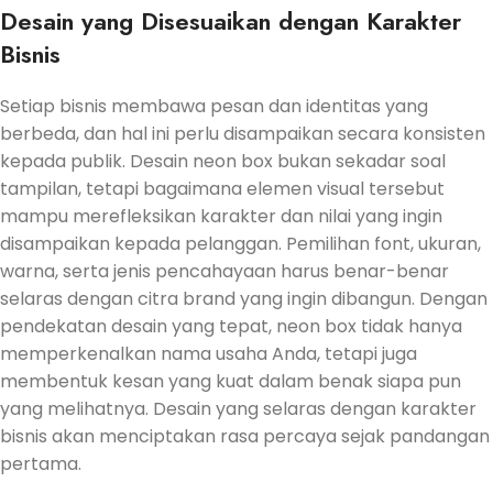
Desain yang Disesuaikan dengan Karakter
Bisnis
Setiap bisnis membawa pesan dan identitas yang
berbeda, dan hal ini perlu disampaikan secara konsisten
kepada publik. Desain neon box bukan sekadar soal
tampilan, tetapi bagaimana elemen visual tersebut
mampu merefleksikan karakter dan nilai yang ingin
disampaikan kepada pelanggan. Pemilihan font, ukuran,
warna, serta jenis pencahayaan harus benar-benar
selaras dengan citra brand yang ingin dibangun. Dengan
pendekatan desain yang tepat, neon box tidak hanya
memperkenalkan nama usaha Anda, tetapi juga
membentuk kesan yang kuat dalam benak siapa pun
yang melihatnya. Desain yang selaras dengan karakter
bisnis akan menciptakan rasa percaya sejak pandangan
pertama.