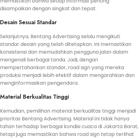
memastikan bahwa setiap informasi penting
disampaikan dengan singkat dan tepat.
Desain Sesuai Standar
Selanjutnya, Bentang Advertising selalu mengikuti
standar desain yang telah ditetapkan. Ini memastikan
konsistensi dan memudahkan pengguna jalan dalam
mengenali berbagai tanda. Jadi, dengan
mempertahankan standar, road sign yang mereka
produksi menjadi lebih efektif dalam mengarahkan dan
menginformasikan pengendara.
Material Berkualitas Tinggi
Kemudian, pemilihan material berkualitas tinggi menjadi
prioritas Bentang Advertising. Material ini tidak hanya
tahan terhadap berbagai kondisi cuaca di Jakarta Barat,
tetapi juga memastikan bahwa road sign tetap terlihat