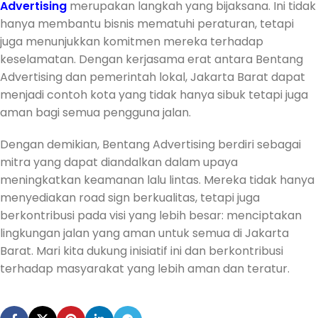
Advertising
merupakan langkah yang bijaksana. Ini tidak
hanya membantu bisnis mematuhi peraturan, tetapi
juga menunjukkan komitmen mereka terhadap
keselamatan. Dengan kerjasama erat antara Bentang
Advertising dan pemerintah lokal, Jakarta Barat dapat
menjadi contoh kota yang tidak hanya sibuk tetapi juga
aman bagi semua pengguna jalan.
Dengan demikian, Bentang Advertising berdiri sebagai
mitra yang dapat diandalkan dalam upaya
meningkatkan keamanan lalu lintas. Mereka tidak hanya
menyediakan road sign berkualitas, tetapi juga
berkontribusi pada visi yang lebih besar: menciptakan
lingkungan jalan yang aman untuk semua di Jakarta
Barat. Mari kita dukung inisiatif ini dan berkontribusi
terhadap masyarakat yang lebih aman dan teratur.