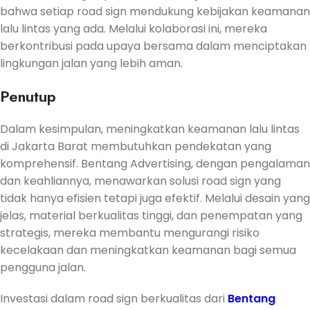
bahwa setiap road sign mendukung kebijakan keamanan
lalu lintas yang ada. Melalui kolaborasi ini, mereka
berkontribusi pada upaya bersama dalam menciptakan
lingkungan jalan yang lebih aman.
Penutup
Dalam kesimpulan, meningkatkan keamanan lalu lintas
di Jakarta Barat membutuhkan pendekatan yang
komprehensif. Bentang Advertising, dengan pengalaman
dan keahliannya, menawarkan solusi road sign yang
tidak hanya efisien tetapi juga efektif. Melalui desain yang
jelas, material berkualitas tinggi, dan penempatan yang
strategis, mereka membantu mengurangi risiko
kecelakaan dan meningkatkan keamanan bagi semua
pengguna jalan.
Investasi dalam road sign berkualitas dari
Bentang