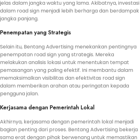
jelas dalam jangka waktu yang lama. Akibatnya, investasi
dalam road sign menjadi lebih berharga dan berdampak
jangka panjang.
Penempatan yang Strategis
Selain itu, Bentang Advertising menekankan pentingnya
penempatan road sign yang strategis. Mereka
melakukan analisis lokasi untuk menentukan tempat
pemasangan yang paling efektif. Ini membantu dalam
memaksimalkan visibilitas dan efektivitas road sign
dalam memberikan arahan atau peringatan kepada
pengguna jalan.
Kerjasama dengan Pemerintah Lokal
Akhirnya, kerjasama dengan pemerintah lokal menjadi
bagian penting dari proses. Bentang Advertising bekerja
sama erat dengan pihak berwenang untuk memastikan