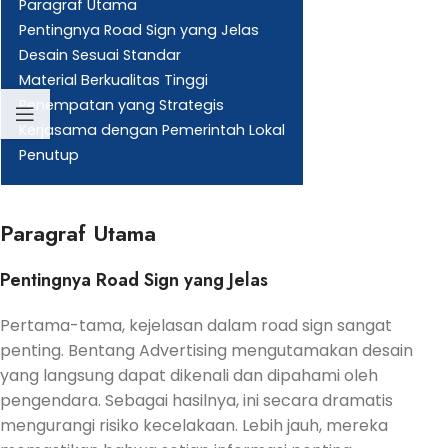
Paragraf Utama
Pentingnya Road Sign yang Jelas
Desain Sesuai Standar
Material Berkualitas Tinggi
Penempatan yang Strategis
Kerjasama dengan Pemerintah Lokal
Penutup
Paragraf Utama
Pentingnya Road Sign yang Jelas
Pertama-tama, kejelasan dalam road sign sangat
penting. Bentang Advertising mengutamakan desain
yang langsung dapat dikenali dan dipahami oleh
pengendara. Sebagai hasilnya, ini secara dramatis
mengurangi risiko kecelakaan. Lebih jauh, mereka