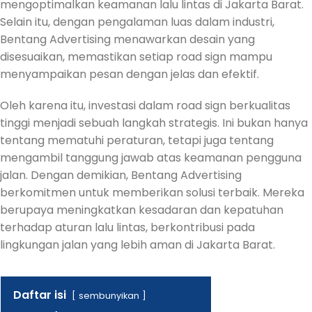
mengoptimalkan keamanan lalu lintas di Jakarta Barat.
Selain itu, dengan pengalaman luas dalam industri,
Bentang Advertising menawarkan desain yang
disesuaikan, memastikan setiap road sign mampu
menyampaikan pesan dengan jelas dan efektif.
Oleh karena itu, investasi dalam road sign berkualitas
tinggi menjadi sebuah langkah strategis. Ini bukan hanya
tentang mematuhi peraturan, tetapi juga tentang
mengambil tanggung jawab atas keamanan pengguna
jalan. Dengan demikian, Bentang Advertising
berkomitmen untuk memberikan solusi terbaik. Mereka
berupaya meningkatkan kesadaran dan kepatuhan
terhadap aturan lalu lintas, berkontribusi pada
lingkungan jalan yang lebih aman di Jakarta Barat.
Daftar isi
sembunyikan