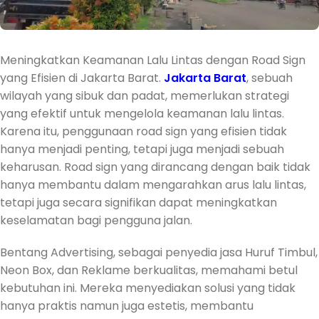
Meningkatkan Keamanan Lalu Lintas dengan Road Sign
yang Efisien di Jakarta Barat.
Jakarta Barat
, sebuah
wilayah yang sibuk dan padat, memerlukan strategi
yang efektif untuk mengelola keamanan lalu lintas.
Karena itu, penggunaan road sign yang efisien tidak
hanya menjadi penting, tetapi juga menjadi sebuah
keharusan. Road sign yang dirancang dengan baik tidak
hanya membantu dalam mengarahkan arus lalu lintas,
tetapi juga secara signifikan dapat meningkatkan
keselamatan bagi pengguna jalan.
Bentang Advertising, sebagai penyedia jasa Huruf Timbul,
Neon Box, dan Reklame berkualitas, memahami betul
kebutuhan ini. Mereka menyediakan solusi yang tidak
hanya praktis namun juga estetis, membantu