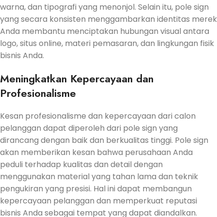
warna, dan tipografi yang menonjol. Selain itu, pole sign
yang secara konsisten menggambarkan identitas merek
Anda membantu menciptakan hubungan visual antara
logo, situs online, materi pemasaran, dan lingkungan fisik
bisnis Anda.
Meningkatkan Kepercayaan dan
Profesionalisme
Kesan profesionalisme dan kepercayaan dari calon
pelanggan dapat diperoleh dari pole sign yang
dirancang dengan baik dan berkualitas tinggi. Pole sign
akan memberikan kesan bahwa perusahaan Anda
peduli terhadap kualitas dan detail dengan
menggunakan material yang tahan lama dan teknik
pengukiran yang presisi. Hal ini dapat membangun
kepercayaan pelanggan dan memperkuat reputasi
bisnis Anda sebagai tempat yang dapat diandalkan.