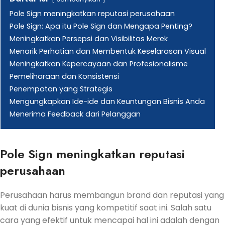
Pole Sign meningkatkan reputasi perusahaan
Pole Sign: Apa itu Pole Sign dan Mengapa Penting?
Meningkatkan Persepsi dan Visibilitas Merek
Menarik Perhatian dan Membentuk Keselarasan Visual
Meningkatkan Kepercayaan dan Profesionalisme
Pemeliharaan dan Konsistensi
Penempatan yang Strategis
Mengungkapkan Ide-ide dan Keuntungan Bisnis Anda
Menerima Feedback dari Pelanggan
Pole Sign meningkatkan reputasi
perusahaan
Perusahaan harus membangun brand dan reputasi yang
kuat di dunia bisnis yang kompetitif saat ini. Salah satu
cara yang efektif untuk mencapai hal ini adalah dengan