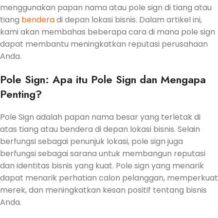
menggunakan papan nama atau pole sign di tiang atau
tiang
bendera
di depan lokasi bisnis. Dalam artikel ini,
kami akan membahas beberapa cara di mana pole sign
dapat membantu meningkatkan reputasi perusahaan
Anda.
Pole Sign: Apa itu Pole Sign dan Mengapa
Penting?
Pole Sign adalah papan nama besar yang terletak di
atas tiang atau bendera di depan lokasi bisnis. Selain
berfungsi sebagai penunjuk lokasi, pole sign juga
berfungsi sebagai sarana untuk membangun reputasi
dan identitas bisnis yang kuat. Pole sign yang menarik
dapat menarik perhatian calon pelanggan, memperkuat
merek, dan meningkatkan kesan positif tentang bisnis
Anda.