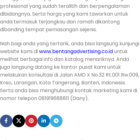
profesional yang sudah teralitih dan berpengalaman
dibidangnya. Serta harga yang kami tawarkan untuk
anda termasuk terjangkau dan ramah dikantong
dibanding tempat pemasangan sejenis.
Nah bagi anda yang tertarik, anda bisa langsung kunjungi
website kami di
www.bentangadvertising.co.id
untuk
melihat berbagai info dan katalog menariknya. Anda
juga langsung datang ke kantor pusat kami untuk
melakukan konsultasi di Jalan AMD X No.32 Rt.001 Rw.009,
Kreo, Larangan, Kota Tangerang, Banten, Indonesia.
Serta anda bisa menghubungi kontak marketing kami di
nomor telepon 081919688811 (Dany).