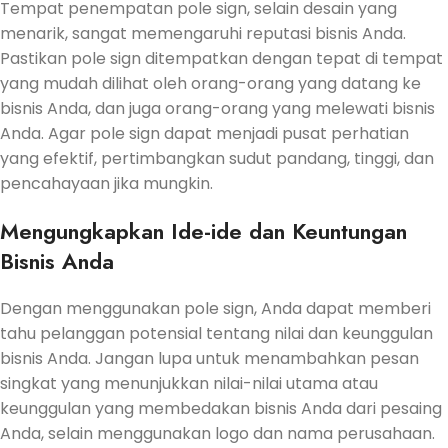
Tempat penempatan pole sign, selain desain yang
menarik, sangat memengaruhi reputasi bisnis Anda.
Pastikan pole sign ditempatkan dengan tepat di tempat
yang mudah dilihat oleh orang-orang yang datang ke
bisnis Anda, dan juga orang-orang yang melewati bisnis
Anda. Agar pole sign dapat menjadi pusat perhatian
yang efektif, pertimbangkan sudut pandang, tinggi, dan
pencahayaan jika mungkin.
Mengungkapkan Ide-ide dan Keuntungan
Bisnis Anda
Dengan menggunakan pole sign, Anda dapat memberi
tahu pelanggan potensial tentang nilai dan keunggulan
bisnis Anda. Jangan lupa untuk menambahkan pesan
singkat yang menunjukkan nilai-nilai utama atau
keunggulan yang membedakan bisnis Anda dari pesaing
Anda, selain menggunakan logo dan nama perusahaan.