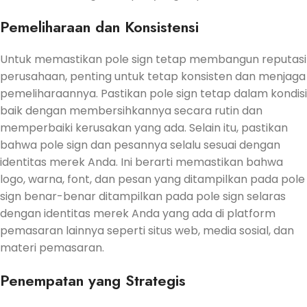
Pemeliharaan dan Konsistensi
Untuk memastikan pole sign tetap membangun reputasi
perusahaan, penting untuk tetap konsisten dan menjaga
pemeliharaannya. Pastikan pole sign tetap dalam kondisi
baik dengan membersihkannya secara rutin dan
memperbaiki kerusakan yang ada. Selain itu, pastikan
bahwa pole sign dan pesannya selalu sesuai dengan
identitas merek Anda. Ini berarti memastikan bahwa
logo, warna, font, dan pesan yang ditampilkan pada pole
sign benar-benar ditampilkan pada pole sign selaras
dengan identitas merek Anda yang ada di platform
pemasaran lainnya seperti situs web, media sosial, dan
materi pemasaran.
Penempatan yang Strategis