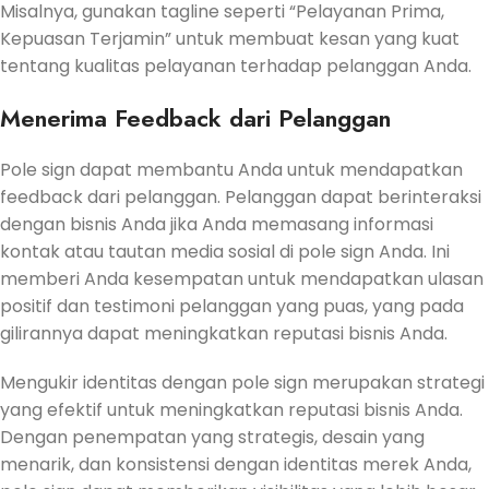
Misalnya, gunakan tagline seperti “Pelayanan Prima,
Kepuasan Terjamin” untuk membuat kesan yang kuat
tentang kualitas pelayanan terhadap pelanggan Anda.
Menerima Feedback dari Pelanggan
Pole sign dapat membantu Anda untuk mendapatkan
feedback dari pelanggan. Pelanggan dapat berinteraksi
dengan bisnis Anda jika Anda memasang informasi
kontak atau tautan media sosial di pole sign Anda. Ini
memberi Anda kesempatan untuk mendapatkan ulasan
positif dan testimoni pelanggan yang puas, yang pada
gilirannya dapat meningkatkan reputasi bisnis Anda.
Mengukir identitas dengan pole sign merupakan strategi
yang efektif untuk meningkatkan reputasi bisnis Anda.
Dengan penempatan yang strategis, desain yang
menarik, dan konsistensi dengan identitas merek Anda,