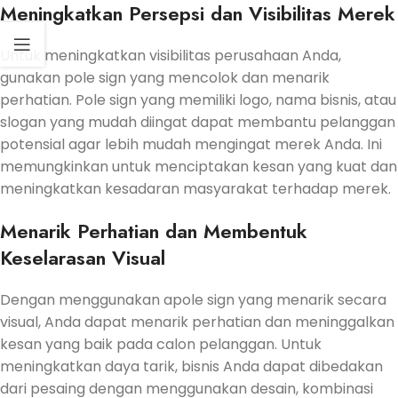
Meningkatkan Persepsi dan Visibilitas Merek
Untuk meningkatkan visibilitas perusahaan Anda,
gunakan pole sign yang mencolok dan menarik
perhatian. Pole sign yang memiliki logo, nama bisnis, atau
slogan yang mudah diingat dapat membantu pelanggan
potensial agar lebih mudah mengingat merek Anda. Ini
memungkinkan untuk menciptakan kesan yang kuat dan
meningkatkan kesadaran masyarakat terhadap merek.
Menarik Perhatian dan Membentuk
Keselarasan Visual
Dengan menggunakan apole sign yang menarik secara
visual, Anda dapat menarik perhatian dan meninggalkan
kesan yang baik pada calon pelanggan. Untuk
meningkatkan daya tarik, bisnis Anda dapat dibedakan
dari pesaing dengan menggunakan desain, kombinasi