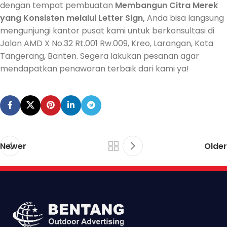
dengan tempat pembuatan
Membangun Citra Merek
yang Konsisten melalui Letter Sign,
Anda bisa langsung
mengunjungi kantor pusat kami untuk berkonsultasi di
Jalan AMD X No.32 Rt.001 Rw.009, Kreo, Larangan, Kota
Tangerang, Banten. Segera lakukan pesanan agar
mendapatkan penawaran terbaik dari kami ya!
Newer
Older