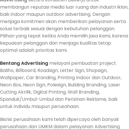
membangun reputasi media luar ruang dan industri iklan,
baik indoor maupun outdoor advertising. Dengan
menjaga komitmen akan memberikan pelayanan serta
solusi terbaik sesuai dengan kebutuhan pelanggan.
Pilihan yang tepat ketika Anda memilih jasa kami, karena
kepuasan pelanggan dan menjaga kualitas tetap
optimal adalah prioritas kami.
Bentang Advertising
melayani pembuatan project
Baliho, Billboard, Roadsign, Letter Sign, Shopsign,
Wallpaper, Car Branding, Printing Indoor dan Outdoor,
Neon Box, Neon Sign, Polesign, Building Branding, Laser
Cutting Akrilik, Digital Printing, Wall Branding,
Spanduk/Umbul-Umbul dan Perizinan Reklame, baik
untuk individu maupun perusahaan.
Bisnis perusahaan kami telah dipercaya oleh banyak
perusahaan dan UMKM dalam pelayanan Advertising