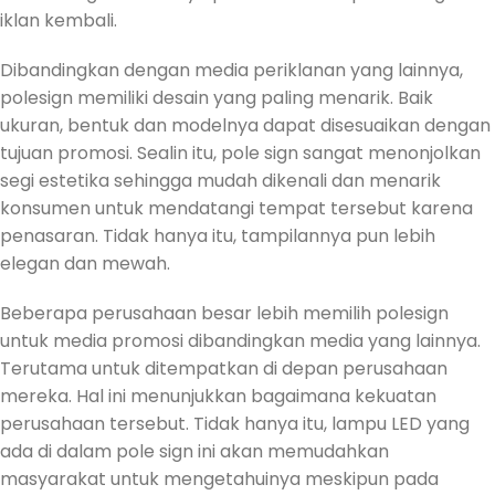
iklan kembali.
Dibandingkan dengan media periklanan yang lainnya,
polesign memiliki desain yang paling menarik. Baik
ukuran, bentuk dan modelnya dapat disesuaikan dengan
tujuan promosi. Sealin itu, pole sign sangat menonjolkan
segi estetika sehingga mudah dikenali dan menarik
konsumen untuk mendatangi tempat tersebut karena
penasaran. Tidak hanya itu, tampilannya pun lebih
elegan dan mewah.
Beberapa perusahaan besar lebih memilih polesign
untuk media promosi dibandingkan media yang lainnya.
Terutama untuk ditempatkan di depan perusahaan
mereka. Hal ini menunjukkan bagaimana kekuatan
perusahaan tersebut. Tidak hanya itu, lampu LED yang
ada di dalam pole sign ini akan memudahkan
masyarakat untuk mengetahuinya meskipun pada