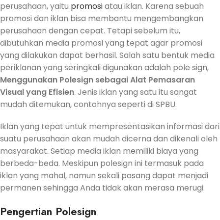
perusahaan, yaitu
promosi
atau iklan. Karena sebuah
promosi dan iklan bisa membantu mengembangkan
perusahaan dengan cepat. Tetapi sebelum itu,
dibutuhkan media promosi yang tepat agar promosi
yang dilakukan dapat berhasil. Salah satu bentuk media
periklanan yang seringkali digunakan adalah pole sign,
Menggunakan
Polesign sebagai Alat Pemasaran
Visual yang Efisien
. Jenis iklan yang satu itu sangat
mudah ditemukan, contohnya seperti di SPBU.
Iklan yang tepat untuk mempresentasikan informasi dari
suatu perusahaan akan mudah dicerna dan dikenali oleh
masyarakat. Setiap media iklan memiliki biaya yang
berbeda-beda. Meskipun polesign ini termasuk pada
iklan yang mahal, namun sekali pasang dapat menjadi
permanen sehingga Anda tidak akan merasa merugi.
Pengertian Polesign