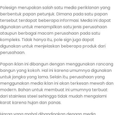
Polesign merupakan salah satu media periklanan yang
berbentuk papan petunjuk. Dimana pada satu papan
tersebut terdapat beberapa informasi. Media ini dapat
digunakan untuk menampilkan satu jenis perusahaan
ataupun berbagai macam perusahaan pada satu
kompleks. Tidak hanya itu, pole sign juga dapat
digunakan untuk menjelaskan beberapa produk dari
perusahaan.
Papan iklan ini dibangun dengan menggunakan rancang
bangun yang kokoh. Hal ini karena umumnya digunakan
untuk jangka yang lama. Selain itu, perusahaan yang
menggunakan media iklan ini akan terkesan mewah dan
modern. Bahan untuk membuat ini umumnya terbuat
dari stainless steel sehingga tidak mudah mengalami
karat karena hujan dan panas.
Harga yang mahal dibandingkan dengan media