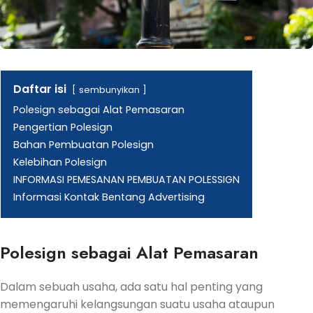
Daftar isi
sembunyikan
Polesign sebagai Alat Pemasaran
Pengertian Polesign
Bahan Pembuatan Polesign
Kelebihan Polesign
INFORMASI PEMESANAN PEMBUATAN POLESSIGN
Informasi Kontak Bentang Advertising
Polesign sebagai Alat Pemasaran
Dalam sebuah usaha, ada satu hal penting yang
memengaruhi kelangsungan suatu usaha ataupun