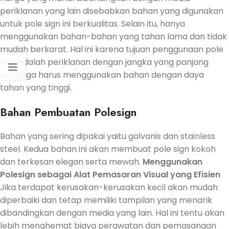
periklanan yang lain disebabkan bahan yang digunakan
untuk pole sign ini berkualitas. Selain itu, hanya
menggunakan bahan-bahan yang tahan lama dan tidak
mudah berkarat. Hal ini karena tujuan penggunaan pole
sign adalah periklanan dengan jangka yang panjang
sehingga harus menggunakan bahan dengan daya
tahan yang tinggi.
Bahan Pembuatan Polesign
Bahan yang sering dipakai yaitu galvanis dan stainless
steel. Kedua bahan ini akan membuat pole sign kokoh
dan terkesan elegan serta mewah.
Menggunakan
Polesign sebagai Alat Pemasaran Visual yang Efisien
Jika terdapat kerusakan-kerusakan kecil akan mudah
diperbaiki dan tetap memiliki tampilan yang menarik
dibandingkan dengan media yang lain. Hal ini tentu akan
lebih menghemat biaya perawatan dan pemasangan