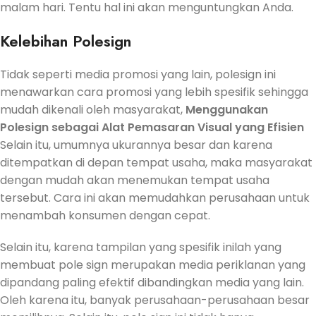
malam hari. Tentu hal ini akan menguntungkan Anda.
Kelebihan Polesign
Tidak seperti media promosi yang lain, polesign ini
menawarkan cara promosi yang lebih spesifik sehingga
mudah dikenali oleh masyarakat,
Menggunakan
Polesign sebagai Alat Pemasaran Visual yang Efisien
Selain itu, umumnya ukurannya besar dan karena
ditempatkan di depan tempat usaha, maka masyarakat
dengan mudah akan menemukan tempat usaha
tersebut. Cara ini akan memudahkan perusahaan untuk
menambah konsumen dengan cepat.
Selain itu, karena tampilan yang spesifik inilah yang
membuat pole sign merupakan media periklanan yang
dipandang paling efektif dibandingkan media yang lain.
Oleh karena itu, banyak perusahaan-perusahaan besar