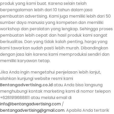
produk yang kami buat. Karena selain telah
berpengalaman lebih dari 10 tahun dalam jasa
pembuatan advertising. Kami juga memiliki lebih dari 50
sumber daya manusia yang kompeten dan memiliki
workshop dan peralatan yang lengkap. Sehingga proses
pembuatan lebih cepat dan hasil produk kami sangat
berkualitas. Dan yang tidak kalah penting, harga yang
kami tawarkan sudah pasti lebih murah. Dibandingkan
dengan jasa lain karena kami memproduksi sendiri dan
memiliki karyawan tetap.
Jika Anda ingin mengetahui penjelasan lebih lanjut,
silahkan kunjungi website resmi kami
Bentangadvertising.co.id
atau Anda bisa langsung
menghubungi kontak marketing kami di nomor telepon
+6281919688811 atau melalui email di
info@bentangadvertising.com
/
bentangadvertising@gmail.com
. Apabila Anda tertarik