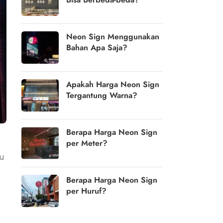
Neon Sign Menggunakan
Bahan Apa Saja?
Apakah Harga Neon Sign
Tergantung Warna?
Berapa Harga Neon Sign
per Meter?
u
Berapa Harga Neon Sign
per Huruf?