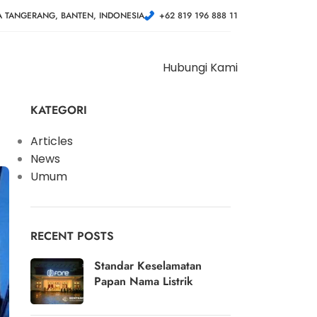
A TANGERANG, BANTEN, INDONESIA
+62 819 196 888 11
Hubungi Kami
KATEGORI
Articles
News
Umum
RECENT POSTS
Standar Keselamatan
Papan Nama Listrik