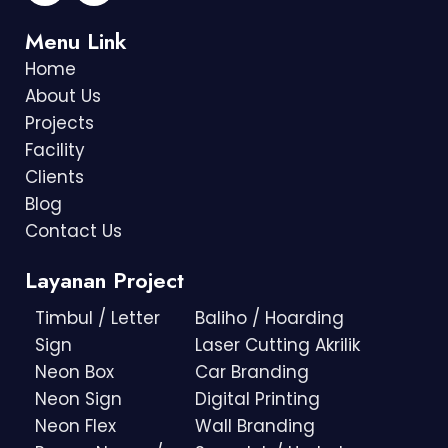
Menu Link
Home
About Us
Projects
Facility
Clients
Blog
Contact Us
Layanan Project
Timbul / Letter
Baliho / Hoarding
Sign
Laser Cutting Akrilik
Neon Box
Car Branding
Neon Sign
Digital Printing
Neon Flex
Wall Branding