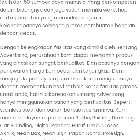
lebih dari 50 sumber daya manusia. Yang berkompeten
dalam bidangnya dan juga sudah memiliki workshop
serta peralatan yang memadai menjamin
kelengkapannya sehingga proses pembuatan berjalan
dengan cepat.
Dengan kelengkapan fasilitas yang dimiliki oleh Bentang
Advertising, perusahaan kami dapat menjamin produk
yang dihasilkan sangat berkualitas. Dan pastinya dengan
penawaran harga kompetitif dan terjangkau. Demi
menjaga kepercayaan para klien, kami mengatasinya
dengan memberikan hasil terbaik. Serta fasilitas garansi
untuk anda, hal ini dikarenakan Bintang Advertising
hanya menggunakan bahan yang berkualitas. Seperti
stainless steel dan bahan berkualitas lainnnya. Kami
menerima layanan periklanan Baliho, Building Branding,
Car Branding, Digital Printing, Huruf Timbul, Laser
Akrilik,
Neon Box
, Neon Sign, Papan Nama, Polesign,