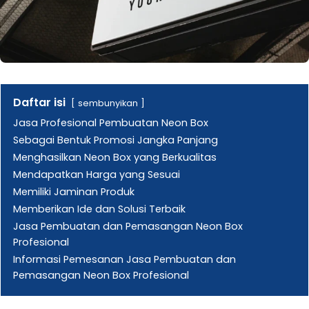
Daftar isi
sembunyikan
Jasa Profesional Pembuatan Neon Box
Sebagai Bentuk Promosi Jangka Panjang
Menghasilkan Neon Box yang Berkualitas
Mendapatkan Harga yang Sesuai
Memiliki Jaminan Produk
Memberikan Ide dan Solusi Terbaik
Jasa Pembuatan dan Pemasangan Neon Box
Profesional
Informasi Pemesanan Jasa Pembuatan dan
Pemasangan Neon Box Profesional