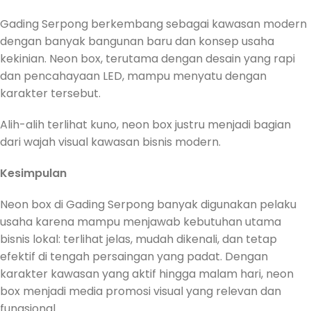
Gading Serpong berkembang sebagai kawasan modern
dengan banyak bangunan baru dan konsep usaha
kekinian. Neon box, terutama dengan desain yang rapi
dan pencahayaan LED, mampu menyatu dengan
karakter tersebut.
Alih-alih terlihat kuno, neon box justru menjadi bagian
dari wajah visual kawasan bisnis modern.
Kesimpulan
Neon box di Gading Serpong banyak digunakan pelaku
usaha karena mampu menjawab kebutuhan utama
bisnis lokal: terlihat jelas, mudah dikenali, dan tetap
efektif di tengah persaingan yang padat. Dengan
karakter kawasan yang aktif hingga malam hari, neon
box menjadi media promosi visual yang relevan dan
fungsional.