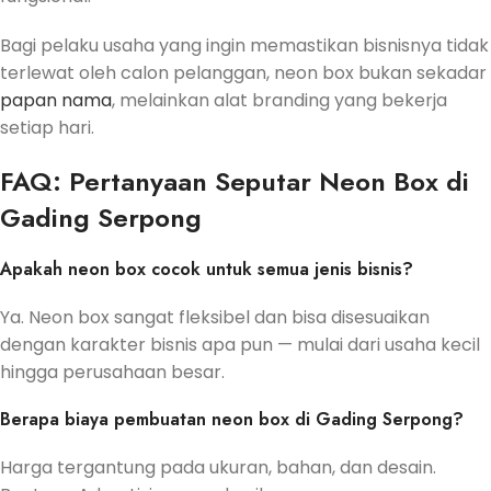
Bagi pelaku usaha yang ingin memastikan bisnisnya tidak
terlewat oleh calon pelanggan, neon box bukan sekadar
papan nama
, melainkan alat branding yang bekerja
setiap hari.
FAQ: Pertanyaan Seputar Neon Box di
Gading Serpong
Apakah neon box cocok untuk semua jenis bisnis?
Ya. Neon box sangat fleksibel dan bisa disesuaikan
dengan karakter bisnis apa pun — mulai dari usaha kecil
hingga perusahaan besar.
Berapa biaya pembuatan neon box di Gading Serpong?
Harga tergantung pada ukuran, bahan, dan desain.