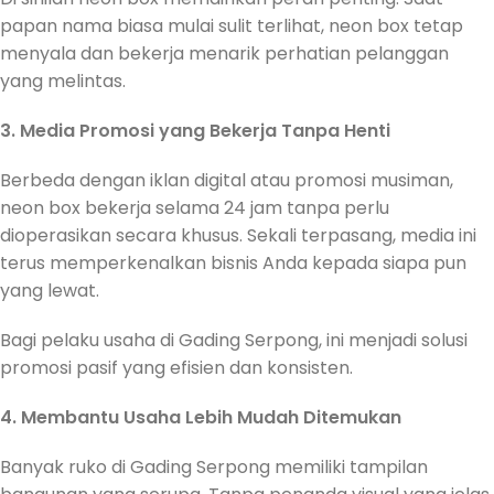
papan nama biasa mulai sulit terlihat, neon box tetap
menyala dan bekerja menarik perhatian pelanggan
yang melintas.
3. Media Promosi yang Bekerja Tanpa Henti
Berbeda dengan iklan digital atau promosi musiman,
neon box bekerja selama 24 jam tanpa perlu
dioperasikan secara khusus. Sekali terpasang, media ini
terus memperkenalkan bisnis Anda kepada siapa pun
yang lewat.
Bagi pelaku usaha di Gading Serpong, ini menjadi solusi
promosi pasif yang efisien dan konsisten.
4. Membantu Usaha Lebih Mudah Ditemukan
Banyak ruko di Gading Serpong memiliki tampilan