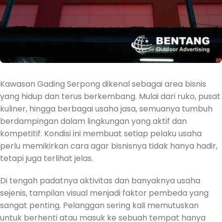
Kawasan
Gading Serpong
dikenal sebagai area bisnis
yang hidup dan terus berkembang. Mulai dari ruko, pusat
kuliner, hingga berbagai usaha jasa, semuanya tumbuh
berdampingan dalam lingkungan yang aktif dan
kompetitif. Kondisi ini membuat setiap pelaku usaha
perlu memikirkan cara agar bisnisnya tidak hanya hadir,
tetapi juga terlihat jelas.
Di tengah padatnya aktivitas dan banyaknya usaha
sejenis, tampilan visual menjadi faktor pembeda yang
sangat penting. Pelanggan sering kali memutuskan
untuk berhenti atau masuk ke sebuah tempat hanya