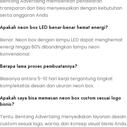
Bentang Advertising memberikan penawaran
transparan dan bisa menyesuaikan dengan kebutuhan
serta anggaran Anda.
Apakah neon box LED benar-benar hemat energi?
Benar. Neon box dengan lampu LED dapat menghemat
energi hingga 80% dibandingkan lampu neon
konvensional.
Berapa lama proses pembuatannya?
Biasanya antara 5–10 hari kerja tergantung tingkat
kompleksitas desain dan ukuran neon box.
Apakah saya bisa memesan neon box custom sesuai logo
bisnis?
Tentu. Bentang Advertising menyediakan layanan desain
custom sesuai logo, warna, dan konsep visual bisnis Anda.