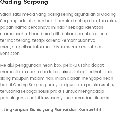
Gading Serpong
Salah satu media yang paling sering digunakan di Gading
Serpong adalah neon box. Hampir di setiap deretan ruko,
papan nama bercahaya ini hadir sebagai identitas
utama usaha. Neon box dipilih bukan semata karena
terlihat terang, tetapi karena kemampuannya
menyampaikan informasi bisnis secara cepat dan
konsisten.
Melalui penggunaan neon box, pelaku usaha dapat
memastikan nama dan lokasi
bisnis
tetap terlihat, baik
siang maupun malam hari. Inilah alasan mengapa neon
box di Gading Serpong banyak digunakan pelaku usaha,
terutama sebagai solusi praktis untuk menghadapi
persaingan visual di kawasan yang ramai dan dinamis.
1. Lingkungan Bisnis yang Ramai dan Kompetitif