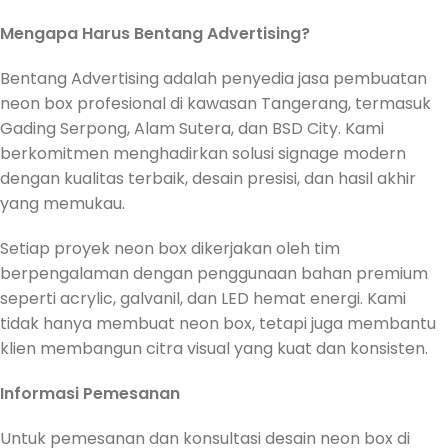
Mengapa Harus Bentang Advertising?
Bentang Advertising adalah penyedia jasa pembuatan
neon box profesional di kawasan Tangerang, termasuk
Gading Serpong, Alam Sutera, dan BSD City. Kami
berkomitmen menghadirkan solusi signage modern
dengan kualitas terbaik, desain presisi, dan hasil akhir
yang memukau.
Setiap proyek neon box dikerjakan oleh tim
berpengalaman dengan penggunaan bahan premium
seperti acrylic, galvanil, dan LED hemat energi. Kami
tidak hanya membuat neon box, tetapi juga membantu
klien membangun citra visual yang kuat dan konsisten.
Informasi Pemesanan
Untuk pemesanan dan konsultasi desain neon box di