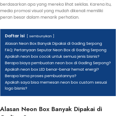
berdasarkan apa yang mereka lihat sekilas. Karena itu,
media promosi visual yang mudah dikenali memiliki
peran besar dalam menarik perhatian.
Daftar isi
sembunyikan
Alasan Neon Box Banyak Dipakai di Gading Serpong
FAQ: Pertanyaan Seputar Neon Box di Gading Serpong
Apakah neon box cocok untuk semua jenis bisnis?
Berapa biaya pembuatan neon box di Gading Serpong?
Apakah neon box LED benar-benar hemat energi?
Berapa lama proses pembuatannya?
Apakah saya bisa memesan neon box custom sesuai
logo bisnis?
Alasan Neon Box Banyak Dipakai di