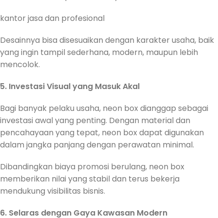
kantor jasa dan profesional
Desainnya bisa disesuaikan dengan karakter usaha, baik
yang ingin tampil sederhana, modern, maupun lebih
mencolok.
5. Investasi Visual yang Masuk Akal
Bagi banyak pelaku usaha, neon box dianggap sebagai
investasi awal yang penting. Dengan material dan
pencahayaan yang tepat, neon box dapat digunakan
dalam jangka panjang dengan perawatan minimal.
Dibandingkan biaya promosi berulang, neon box
memberikan nilai yang stabil dan terus bekerja
mendukung visibilitas bisnis.
6. Selaras dengan Gaya Kawasan Modern