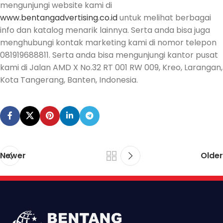
mengunjungi website kami di
www.bentangadvertising.co.id
untuk melihat berbagai
info dan katalog menarik lainnya. Serta anda bisa juga
menghubungi kontak marketing kami di nomor telepon
081919688811. Serta anda bisa mengunjungi kantor pusat
kami di Jalan AMD X No.32 RT 001 RW 009, Kreo, Larangan,
Kota Tangerang, Banten, Indonesia.
Newer
Older