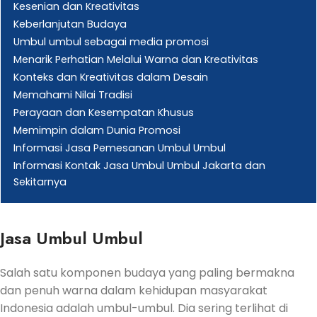
Kesenian dan Kreativitas
Keberlanjutan Budaya
Umbul umbul sebagai media promosi
Menarik Perhatian Melalui Warna dan Kreativitas
Konteks dan Kreativitas dalam Desain
Memahami Nilai Tradisi
Perayaan dan Kesempatan Khusus
Memimpin dalam Dunia Promosi
Informasi Jasa Pemesanan Umbul Umbul
Informasi Kontak Jasa Umbul Umbul Jakarta dan
Sekitarnya
Jasa Umbul Umbul
Salah satu komponen budaya yang paling bermakna
dan penuh warna dalam kehidupan masyarakat
Indonesia adalah umbul-umbul. Dia sering terlihat di