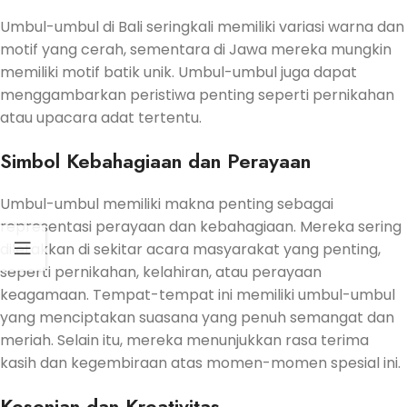
Umbul-umbul di Bali seringkali memiliki variasi warna dan
motif yang cerah, sementara di Jawa mereka mungkin
memiliki motif batik unik. Umbul-umbul juga dapat
menggambarkan peristiwa penting seperti pernikahan
atau upacara adat tertentu.
Simbol Kebahagiaan dan Perayaan
Umbul-umbul memiliki makna penting sebagai
representasi perayaan dan kebahagiaan. Mereka sering
diletakkan di sekitar acara masyarakat yang penting,
seperti pernikahan, kelahiran, atau perayaan
keagamaan. Tempat-tempat ini memiliki umbul-umbul
yang menciptakan suasana yang penuh semangat dan
meriah. Selain itu, mereka menunjukkan rasa terima
kasih dan kegembiraan atas momen-momen spesial ini.
Kesenian dan Kreativitas