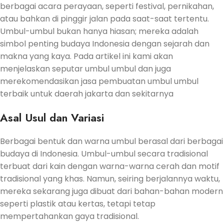
berbagai acara perayaan, seperti festival, pernikahan,
atau bahkan di pinggir jalan pada saat-saat tertentu.
Umbul-umbul bukan hanya hiasan; mereka adalah
simbol penting budaya Indonesia dengan sejarah dan
makna yang kaya. Pada artikel ini kami akan
menjelaskan seputar umbul umbul dan juga
merekomendasikan jasa pembuatan umbul umbul
terbaik untuk daerah jakarta dan sekitarnya
Asal Usul dan Variasi
Berbagai bentuk dan warna umbul berasal dari berbagai
budaya di Indonesia. Umbul-umbul secara tradisional
terbuat dari kain dengan warna-warna cerah dan motif
tradisional yang khas. Namun, seiring berjalannya waktu,
mereka sekarang juga dibuat dari bahan-bahan modern
seperti plastik atau kertas, tetapi tetap
mempertahankan gaya tradisional.