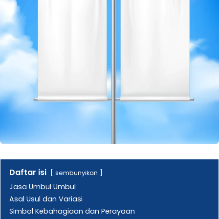
Daftar isi
sembunyikan
Jasa Umbul Umbul
Asal Usul dan Variasi
Simbol Kebahagiaan dan Perayaan