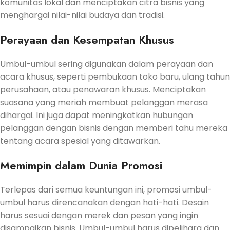
komunitas lokal dan menciptakan citra bisnis yang
menghargai nilai-nilai budaya dan tradisi.
Perayaan dan Kesempatan Khusus
Umbul-umbul sering digunakan dalam perayaan dan
acara khusus, seperti pembukaan toko baru, ulang tahun
perusahaan, atau penawaran khusus. Menciptakan
suasana yang meriah membuat pelanggan merasa
dihargai. Ini juga dapat meningkatkan hubungan
pelanggan dengan bisnis dengan memberi tahu mereka
tentang acara spesial yang ditawarkan.
Memimpin dalam Dunia Promosi
Terlepas dari semua keuntungan ini, promosi umbul-
umbul harus direncanakan dengan hati-hati. Desain
harus sesuai dengan merek dan pesan yang ingin
disampaikan bisnis. Umbul-umbul harus dipelihara dan