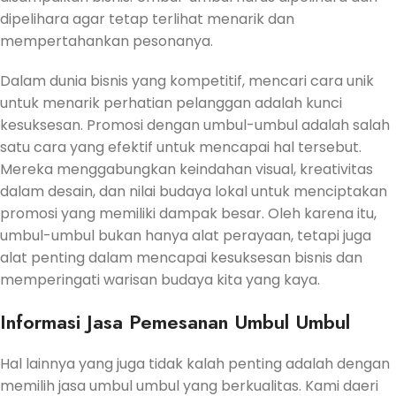
dipelihara agar tetap terlihat menarik dan
mempertahankan pesonanya.
Dalam dunia bisnis yang kompetitif, mencari cara unik
untuk menarik perhatian pelanggan adalah kunci
kesuksesan. Promosi dengan umbul-umbul adalah salah
satu cara yang efektif untuk mencapai hal tersebut.
Mereka menggabungkan keindahan visual, kreativitas
dalam desain, dan nilai budaya lokal untuk menciptakan
promosi yang memiliki dampak besar. Oleh karena itu,
umbul-umbul bukan hanya alat perayaan, tetapi juga
alat penting dalam mencapai kesuksesan bisnis dan
memperingati warisan budaya kita yang kaya.
Informasi Jasa Pemesanan Umbul Umbul
Hal lainnya yang juga tidak kalah penting adalah dengan
memilih jasa umbul umbul yang berkualitas. Kami daeri