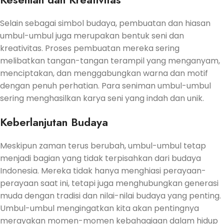
Selain sebagai simbol budaya, pembuatan dan hiasan
umbul-umbul juga merupakan bentuk seni dan
kreativitas. Proses pembuatan mereka sering
melibatkan tangan-tangan terampil yang menganyam,
menciptakan, dan menggabungkan warna dan motif
dengan penuh perhatian. Para seniman umbul-umbul
sering menghasilkan karya seni yang indah dan unik.
Keberlanjutan Budaya
Meskipun zaman terus berubah, umbul-umbul tetap
menjadi bagian yang tidak terpisahkan dari budaya
Indonesia. Mereka tidak hanya menghiasi perayaan-
perayaan saat ini, tetapi juga menghubungkan generasi
muda dengan tradisi dan nilai-nilai budaya yang penting.
Umbul-umbul mengingatkan kita akan pentingnya
merayakan momen-momen kebahagiaan dalam hidup