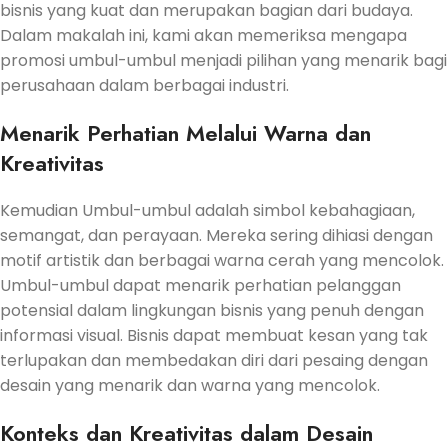
bisnis yang kuat dan merupakan bagian dari budaya.
Dalam makalah ini, kami akan memeriksa mengapa
promosi umbul-umbul menjadi pilihan yang menarik bagi
perusahaan dalam berbagai industri.
Menarik Perhatian Melalui Warna dan
Kreativitas
Kemudian Umbul-umbul adalah simbol kebahagiaan,
semangat, dan perayaan. Mereka sering dihiasi dengan
motif artistik dan berbagai warna cerah yang mencolok.
Umbul-umbul dapat menarik perhatian pelanggan
potensial dalam lingkungan bisnis yang penuh dengan
informasi visual. Bisnis dapat membuat kesan yang tak
terlupakan dan membedakan diri dari pesaing dengan
desain yang menarik dan warna yang mencolok.
Konteks dan Kreativitas dalam Desain