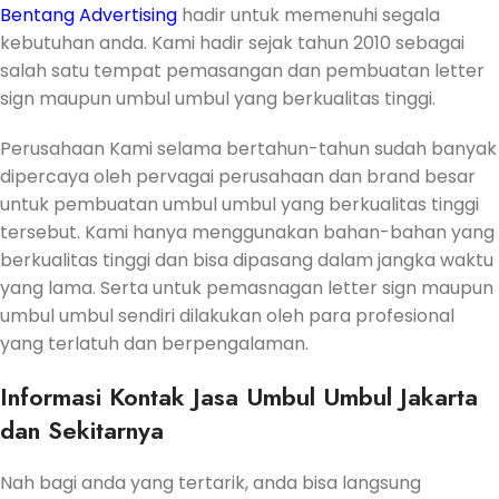
Bentang Advertising
hadir untuk memenuhi segala
kebutuhan anda. Kami hadir sejak tahun 2010 sebagai
salah satu tempat pemasangan dan pembuatan letter
sign maupun umbul umbul yang berkualitas tinggi.
Perusahaan Kami selama bertahun-tahun sudah banyak
dipercaya oleh pervagai perusahaan dan brand besar
untuk pembuatan umbul umbul yang berkualitas tinggi
tersebut. Kami hanya menggunakan bahan-bahan yang
berkualitas tinggi dan bisa dipasang dalam jangka waktu
yang lama. Serta untuk pemasnagan letter sign maupun
umbul umbul sendiri dilakukan oleh para profesional
yang terlatuh dan berpengalaman.
Informasi Kontak Jasa Umbul Umbul Jakarta
dan Sekitarnya
Nah bagi anda yang tertarik, anda bisa langsung