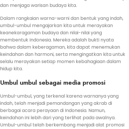
dan menjaga warisan budaya kita.
Dalam rangkaian warna-warni dan bentuk yang indah,
umbul-umbul mengajarkan kita untuk merayakan
keanekaragaman budaya dan nilai-nilai yang
membentuk Indonesia. Mereka adalah bukti nyata
bahwa dalam keberagaman, kita dapat menemukan
keindahan dan harmoni, serta mengingatkan kita untuk
selalu merayakan setiap momen kebahagiaan dalam
hidup kita.
Umbul umbul sebagai media promosi
Umbul-umbul, yang terkenal karena warnanya yang
indah, telah menjadi pemandangan yang akrab di
berbagai acara perayaan di Indonesia. Namun,
keindahan ini lebih dari yang terlihat pada awalnya.
Umbul-umbul telah berkembang menjadi alat promosi