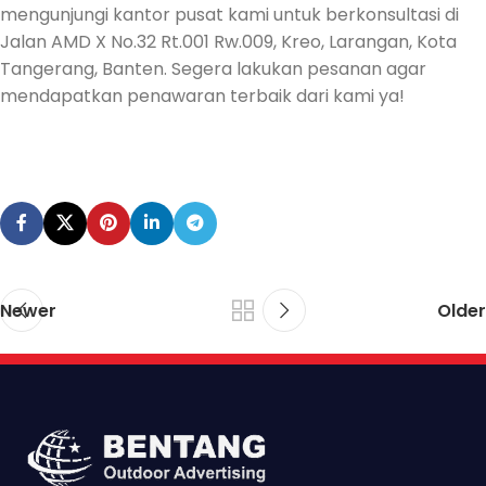
mengunjungi kantor pusat kami untuk berkonsultasi di
Jalan AMD X No.32 Rt.001 Rw.009, Kreo, Larangan, Kota
Tangerang, Banten. Segera lakukan pesanan agar
mendapatkan penawaran terbaik dari kami ya!
Newer
Older