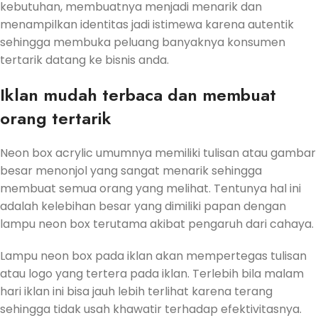
kebutuhan, membuatnya menjadi menarik dan
menampilkan identitas jadi istimewa karena autentik
sehingga membuka peluang banyaknya konsumen
tertarik datang ke bisnis anda.
Iklan mudah terbaca dan membuat
orang tertarik
Neon box acrylic umumnya memiliki tulisan atau gambar
besar menonjol yang sangat menarik sehingga
membuat semua orang yang melihat. Tentunya hal ini
adalah kelebihan besar yang dimiliki papan dengan
lampu neon box terutama akibat pengaruh dari cahaya.
Lampu neon box pada iklan akan mempertegas tulisan
atau logo yang tertera pada iklan. Terlebih bila malam
hari iklan ini bisa jauh lebih terlihat karena terang
sehingga tidak usah khawatir terhadap efektivitasnya.