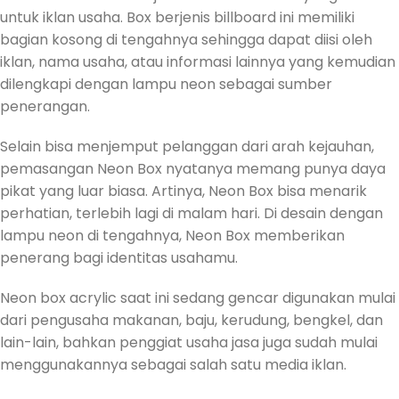
untuk iklan usaha. Box berjenis billboard ini memiliki
bagian kosong di tengahnya sehingga dapat diisi oleh
iklan, nama usaha, atau informasi lainnya yang kemudian
dilengkapi dengan lampu neon sebagai sumber
penerangan.
Selain bisa menjemput pelanggan dari arah kejauhan,
pemasangan Neon Box nyatanya memang punya daya
pikat yang luar biasa. Artinya, Neon Box bisa menarik
perhatian, terlebih lagi di malam hari. Di desain dengan
lampu neon di tengahnya, Neon Box memberikan
penerang bagi identitas usahamu.
Neon box acrylic saat ini sedang gencar digunakan mulai
dari pengusaha makanan, baju, kerudung, bengkel, dan
lain-lain, bahkan penggiat usaha jasa juga sudah mulai
menggunakannya sebagai salah satu media iklan.