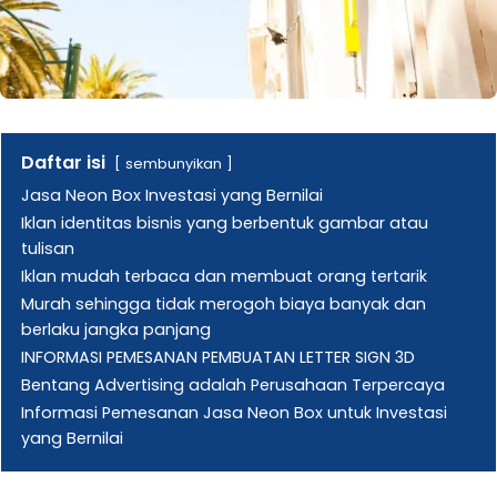
Daftar isi
sembunyikan
Jasa Neon Box Investasi yang Bernilai
Iklan identitas bisnis yang berbentuk gambar atau
tulisan
Iklan mudah terbaca dan membuat orang tertarik
Murah sehingga tidak merogoh biaya banyak dan
berlaku jangka panjang
INFORMASI PEMESANAN PEMBUATAN LETTER SIGN 3D
Bentang Advertising adalah Perusahaan Terpercaya
Informasi Pemesanan Jasa Neon Box untuk Investasi
yang Bernilai