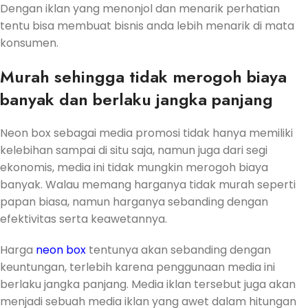
Dengan iklan yang menonjol dan menarik perhatian
tentu bisa membuat bisnis anda lebih menarik di mata
konsumen.
Murah sehingga tidak merogoh biaya
banyak dan berlaku jangka panjang
Neon box sebagai media promosi tidak hanya memiliki
kelebihan sampai di situ saja, namun juga dari segi
ekonomis, media ini tidak mungkin merogoh biaya
banyak. Walau memang harganya tidak murah seperti
papan biasa, namun harganya sebanding dengan
efektivitas serta keawetannya.
Harga
neon box
tentunya akan sebanding dengan
keuntungan, terlebih karena penggunaan media ini
berlaku jangka panjang. Media iklan tersebut juga akan
menjadi sebuah media iklan yang awet dalam hitungan