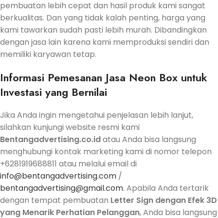
pembuatan lebih cepat dan hasil produk kami sangat
berkualitas. Dan yang tidak kalah penting, harga yang
kami tawarkan sudah pasti lebih murah. Dibandingkan
dengan jasa lain karena kami memproduksi sendiri dan
memiliki karyawan tetap.
Informasi Pemesanan Jasa Neon Box untuk
Investasi yang Bernilai
Jika Anda ingin mengetahui penjelasan lebih lanjut,
silahkan kunjungi website resmi kami
Bentangadvertising.co.id
atau Anda bisa langsung
menghubungi kontak marketing kami di nomor telepon
+6281919688811 atau melalui email di
info@bentangadvertising.com
/
bentangadvertising@gmail.com
. Apabila Anda tertarik
dengan tempat pembuatan
Letter Sign dengan Efek 3D
yang Menarik Perhatian Pelanggan
, Anda bisa langsung