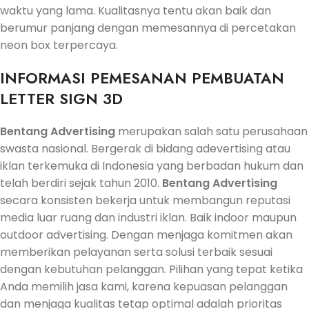
waktu yang lama. Kualitasnya tentu akan baik dan
berumur panjang dengan memesannya di percetakan
neon box terpercaya.
INFORMASI PEMESANAN PEMBUATAN
LETTER SIGN 3D
Bentang Advertising
merupakan salah satu perusahaan
swasta nasional. Bergerak di bidang adevertising atau
iklan terkemuka di Indonesia yang berbadan hukum dan
telah berdiri sejak tahun 2010.
Bentang Advertising
secara konsisten bekerja untuk membangun reputasi
media luar ruang dan industri iklan. Baik indoor maupun
outdoor advertising. Dengan menjaga komitmen akan
memberikan pelayanan serta solusi terbaik sesuai
dengan kebutuhan pelanggan. Pilihan yang tepat ketika
Anda memilih jasa kami, karena kepuasan pelanggan
dan menjaga kualitas tetap optimal adalah prioritas