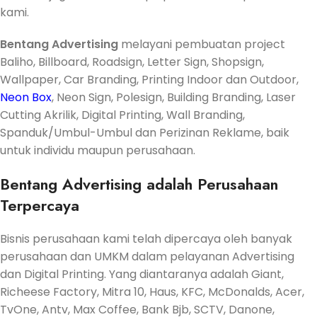
kami.
Bentang Advertising
melayani pembuatan project
Baliho, Billboard, Roadsign, Letter Sign, Shopsign,
Wallpaper, Car Branding, Printing Indoor dan Outdoor,
Neon Box
, Neon Sign, Polesign, Building Branding, Laser
Cutting Akrilik, Digital Printing, Wall Branding,
Spanduk/Umbul-Umbul dan Perizinan Reklame, baik
untuk individu maupun perusahaan.
Bentang Advertising adalah Perusahaan
Terpercaya
Bisnis perusahaan kami telah dipercaya oleh banyak
perusahaan dan UMKM dalam pelayanan Advertising
dan Digital Printing. Yang diantaranya adalah Giant,
Richeese Factory, Mitra 10, Haus, KFC, McDonalds, Acer,
TvOne, Antv, Max Coffee, Bank Bjb, SCTV, Danone,