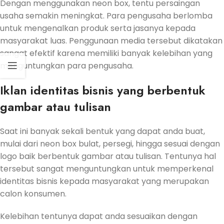
Dengan menggunakan neon box, tentu persaingan
usaha semakin meningkat. Para pengusaha berlomba
untuk mengenalkan produk serta jasanya kepada
masyarakat luas. Penggunaan media tersebut dikatakan
sangat efektif karena memiliki banyak kelebihan yang
menguntungkan para pengusaha.
Iklan identitas bisnis yang berbentuk
gambar atau tulisan
Saat ini banyak sekali bentuk yang dapat anda buat,
mulai dari neon box bulat, persegi, hingga sesuai dengan
logo baik berbentuk gambar atau tulisan. Tentunya hal
tersebut sangat menguntungkan untuk memperkenal
identitas bisnis kepada masyarakat yang merupakan
calon konsumen.
Kelebihan tentunya dapat anda sesuaikan dengan