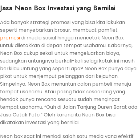
Jasa Neon Box Investasi yang Bernilai
Ada banyak strategi promosi yang bisa kita lakukan
seperti menyebarkan brosur, membuat pamflet
promosi
di media sosial hingga mencetak Neon Box
untuk diletakkan di depan tempat usahamu. Kabarnya,
Neon Box cukup sekali untuk mengeluarkan biaya,
sedangkan untungnya berkali-kali selagi kotak ini masih
berkilau.Untung yang seperti apa? Neon Box punya daya
pikat untuk menjemput pelanggan dari kejauhan.
Simpelnya, Neon Box menuntun calon pembeli menuju
tempat usahamu. Atau paling tidak seseorang yang
hendak punya rencana sesuatu sudah mengingat
tempat usahamu, “Ouh di Jalan Tanjung Duren Barat ada
Jasa Cetak Foto.” Oleh karena itu Neon Box bisa
dikatakan investasi yang bernilai.
Neon box saat ini menjadi salah satu media yang efektif