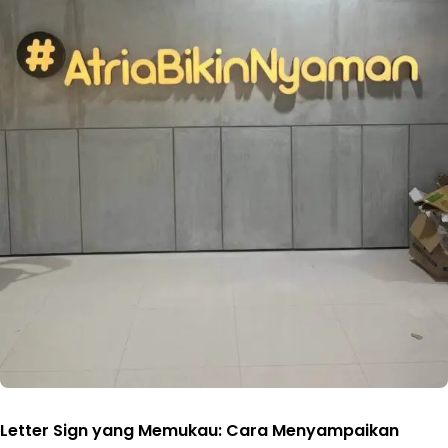
Letter Sign yang Memukau: Cara Menyampaikan