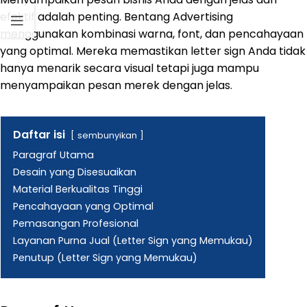
efektif adalah penting. Bentang Advertising
menggunakan kombinasi warna, font, dan pencahayaan
yang optimal. Mereka memastikan letter sign Anda tidak
hanya menarik secara visual tetapi juga mampu
menyampaikan pesan merek dengan jelas.
Daftar isi
sembunyikan
Paragraf Utama
Desain yang Disesuaikan
Material Berkualitas Tinggi
Pencahayaan yang Optimal
Pemasangan Profesional
Layanan Purna Jual (Letter Sign yang Memukau)
Penutup (Letter Sign yang Memukau)