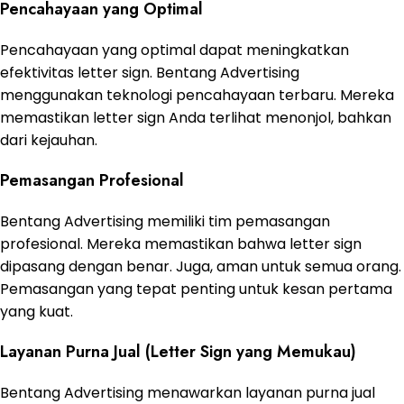
Pencahayaan yang Optimal
Pencahayaan yang optimal dapat meningkatkan
efektivitas letter sign. Bentang Advertising
menggunakan teknologi pencahayaan terbaru. Mereka
memastikan letter sign Anda terlihat menonjol, bahkan
dari kejauhan.
Pemasangan Profesional
Bentang Advertising memiliki tim pemasangan
profesional. Mereka memastikan bahwa letter sign
dipasang dengan benar. Juga, aman untuk semua orang.
Pemasangan yang tepat penting untuk kesan pertama
yang kuat.
Layanan Purna Jual (Letter Sign yang Memukau)
Bentang Advertising menawarkan layanan purna jual