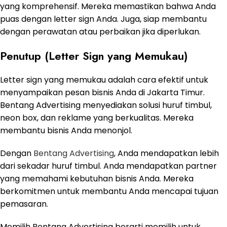
yang komprehensif. Mereka memastikan bahwa Anda
puas dengan letter sign Anda. Juga, siap membantu
dengan perawatan atau perbaikan jika diperlukan.
Penutup (Letter Sign yang Memukau)
Letter sign yang memukau adalah cara efektif untuk
menyampaikan pesan bisnis Anda di Jakarta Timur.
Bentang Advertising menyediakan solusi huruf timbul,
neon box, dan reklame yang berkualitas. Mereka
membantu bisnis Anda menonjol.
Dengan
Bentang Advertising
, Anda mendapatkan lebih
dari sekadar huruf timbul. Anda mendapatkan partner
yang memahami kebutuhan bisnis Anda. Mereka
berkomitmen untuk membantu Anda mencapai tujuan
pemasaran.
Memilih Bentang Advertising berarti memilih untuk