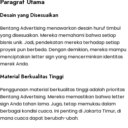
Paragraf Utama
Desain yang Disesuaikan
Bentang Advertising menawarkan desain huruf timbul
yang disesuaikan. Mereka memahami bahwa setiap
bisnis unik. Jadi, pendekatan mereka terhadap setiap
proyek pun berbeda. Dengan demikian, mereka mampu
menciptakan letter sign yang mencerminkan identitas
merek Anda.
Material Berkualitas Tinggi
Penggunaan material berkualitas tinggi adalah prioritas
Bentang Advertising. Mereka memastikan bahwa letter
sign Anda tahan lama. Juga, tetap memukau dalam
berbagai kondisi cuaca. Ini penting di Jakarta Timur, di
mana cuaca dapat berubah-ubah.