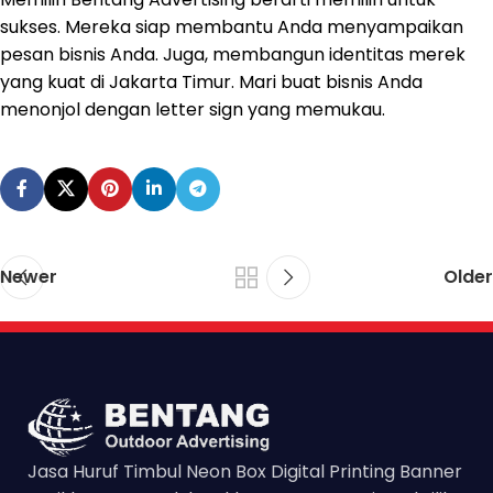
sukses. Mereka siap membantu Anda menyampaikan
pesan bisnis Anda. Juga, membangun identitas merek
yang kuat di Jakarta Timur. Mari buat bisnis Anda
menonjol dengan letter sign yang memukau.
Newer
Older
Jasa Huruf Timbul Neon Box Digital Printing Banner