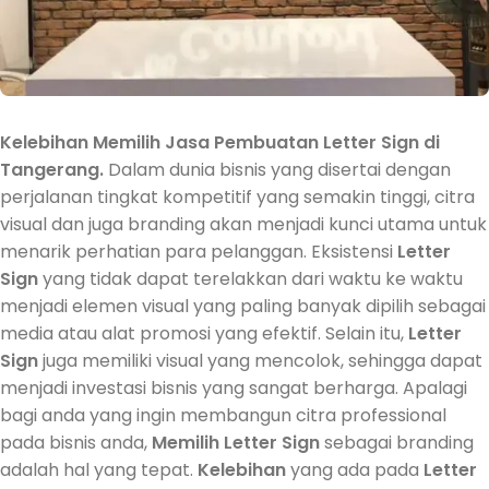
Kelebihan Memilih Jasa Pembuatan Letter Sign di
Tangerang.
Dalam dunia bisnis yang disertai dengan
perjalanan tingkat kompetitif yang semakin tinggi, citra
visual dan juga branding akan menjadi kunci utama untuk
menarik perhatian para pelanggan. Eksistensi
Letter
Sign
yang tidak dapat terelakkan dari waktu ke waktu
menjadi elemen visual yang paling banyak dipilih sebagai
media atau alat promosi yang efektif. Selain itu,
Letter
Sign
juga memiliki visual yang mencolok, sehingga dapat
menjadi investasi bisnis yang sangat berharga. Apalagi
bagi anda yang ingin membangun citra professional
pada bisnis anda,
Memilih
Letter Sign
sebagai branding
adalah hal yang tepat.
Kelebihan
yang ada pada
Letter