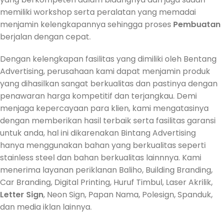
memiliki workshop serta peralatan yang memadai
menjamin kelengkapannya sehingga proses
Pembuatan
berjalan dengan cepat.
Dengan kelengkapan fasilitas yang dimiliki oleh Bentang
Advertising, perusahaan kami dapat menjamin produk
yang dihasilkan sangat berkualitas dan pastinya dengan
penawaran harga kompetitif dan terjangkau. Demi
menjaga kepercayaan para klien, kami mengatasinya
dengan memberikan hasil terbaik serta fasilitas garansi
untuk anda, hal ini dikarenakan Bintang Advertising
hanya menggunakan bahan yang berkualitas seperti
stainless steel dan bahan berkualitas lainnnya. Kami
menerima layanan periklanan Baliho, Building Branding,
Car Branding, Digital Printing, Huruf Timbul, Laser Akrilik,
Letter Sign
, Neon Sign, Papan Nama, Polesign, Spanduk,
dan media iklan lainnya.