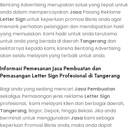
Bentang Advertising merupakan solusi yang tepat untuk
anda dalam mempercayakan
Jasa
Pasang Reklame
Letter Sign
untuk keperluan promosi Bisnis anda agar
menarik perhatian pelanggan dan mendapatkan hasil
yang memuaskan. Kami hadir untuk anda terutama
untuk anda yang berada di daerah
Tangerang
dan
sekitarnya kepada kami, karena Bentang Advertising
akan selalu melayani yang terbaik untuk anda.
Informasi Pemesanan Jasa Pembuatan dan
Pemasangan Letter Sign Profesional di Tangerang
Bagi anda yang sedang mencari
Jasa
Pembuatan
sekaligus Pemasangan jenis reklame
Letter Sign
profesional, kami melayani klien dari berbagai daerah,
Tangerang
, Bogor, Depok, hingga Bekasi. Jika anda
berminat untuk menggunakan
Jasa
kami sebagai
keperluan Promosi Bisnis anda, maka anda dapat