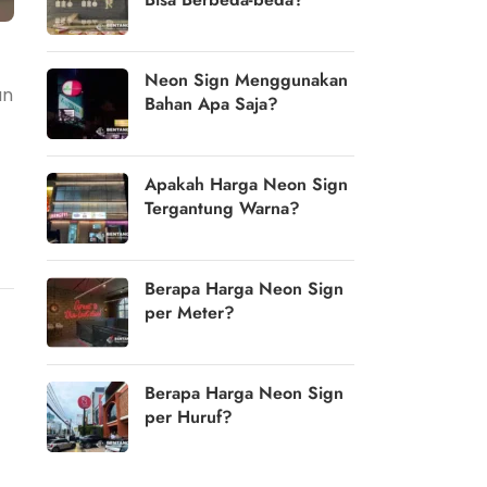
Neon Sign Menggunakan
an
Bahan Apa Saja?
Apakah Harga Neon Sign
Tergantung Warna?
Berapa Harga Neon Sign
per Meter?
Berapa Harga Neon Sign
per Huruf?