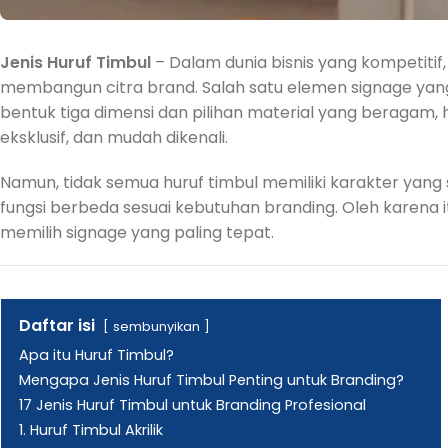
Jenis Huruf Timbul
– Dalam dunia bisnis yang kompetiti
membangun citra brand. Salah satu elemen signage yang p
bentuk tiga dimensi dan pilihan material yang beragam
eksklusif, dan mudah dikenali.
Namun, tidak semua huruf timbul memiliki karakter yang 
fungsi berbeda sesuai kebutuhan branding. Oleh karena 
memilih signage yang paling tepat.
Daftar isi
sembunyikan
Apa itu Huruf Timbul?
Mengapa Jenis Huruf Timbul Penting untuk Branding?
17 Jenis Huruf Timbul untuk Branding Profesional
1. Huruf Timbul Akrilik