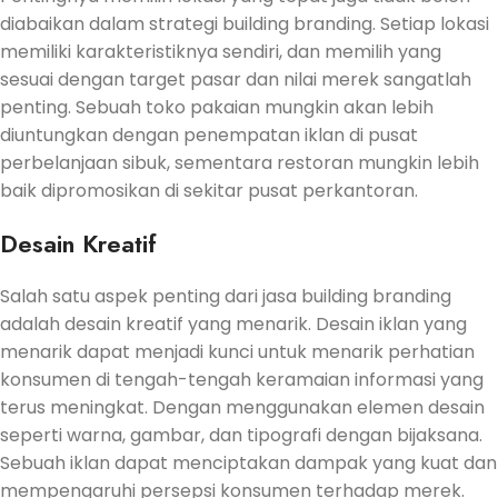
diabaikan dalam strategi building branding. Setiap lokasi
memiliki karakteristiknya sendiri, dan memilih yang
sesuai dengan target pasar dan nilai merek sangatlah
penting. Sebuah toko pakaian mungkin akan lebih
diuntungkan dengan penempatan iklan di pusat
perbelanjaan sibuk, sementara restoran mungkin lebih
baik dipromosikan di sekitar pusat perkantoran.
Desain Kreatif
Salah satu aspek penting dari jasa building branding
adalah desain kreatif yang menarik. Desain iklan yang
menarik dapat menjadi kunci untuk menarik perhatian
konsumen di tengah-tengah keramaian informasi yang
terus meningkat. Dengan menggunakan elemen desain
seperti warna, gambar, dan tipografi dengan bijaksana.
Sebuah iklan dapat menciptakan dampak yang kuat dan
mempengaruhi persepsi konsumen terhadap merek.