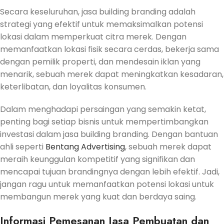
Secara keseluruhan, jasa building branding adalah
strategi yang efektif untuk memaksimalkan potensi
lokasi dalam memperkuat citra merek. Dengan
memanfaatkan lokasi fisik secara cerdas, bekerja sama
dengan pemilik properti, dan mendesain iklan yang
menarik, sebuah merek dapat meningkatkan kesadaran,
keterlibatan, dan loyalitas konsumen.
Dalam menghadapi persaingan yang semakin ketat,
penting bagi setiap bisnis untuk mempertimbangkan
investasi dalam jasa building branding. Dengan bantuan
ahli seperti
Bentang Advertising
, sebuah merek dapat
meraih keunggulan kompetitif yang signifikan dan
mencapai tujuan brandingnya dengan lebih efektif. Jadi,
jangan ragu untuk memanfaatkan potensi lokasi untuk
membangun merek yang kuat dan berdaya saing.
Informasi Pemesanan
Jasa
Pembuatan dan