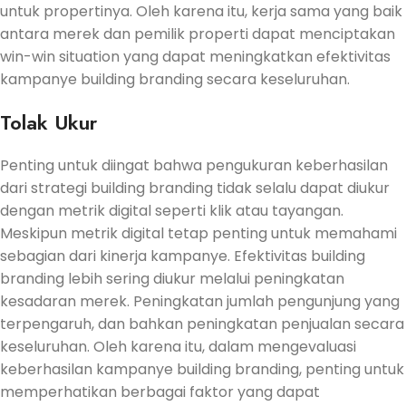
untuk propertinya. Oleh karena itu, kerja sama yang baik
antara merek dan pemilik properti dapat menciptakan
win-win situation yang dapat meningkatkan efektivitas
kampanye building branding secara keseluruhan.
Tolak Ukur
Penting untuk diingat bahwa pengukuran keberhasilan
dari strategi building branding tidak selalu dapat diukur
dengan metrik digital seperti klik atau tayangan.
Meskipun metrik digital tetap penting untuk memahami
sebagian dari kinerja kampanye. Efektivitas building
branding lebih sering diukur melalui peningkatan
kesadaran merek. Peningkatan jumlah pengunjung yang
terpengaruh, dan bahkan peningkatan penjualan secara
keseluruhan. Oleh karena itu, dalam mengevaluasi
keberhasilan kampanye building branding, penting untuk
memperhatikan berbagai faktor yang dapat