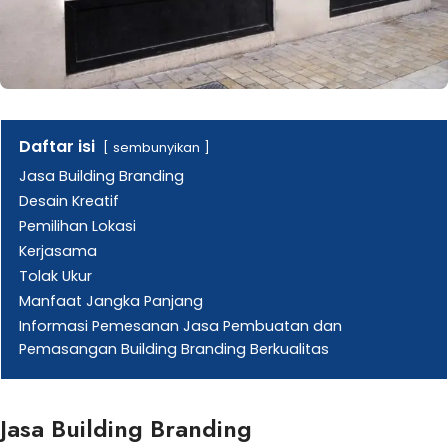
Daftar isi
sembunyikan
Jasa Building Branding
Desain Kreatif
Pemilihan Lokasi
Kerjasama
Tolak Ukur
Manfaat Jangka Panjang
Informasi Pemesanan Jasa Pembuatan dan
Pemasangan Building Branding Berkualitas
Jasa Building Branding