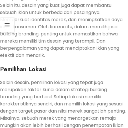
Selain itu, desain yang kuat juga dapat membantu
sebuah iklan untuk berbeda dari pesaingnya.
Memperkuat identitas merek, dan meningkatkan daya
ingat konsumen. Oleh karena itu, dalam memilih jasa
building branding, penting untuk memastikan bahwa
mereka memiliki tim desain yang terampil. Dan
berpengalaman yang dapat menciptakan iklan yang
efektif dan menarik.
Pemilihan Lokasi
Selain desain, pemilihan lokasi yang tepat juga
merupakan faktor kunci dalam strategi building
branding yang berhasil. Setiap lokasi memiliki
karakteristiknya sendiri, dan memilih lokasi yang sesuai
dengan target pasar dan nilai merek sangatlah penting.
Misalnya, sebuah merek yang menargetkan remaja
mungkin akan lebih berhasil dengan penempatan iklan