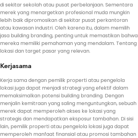
di sekitar sekolah atau pusat perbelanjaan. Sementara
merek yang menargetkan profesional muda mungkin
lebih baik dipromosikan di sekitar pusat perkantoran
atau kawasan industri. Oleh karena itu, dalam memilih
jasa building branding, penting untuk memastikan bahwa
mereka memiliki pemahaman yang mendalam. Tentang
lokasi dan target pasar yang relevan.
Kerjasama
Kerja sama dengan pemilik properti atau pengelola
lokasi juga dapat menjadi strategi yang efektif dalam
memaksimalkan potensi building branding. Dengan
menjalin kemitraan yang saling menguntungkan, sebuah
merek dapat memperoleh akses ke lokasi yang
strategis dan mendapatkan eksposur tambahan. Di sisi
lain, pemilik properti atau pengelola lokasi juga dapat
memperoleh manfaat finansial atau promosi tambahan