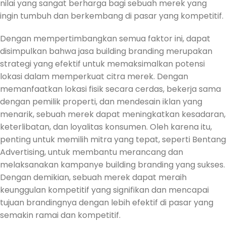
nilai yang sangat berharga bagi sebuah merek yang
ingin tumbuh dan berkembang di pasar yang kompetitif.
Dengan mempertimbangkan semua faktor ini, dapat
disimpulkan bahwa jasa building branding merupakan
strategi yang efektif untuk memaksimalkan potensi
lokasi dalam memperkuat citra merek. Dengan
memanfaatkan lokasi fisik secara cerdas, bekerja sama
dengan pemilik properti, dan mendesain iklan yang
menarik, sebuah merek dapat meningkatkan kesadaran,
keterlibatan, dan loyalitas konsumen. Oleh karena itu,
penting untuk memilih mitra yang tepat, seperti Bentang
Advertising, untuk membantu merancang dan
melaksanakan kampanye building branding yang sukses.
Dengan demikian, sebuah merek dapat meraih
keunggulan kompetitif yang signifikan dan mencapai
tujuan brandingnya dengan lebih efektif di pasar yang
semakin ramai dan kompetitif.