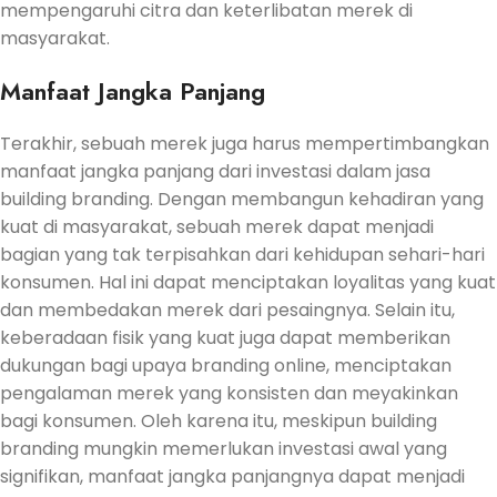
mempengaruhi citra dan keterlibatan merek di
masyarakat.
Manfaat Jangka Panjang
Terakhir, sebuah merek juga harus mempertimbangkan
manfaat jangka panjang dari investasi dalam jasa
building branding. Dengan membangun kehadiran yang
kuat di masyarakat, sebuah merek dapat menjadi
bagian yang tak terpisahkan dari kehidupan sehari-hari
konsumen. Hal ini dapat menciptakan loyalitas yang kuat
dan membedakan merek dari pesaingnya. Selain itu,
keberadaan fisik yang kuat juga dapat memberikan
dukungan bagi upaya branding online, menciptakan
pengalaman merek yang konsisten dan meyakinkan
bagi konsumen. Oleh karena itu, meskipun building
branding mungkin memerlukan investasi awal yang
signifikan, manfaat jangka panjangnya dapat menjadi