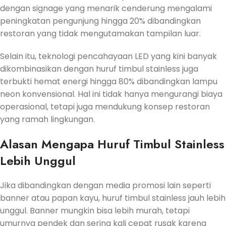
dengan signage yang menarik cenderung mengalami
peningkatan pengunjung hingga 20% dibandingkan
restoran yang tidak mengutamakan tampilan luar.
Selain itu, teknologi pencahayaan LED yang kini banyak
dikombinasikan dengan huruf timbul stainless juga
terbukti hemat energi hingga 80% dibandingkan lampu
neon konvensional. Hal ini tidak hanya mengurangi biaya
operasional, tetapi juga mendukung konsep restoran
yang ramah lingkungan.
Alasan Mengapa Huruf Timbul Stainless
Lebih Unggul
Jika dibandingkan dengan media promosi lain seperti
banner atau papan kayu, huruf timbul stainless jauh lebih
unggul. Banner mungkin bisa lebih murah, tetapi
umurnya pendek dan sering kali cepat rusak karena