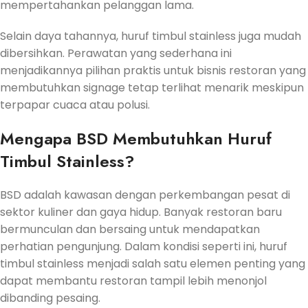
mempertahankan pelanggan lama.
Selain daya tahannya, huruf timbul stainless juga mudah
dibersihkan. Perawatan yang sederhana ini
menjadikannya pilihan praktis untuk bisnis restoran yang
membutuhkan signage tetap terlihat menarik meskipun
terpapar cuaca atau polusi.
Mengapa BSD Membutuhkan Huruf
Timbul Stainless?
BSD adalah kawasan dengan perkembangan pesat di
sektor kuliner dan gaya hidup. Banyak restoran baru
bermunculan dan bersaing untuk mendapatkan
perhatian pengunjung. Dalam kondisi seperti ini, huruf
timbul stainless menjadi salah satu elemen penting yang
dapat membantu restoran tampil lebih menonjol
dibanding pesaing.