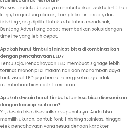
stainless untuk restoran?
Proses produksi biasanya membutuhkan waktu 5–10 hari
kerja, tergantung ukuran, kompleksitas desain, dan
finishing yang dipilih. Untuk kebutuhan mendesak,
Bentang Advertising dapat memberikan solusi dengan
timeline yang lebih cepat.
Apakah huruf timbul stainless bisa dikombinasikan
dengan pencahayaan LED?
Tentu saja. Pencahayaan LED membuat signage lebih
terlihat menonjol di malam hari dan menambah daya
tarik visual. LED juga hemat energi sehingga tidak
membebani biaya listrik restoran.
Apakah desain huruf timbul stainless bisa disesuaikan
dengan konsep restoran?
Ya, desain bisa disesuaikan sepenuhnya. Anda bisa
memilih ukuran, bentuk font, finishing stainless, hingga
efek pencahayaan yang sesuai dengan karakter