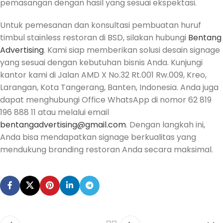
pemasangan dengan hasil yang sesuai ekspektasi.
Untuk pemesanan dan konsultasi pembuatan huruf
timbul stainless restoran di BSD, silakan hubungi
Bentang
Advertising
. Kami siap memberikan solusi desain signage
yang sesuai dengan kebutuhan bisnis Anda. Kunjungi
kantor kami di Jalan AMD X No.32 Rt.001 Rw.009, Kreo,
Larangan, Kota Tangerang, Banten, Indonesia. Anda juga
dapat menghubungi Office WhatsApp di nomor 62 819
196 888 11 atau melalui email
bentangadvertising@gmail.com
. Dengan langkah ini,
Anda bisa mendapatkan signage berkualitas yang
mendukung branding restoran Anda secara maksimal.