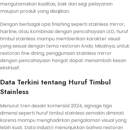
mengutamakan kualitas, baik dari segi pelayanan
maupun produk yang disajikan.
Dengan berbagai opsi finishing seperti stainless mirror,
hairline, atau kombinasi dengan pencahayaan LED, huruf
timbul stainless mampu memberikan karakter visual
yang sesuai dengan tema restoran Anda. Misalnya, untuk
restoran fine dining, penggunaan stainless mirror
dengan pencahayaan hangat dapat menambah kesan
eksklusif.
Data Terkini tentang Huruf Timbul
Stainless
Menurut tren desain komersial 2024, signage tiga
dimensi seperti huruf timbul stainless semakin diminati
karena mampu menghadirkan pengalaman visual yang
lebih kuat. Data industri menunjukkan bahwa restoran