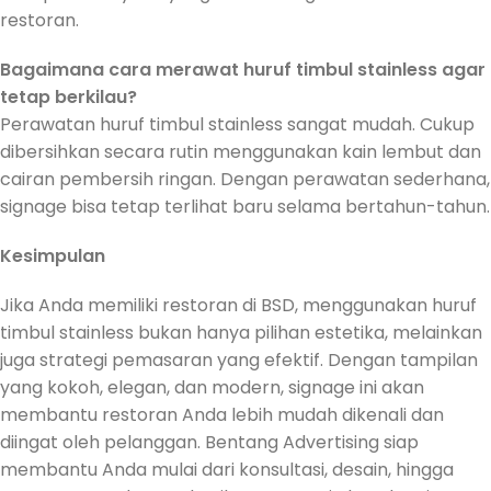
restoran.
Bagaimana cara merawat huruf timbul stainless agar
tetap berkilau?
Perawatan huruf timbul stainless sangat mudah. Cukup
dibersihkan secara rutin menggunakan kain lembut dan
cairan pembersih ringan. Dengan perawatan sederhana,
signage bisa tetap terlihat baru selama bertahun-tahun.
Kesimpulan
Jika Anda memiliki restoran di BSD, menggunakan huruf
timbul stainless bukan hanya pilihan estetika, melainkan
juga strategi pemasaran yang efektif. Dengan tampilan
yang kokoh, elegan, dan modern, signage ini akan
membantu restoran Anda lebih mudah dikenali dan
diingat oleh pelanggan. Bentang Advertising siap
membantu Anda mulai dari konsultasi, desain, hingga