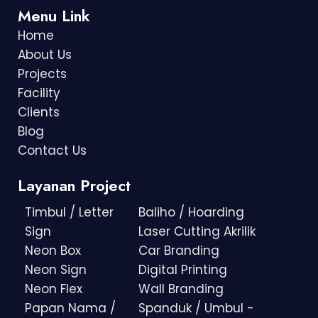
Menu Link
Home
About Us
Projects
Facility
Clients
Blog
Contact Us
Layanan Project
Timbul / Letter
Baliho / Hoarding
Sign
Laser Cutting Akrilik
Neon Box
Car Branding
Neon Sign
Digital Printing
Neon Flex
Wall Branding
Papan Nama /
Spanduk / Umbul -