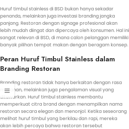
Huruf timbul stainless di BSD bukan hanya sekadar
penanda, melainkan juga investasi branding jangka
panjang. Restoran dengan signage profesional akan
lebih mudah diingat dan dipercaya oleh konsumen. Hal ini
sangat relevan di BSD, di mana calon pelanggan memiliki
banyak pilihan tempat makan dengan beragam konsep.
Peran Huruf Timbul Stainless dalam
Branding Restoran
Branding restoran tidak hanya berkaitan dengan rasa
makanan, melainkan juga pengalaman visual yang
ditawarkan. Huruf timbul stainless membantu
memperkuat citra brand dengan menampilkan nama
restoran secara elegan dan menonjol. Ketika seseorang
melihat huruf timbul yang berkilau dan rapi, mereka
akan lebih percaya bahwa restoran tersebut