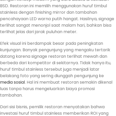
BSD. Restoran ini memilih menggunakan huruf timbul
stainless dengan finishing mirror dan tambahan
pencahayaan LED warna putih hangat. Hasilnya, signage
terlihat sangat menonjol saat malam hari, bahkan bisa
terlihat jelas dari jarak puluhan meter.
Efek visual ini berdampak besar pada peningkatan
kunjungan. Banyak pengunjung yang mengaku tertarik
datang karena signage restoran terlihat mewah dan
berbeda dari kompetitor di sekitarnya. Tidak hanya itu,
huruf timbul stainless tersebut juga menjadi latar
belakang foto yang sering diunggah pengunjung ke
media sosial
. Hal ini membuat restoran semakin dikenal
luas tanpa harus mengeluarkan biaya promosi
tambahan.
Dari sisi bisnis, pemilik restoran menyatakan bahwa
investasi huruf timbul stainless memberikan ROI yang