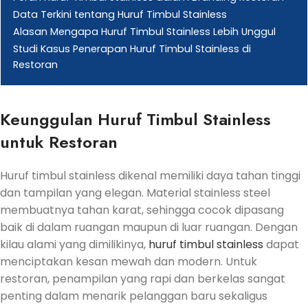
Data Terkini tentang Huruf Timbul Stainless
Alasan Mengapa Huruf Timbul Stainless Lebih Unggul
Studi Kasus Penerapan Huruf Timbul Stainless di
Restoran
Keunggulan Huruf Timbul Stainless
untuk Restoran
Huruf timbul stainless dikenal memiliki daya tahan tinggi
dan tampilan yang elegan. Material stainless steel
membuatnya tahan karat, sehingga cocok dipasang
baik di dalam ruangan maupun di luar ruangan. Dengan
kilau alami yang dimilikinya,
huruf timbul stainless
dapat
menciptakan kesan mewah dan modern. Untuk
restoran, penampilan yang rapi dan berkelas sangat
penting dalam menarik pelanggan baru sekaligus