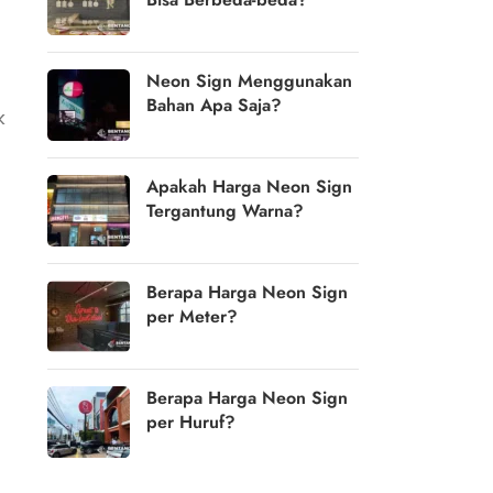
Neon Sign Menggunakan
Bahan Apa Saja?
k
Apakah Harga Neon Sign
Tergantung Warna?
Berapa Harga Neon Sign
per Meter?
Berapa Harga Neon Sign
per Huruf?