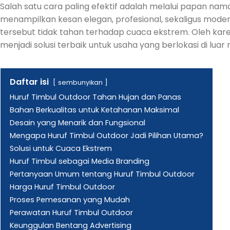
Salah satu cara paling efektif adalah melalui papan nama
menampilkan kesan elegan, profesional, sekaligus mode
tersebut tidak tahan terhadap cuaca ekstrem. Oleh kare
menjadi solusi terbaik untuk usaha yang berlokasi di luar
Daftar isi
sembunyikan
Huruf Timbul Outdoor Tahan Hujan dan Panas
Bahan Berkualitas untuk Ketahanan Maksimal
Desain yang Menarik dan Fungsional
Mengapa Huruf Timbul Outdoor Jadi Pilihan Utama?
Solusi untuk Cuaca Ekstrem
Huruf Timbul sebagai Media Branding
Pertanyaan Umum tentang Huruf Timbul Outdoor
Harga Huruf Timbul Outdoor
Proses Pemesanan yang Mudah
Perawatan Huruf Timbul Outdoor
Keunggulan Bentang Advertising