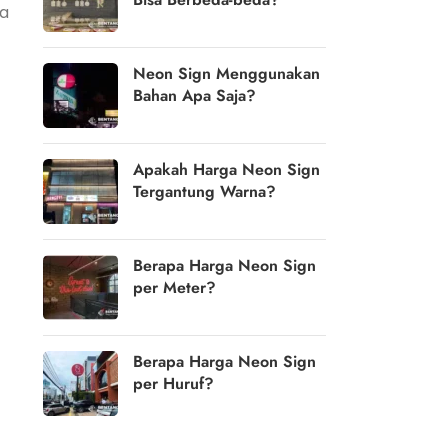
na
Neon Sign Menggunakan
Bahan Apa Saja?
Apakah Harga Neon Sign
Tergantung Warna?
Berapa Harga Neon Sign
per Meter?
Berapa Harga Neon Sign
per Huruf?