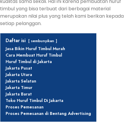
kualitas sama sekali. Hal ini karena pembuatan huruf
timbul yang bisa terbuat dari berbagai material
merupakan nilai plus yang telah kami berikan kepada
setiap pelanggan.
Daftar isi
sembunyikan
Jasa Bikin Huruf Timbul Murah
Cara Membuat Huruf Timbul
Huruf Timbul di Jakarta
Jakarta Pusat
Jakarta Utara
Jakarta Selatan
Jakarta Timur
Jakarta Barat
Toko Huruf Timbul Di Jakarta
Proses Pemesanan
Proses Pemesanan di Bentang Advertising