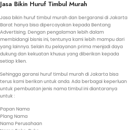
Jasa Bikin Huruf Timbul Murah
Jasa bikin huruf timbul murah dan bergaransi di Jakarta
Barat hanya bisa dipercayakan kepada Bentang
Advertising. Dengan pengalaman lebih dalam
membidangi bisnis ini, tentunya kami lebih mampu dari
yang lainnya. Selain itu pelayanan prima menjadi daya
dukung dan kekuatan khusus yang diberikan kepada
setiap klien.
Sehingga garansi huruf timbul murah di Jakarta bisa
terus kami berikan untuk anda. Ada berbagai keperluan
untuk pembuatan jenis nama timbul ini diantaranya
untuk :
Papan Nama
Plang Nama
Nama Perusahaan