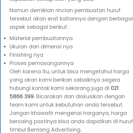
Namun demikian rincian pembuatan huruf
tersebut akan erat kaitannya dengan berbagai
aspek sebagai berikut :
Material pembuatannya
Ukuran dan dimensi nya
Finishing nya
Proses pemasangannya
Oleh karena itu, untuk bisa mengetahui harga
yang akan kami berikan sebaiknya segera
hubungi kontak kami sekarang juga di
021
5866 399
. Bicarakan dan diskusikan dengan
team kami untuk kebutuhan anda tersebut.
Jangan khawatir mengenai harganya, harga
bersaing pastinya bisa anda dapatkan di huruf
timbul Bentang Advertising.