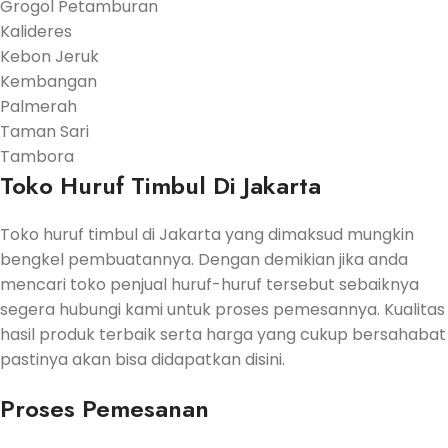
Grogol Petamburan
Kalideres
Kebon Jeruk
Kembangan
Palmerah
Taman Sari
Tambora
Toko Huruf Timbul Di Jakarta
Toko huruf timbul di Jakarta yang dimaksud mungkin
bengkel pembuatannya. Dengan demikian jika anda
mencari toko penjual huruf-huruf tersebut sebaiknya
segera hubungi kami untuk proses pemesannya. Kualitas
hasil produk terbaik serta harga yang cukup bersahabat
pastinya akan bisa didapatkan disini.
Proses Pemesanan