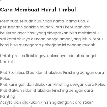
Cara Membuat Huruf Timbul
Membuat sebuah huruf dan nama-nama untuk
perusahaan tidaklah mudah. Perlu ketelitian dan
keuletan agar hasil yang didapatkan bisa maksimal. Di
sini kami ahlinya dengan pengalaman yang lebih, tentu
kami bisa menggarap pekerjaan ini dengan mudah.
Untuk proses finishingnya, biasanya adalah sebagai
berikut :
Plat Stainless Steel dan dilakukan Finishing dengan cara
Poles
Plat Kuningan dan dilakukan Finishing dengan cara Poles
Plat Galvanis dan dilakukan Finishing dengan cara
Painting
Acrylic dan dilakukan Finishing dengan cara stiker