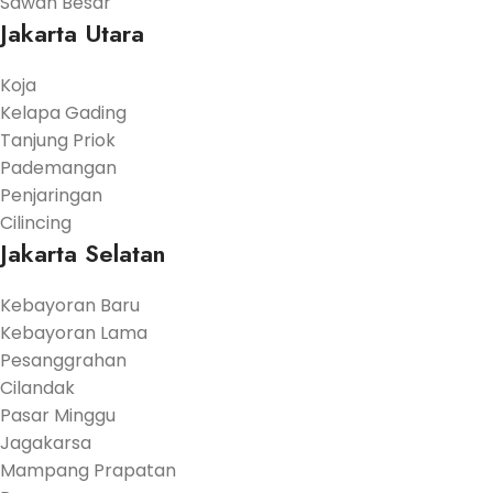
Sawah Besar
Jakarta Utara
Koja
Kelapa Gading
Tanjung Priok
Pademangan
Penjaringan
Cilincing
Jakarta Selatan
Kebayoran Baru
Kebayoran Lama
Pesanggrahan
Cilandak
Pasar Minggu
Jagakarsa
Mampang Prapatan