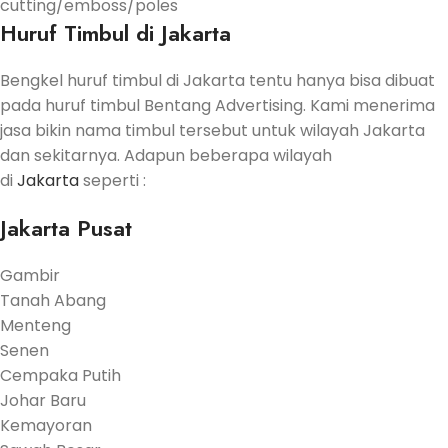
cutting/emboss/poles
Huruf Timbul di Jakarta
Bengkel huruf timbul di Jakarta tentu hanya bisa dibuat
pada huruf timbul Bentang Advertising. Kami menerima
jasa bikin nama timbul tersebut untuk wilayah Jakarta
dan sekitarnya. Adapun beberapa wilayah
di
Jakarta
seperti :
Jakarta Pusat
Gambir
Tanah Abang
Menteng
Senen
Cempaka Putih
Johar Baru
Kemayoran