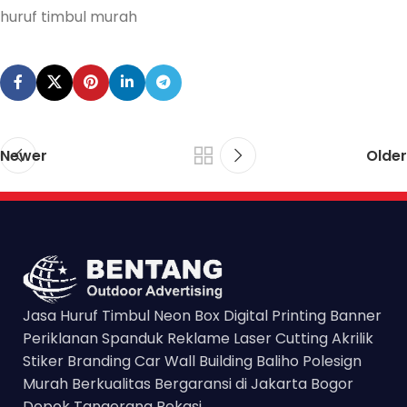
huruf timbul murah
Newer
Older
Jasa Huruf Timbul Neon Box Digital Printing Banner
Periklanan Spanduk Reklame Laser Cutting Akrilik
Stiker Branding Car Wall Building Baliho Polesign
Murah Berkualitas Bergaransi di Jakarta Bogor
Depok Tangerang Bekasi