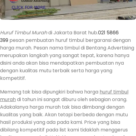
Huruf Timbul Murah
di Jakarta Barat hub.
021 5866
399
pesan pembuatan huruf timbul bergaransi dengan
harga murah. Pesan nama timbul di Bentang Advertising
merupakan langkah yang sangat tepat, karena hanya
disini anda akan bisa mendapatkan pembuatan nya
dengan kualitas mutu terbaik serta harga yang
kompetitif.
Memang tak bisa dipungkiri bahwa harga
huruf timbul
murah
di tahun ini sangat diburu oleh sebagian orang.
Adakalanya harga murah tak bisa diimbangi dengan
kualitas yang baik. Akan tetapi berbeda dengan mutu
hasil produksi yang ada pada kami. Price yang bisa
dibilang kompetitif pada list kami tidaklah menggerus