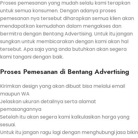
Proses pemesanan yang mudah selalu kami terapkan
untuk semua konsumen. Dengan adanya proses
pemesanan nya tersebut diharapkan semua klien akan
mendapatkan kemudahan dalam mengakses dan
bermitra dengan Bentang Advertising. Untuk itu jangan
sungkan untuk membicarakan dengan kami akan hal
tersebut. Apa saja yang anda butuhkan akan segera
kami tangani dengan baik.
Proses Pemesanan di Bentang Advertising
Kirimkan design yang akan dibuat bisa melalui email
maupun WA
Jelaskan ukuran detailnya serta alamat
pemasangannya
Setelah itu akan segera kami kalkulasikan harga yang
sesuai.
Untuk itu jangan ragu lagi dengan menghubungi jasa bikin