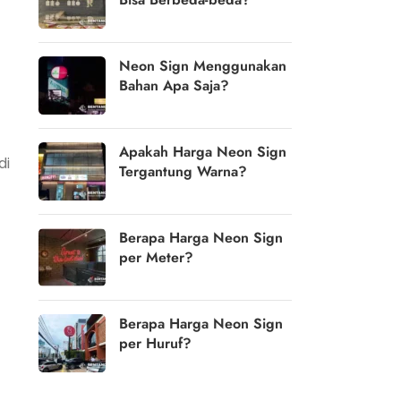
Neon Sign Menggunakan
Bahan Apa Saja?
Apakah Harga Neon Sign
di
Tergantung Warna?
Berapa Harga Neon Sign
per Meter?
Berapa Harga Neon Sign
per Huruf?