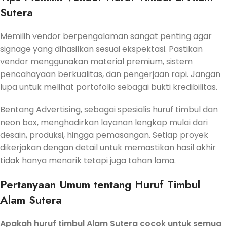
Sutera
Memilih vendor berpengalaman sangat penting agar
signage yang dihasilkan sesuai ekspektasi. Pastikan
vendor menggunakan material premium, sistem
pencahayaan berkualitas, dan pengerjaan rapi. Jangan
lupa untuk melihat portofolio sebagai bukti kredibilitas.
Bentang Advertising, sebagai spesialis huruf timbul dan
neon box, menghadirkan layanan lengkap mulai dari
desain, produksi, hingga pemasangan. Setiap proyek
dikerjakan dengan detail untuk memastikan hasil akhir
tidak hanya menarik tetapi juga tahan lama.
Pertanyaan Umum tentang Huruf Timbul
Alam Sutera
Apakah huruf timbul Alam Sutera cocok untuk semua