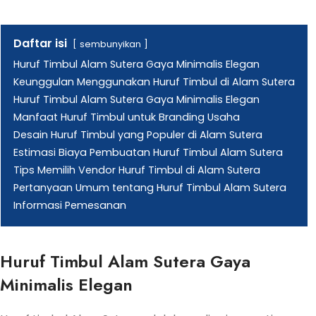
Daftar isi
sembunyikan
Huruf Timbul Alam Sutera Gaya Minimalis Elegan
Keunggulan Menggunakan Huruf Timbul di Alam Sutera
Huruf Timbul Alam Sutera Gaya Minimalis Elegan
Manfaat Huruf Timbul untuk Branding Usaha
Desain Huruf Timbul yang Populer di Alam Sutera
Estimasi Biaya Pembuatan Huruf Timbul Alam Sutera
Tips Memilih Vendor Huruf Timbul di Alam Sutera
Pertanyaan Umum tentang Huruf Timbul Alam Sutera
Informasi Pemesanan
Huruf Timbul Alam Sutera Gaya
Minimalis Elegan