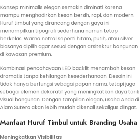
Konsep minimalis elegan semakin diminati karena
mampu menghadirkan kesan bersih, rapi, dan modern.
Huruf timbul yang dirancang dengan gaya ini
menampilkan tipografi sederhana namun tetap
berkelas. Warna netral seperti hitam, putih, atau silver
biasanya dipilih agar sesuai dengan arsitektur bangunan
di kawasan premium.
Kombinasi pencahayaan LED backlit menambah kesan
dramatis tanpa kehilangan kesederhanaan. Desain ini
tidak hanya berfungsi sebagai papan nama, tetapi juga
sebagai elemen dekoratif yang meningkatkan daya tarik
visual bangunan. Dengan tampilan elegan, usaha Anda di
Alam Sutera akan lebih mudah dikenali sekaligus diingat.
Manfaat Huruf Timbul untuk Branding Usaha
Meningkatkan Visibilitas