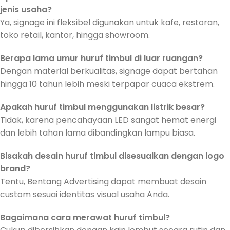
jenis usaha?
Ya, signage ini fleksibel digunakan untuk kafe, restoran,
toko retail, kantor, hingga showroom.
Berapa lama umur huruf timbul di luar ruangan?
Dengan material berkualitas, signage dapat bertahan
hingga 10 tahun lebih meski terpapar cuaca ekstrem.
Apakah huruf timbul menggunakan listrik besar?
Tidak, karena pencahayaan LED sangat hemat energi
dan lebih tahan lama dibandingkan lampu biasa.
Bisakah desain huruf timbul disesuaikan dengan logo
brand?
Tentu, Bentang Advertising dapat membuat desain
custom sesuai identitas visual usaha Anda.
Bagaimana cara merawat huruf timbul?