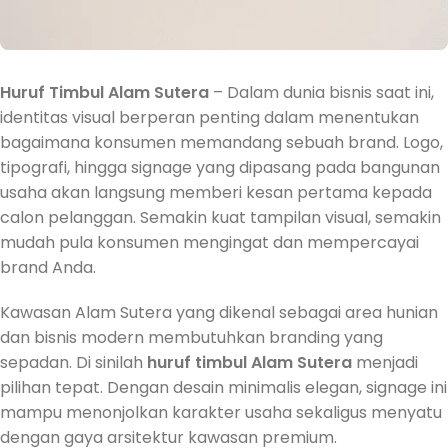
Huruf Timbul Alam Sutera
– Dalam dunia bisnis saat ini,
identitas visual berperan penting dalam menentukan
bagaimana konsumen memandang sebuah brand. Logo,
tipografi, hingga signage yang dipasang pada bangunan
usaha akan langsung memberi kesan pertama kepada
calon pelanggan. Semakin kuat tampilan visual, semakin
mudah pula konsumen mengingat dan mempercayai
brand Anda.
Kawasan Alam Sutera yang dikenal sebagai area hunian
dan bisnis modern membutuhkan branding yang
sepadan. Di sinilah
huruf timbul Alam Sutera
menjadi
pilihan tepat. Dengan desain minimalis elegan, signage ini
mampu menonjolkan karakter usaha sekaligus menyatu
dengan gaya arsitektur kawasan premium.