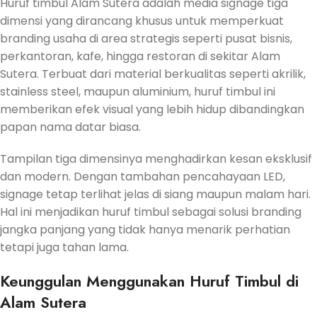
Huruf timbul Alam Sutera adalah media signage tiga
dimensi yang dirancang khusus untuk memperkuat
branding usaha di area strategis seperti pusat bisnis,
perkantoran, kafe, hingga restoran di sekitar Alam
Sutera. Terbuat dari material berkualitas seperti akrilik,
stainless steel, maupun aluminium, huruf timbul ini
memberikan efek visual yang lebih hidup dibandingkan
papan nama datar biasa.
Tampilan tiga dimensinya menghadirkan kesan eksklusif
dan modern. Dengan tambahan pencahayaan LED,
signage tetap terlihat jelas di siang maupun malam hari.
Hal ini menjadikan huruf timbul sebagai solusi branding
jangka panjang yang tidak hanya menarik perhatian
tetapi juga tahan lama.
Keunggulan Menggunakan Huruf Timbul di
Alam Sutera