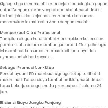
Signage tiga dimensi lebih menonjol dibandingkan papan
datar. Dengan ukuran yang proporsional, huruf timbul
terlihat jelas dari kejauhan, membantu konsumen
menemukan lokasi usaha Anda dengan mudah.
Memperkuat Citra Profesional
Tampilan elegan huruf timbul menunjukkan keseriusan
pemilik usaha dalam membangun brand. Efek psikologis
ini membuat konsumen merasa lebih percaya dan
nyaman untuk bertransaksi.
Sebagai Promosi Non-Stop
Pencahayaan LED membuat signage tetap terlihat di
malam hari. Tanpa biaya tambahan iklan, huruf timbul
terus bekerja sebagai media promosi pasif selama 24
jam.
Efisiensi Biaya Jangka Panjang