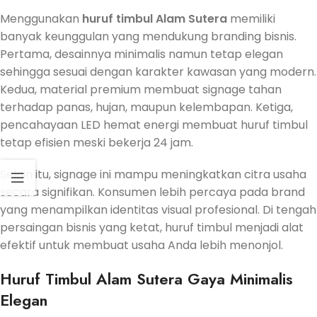
Menggunakan
huruf timbul Alam Sutera
memiliki
banyak keunggulan yang mendukung branding bisnis.
Pertama, desainnya minimalis namun tetap elegan
sehingga sesuai dengan karakter kawasan yang modern.
Kedua, material premium membuat signage tahan
terhadap panas, hujan, maupun kelembapan. Ketiga,
pencahayaan LED hemat energi membuat huruf timbul
tetap efisien meski bekerja 24 jam.
Selain itu, signage ini mampu meningkatkan citra usaha
secara signifikan. Konsumen lebih percaya pada brand
yang menampilkan identitas visual profesional. Di tengah
persaingan bisnis yang ketat, huruf timbul menjadi alat
efektif untuk membuat usaha Anda lebih menonjol.
Huruf Timbul Alam Sutera Gaya Minimalis
Elegan