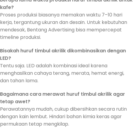
kafe?
Proses produksi biasanya memakan waktu 7–10 hari
kerja, tergantung ukuran dan desain. Untuk kebutuhan
mendesak, Bentang Advertising bisa mempercepat
timeline produksi.
Bisakah huruf timbul akrilik dikombinasikan dengan
LED?
Tentu saja. LED adalah kombinasi ideal karena
menghasilkan cahaya terang, merata, hemat energi,
dan tahan lama.
Bagaimana cara merawat huruf timbul akrilik agar
tetap awet?
Perawatannya mudah, cukup dibersihkan secara rutin
dengan kain lembut. Hindari bahan kimia keras agar
permukaan tetap mengkilap.