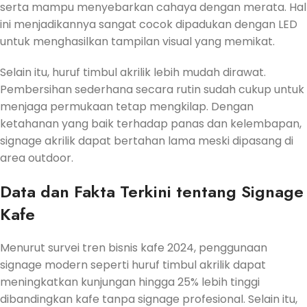
serta mampu menyebarkan cahaya dengan merata. Hal
ini menjadikannya sangat cocok dipadukan dengan LED
untuk menghasilkan tampilan visual yang memikat.
Selain itu, huruf timbul akrilik lebih mudah dirawat.
Pembersihan sederhana secara rutin sudah cukup untuk
menjaga permukaan tetap mengkilap. Dengan
ketahanan yang baik terhadap panas dan kelembapan,
signage akrilik dapat bertahan lama meski dipasang di
area outdoor.
Data dan Fakta Terkini tentang Signage
Kafe
Menurut survei tren bisnis kafe 2024, penggunaan
signage modern seperti huruf timbul akrilik dapat
meningkatkan kunjungan hingga 25% lebih tinggi
dibandingkan kafe tanpa signage profesional. Selain itu,