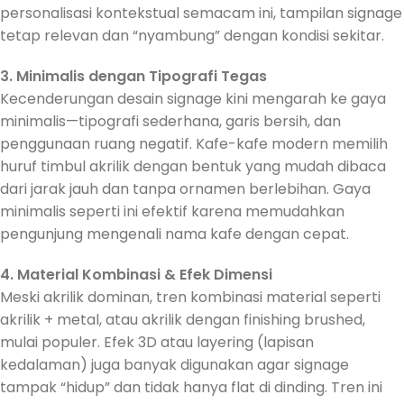
personalisasi kontekstual semacam ini, tampilan signage
tetap relevan dan “nyambung” dengan kondisi sekitar.
3. Minimalis dengan Tipografi Tegas
Kecenderungan desain signage kini mengarah ke gaya
minimalis—tipografi sederhana, garis bersih, dan
penggunaan ruang negatif. Kafe-kafe modern memilih
huruf timbul akrilik dengan bentuk yang mudah dibaca
dari jarak jauh dan tanpa ornamen berlebihan. Gaya
minimalis seperti ini efektif karena memudahkan
pengunjung mengenali nama kafe dengan cepat.
4. Material Kombinasi & Efek Dimensi
Meski akrilik dominan, tren kombinasi material seperti
akrilik + metal, atau akrilik dengan finishing brushed,
mulai populer. Efek 3D atau layering (lapisan
kedalaman) juga banyak digunakan agar signage
tampak “hidup” dan tidak hanya flat di dinding. Tren ini