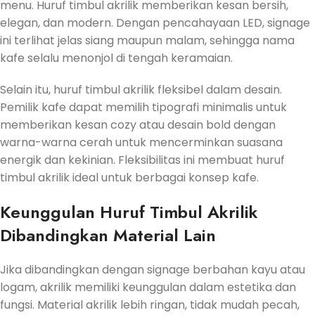
menu. Huruf timbul akrilik memberikan kesan bersih,
elegan, dan modern. Dengan pencahayaan LED, signage
ini terlihat jelas siang maupun malam, sehingga nama
kafe selalu menonjol di tengah keramaian.
Selain itu, huruf timbul akrilik fleksibel dalam desain.
Pemilik kafe dapat memilih tipografi minimalis untuk
memberikan kesan cozy atau desain bold dengan
warna-warna cerah untuk mencerminkan suasana
energik dan kekinian. Fleksibilitas ini membuat huruf
timbul akrilik ideal untuk berbagai konsep kafe.
Keunggulan Huruf Timbul Akrilik
Dibandingkan Material Lain
Jika dibandingkan dengan signage berbahan kayu atau
logam, akrilik memiliki keunggulan dalam estetika dan
fungsi. Material akrilik lebih ringan, tidak mudah pecah,