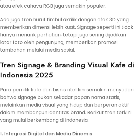
atau efek cahaya RGB juga semakin populer.
Ada juga tren huruf timbul akrilik dengan efek 3D yang
memberikan dimensi lebih kuat. Signage seperti ini tidak
hanya menarik perhatian, tetapi juga sering dijadikan
latar foto oleh pengunjung, memberikan promosi
tambahan melalui media sosial.
Tren Signage & Branding Visual Kafe di
Indonesia 2025
Para pemilik kafe dan bisnis ritel kini semakin menyadari
bahwa signage bukan sekadar papan nama statis,
melainkan media visual yang hidup dan berperan aktif
dalam membangun identitas brand. Berikut tren terkini
yang mulai berkembang di Indonesia:
1. Integrasi Digital dan Media Dinamis