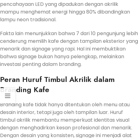
pencahayaan LED yang dipadukan dengan akrilik
mampu menghemat energi hingga 80% dibandingkan
lampu neon tradisional.
Fakta lain menunjukkan bahwa 7 dari 10 pengunjung lebih
cenderung memilih kafe dengan tampilan eksterior yang
menarik dan signage yang rapi. Hal ini membuktikan
bahwa signage bukan hanya pelengkap, melainkan
investasi penting dalam branding.
Peran Huruf Timbul Akrilik dalam
Branding Kafe
Branding kafe tidak hanya ditentukan oleh menu atau
desain interior, tetapi juga oleh tampilan luar. Huruf
timbul akrilik membantu memperkuat identitas visual
dengan menghadirkan kesan profesional dan menarik.
Dengan desain yang konsisten, signage ini menjadi alat