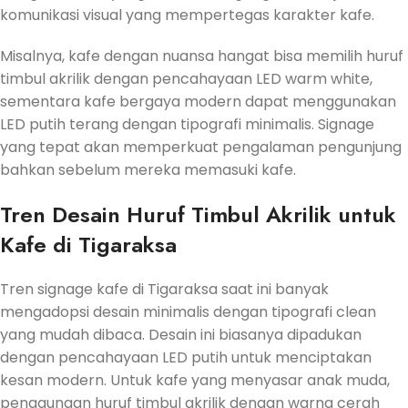
komunikasi visual yang mempertegas karakter kafe.
Misalnya, kafe dengan nuansa hangat bisa memilih huruf
timbul akrilik dengan pencahayaan LED warm white,
sementara kafe bergaya modern dapat menggunakan
LED putih terang dengan tipografi minimalis. Signage
yang tepat akan memperkuat pengalaman pengunjung
bahkan sebelum mereka memasuki kafe.
Tren Desain Huruf Timbul Akrilik untuk
Kafe di Tigaraksa
Tren signage kafe di Tigaraksa saat ini banyak
mengadopsi desain minimalis dengan tipografi clean
yang mudah dibaca. Desain ini biasanya dipadukan
dengan pencahayaan LED putih untuk menciptakan
kesan modern. Untuk kafe yang menyasar anak muda,
penggunaan huruf timbul akrilik dengan warna cerah