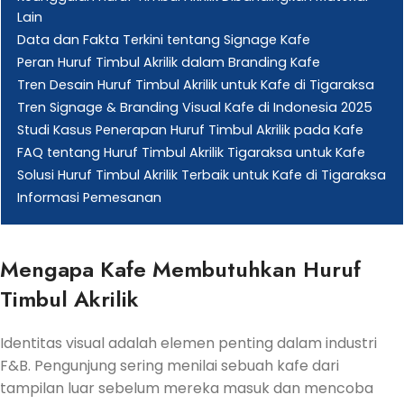
Lain
Data dan Fakta Terkini tentang Signage Kafe
Peran Huruf Timbul Akrilik dalam Branding Kafe
Tren Desain Huruf Timbul Akrilik untuk Kafe di Tigaraksa
Tren Signage & Branding Visual Kafe di Indonesia 2025
Studi Kasus Penerapan Huruf Timbul Akrilik pada Kafe
FAQ tentang Huruf Timbul Akrilik Tigaraksa untuk Kafe
Solusi Huruf Timbul Akrilik Terbaik untuk Kafe di Tigaraksa
Informasi Pemesanan
Mengapa Kafe Membutuhkan Huruf
Timbul Akrilik
Identitas visual adalah elemen penting dalam industri
F&B. Pengunjung sering menilai sebuah kafe dari
tampilan luar sebelum mereka masuk dan mencoba