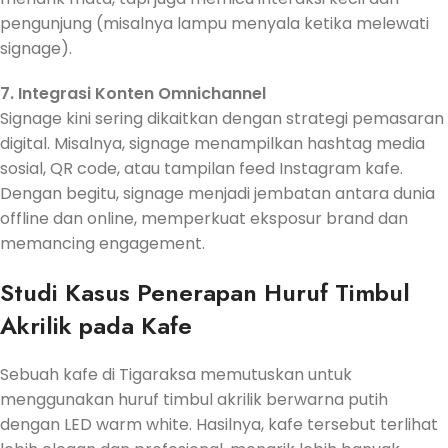
pengunjung (misalnya lampu menyala ketika melewati
signage).
7. Integrasi Konten Omnichannel
Signage kini sering dikaitkan dengan strategi pemasaran
digital. Misalnya, signage menampilkan hashtag media
sosial, QR code, atau tampilan feed Instagram kafe.
Dengan begitu, signage menjadi jembatan antara dunia
offline dan online, memperkuat eksposur brand dan
memancing engagement.
Studi Kasus Penerapan Huruf Timbul
Akrilik pada Kafe
Sebuah kafe di Tigaraksa memutuskan untuk
menggunakan huruf timbul akrilik berwarna putih
dengan LED warm white. Hasilnya, kafe tersebut terlihat