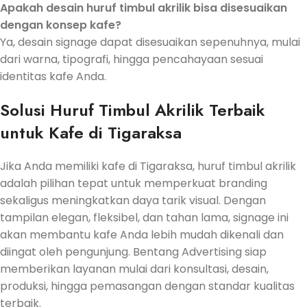
Apakah desain huruf timbul akrilik bisa disesuaikan
dengan konsep kafe?
Ya, desain signage dapat disesuaikan sepenuhnya, mulai
dari warna, tipografi, hingga pencahayaan sesuai
identitas kafe Anda.
Solusi Huruf Timbul Akrilik Terbaik
untuk Kafe di Tigaraksa
Jika Anda memiliki kafe di Tigaraksa, huruf timbul akrilik
adalah pilihan tepat untuk memperkuat branding
sekaligus meningkatkan daya tarik visual. Dengan
tampilan elegan, fleksibel, dan tahan lama, signage ini
akan membantu kafe Anda lebih mudah dikenali dan
diingat oleh pengunjung. Bentang Advertising siap
memberikan layanan mulai dari konsultasi, desain,
produksi, hingga pemasangan dengan standar kualitas
terbaik.