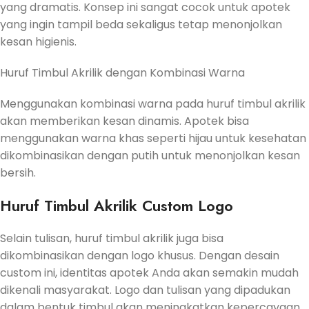
yang dramatis. Konsep ini sangat cocok untuk apotek
yang ingin tampil beda sekaligus tetap menonjolkan
kesan higienis.
Huruf Timbul Akrilik dengan Kombinasi Warna
Menggunakan kombinasi warna pada huruf timbul akrilik
akan memberikan kesan dinamis. Apotek bisa
menggunakan warna khas seperti hijau untuk kesehatan
dikombinasikan dengan putih untuk menonjolkan kesan
bersih.
Huruf Timbul Akrilik Custom Logo
Selain tulisan, huruf timbul akrilik juga bisa
dikombinasikan dengan logo khusus. Dengan desain
custom ini, identitas apotek Anda akan semakin mudah
dikenali masyarakat. Logo dan tulisan yang dipadukan
dalam bentuk timbul akan meningkatkan kepercayaan