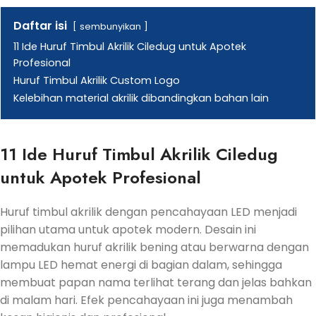
Daftar isi
sembunyikan
11 Ide Huruf Timbul Akrilik Ciledug untuk Apotek
Profesional
Huruf Timbul Akrilik Custom Logo
Kelebihan material akrilik dibandingkan bahan lain
11 Ide Huruf Timbul Akrilik Ciledug
untuk Apotek Profesional
Huruf timbul akrilik dengan pencahayaan LED menjadi
pilihan utama untuk apotek modern. Desain ini
memadukan huruf akrilik bening atau berwarna dengan
lampu LED hemat energi di bagian dalam, sehingga
membuat papan nama terlihat terang dan jelas bahkan
di malam hari. Efek pencahayaan ini juga menambah