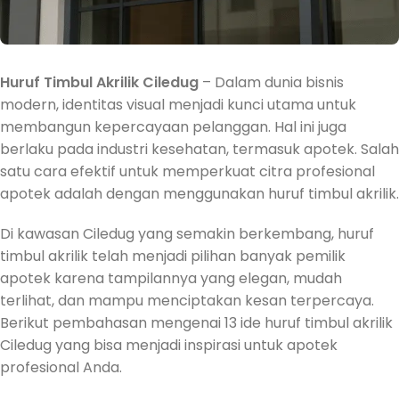
Huruf Timbul Akrilik Ciledug
– Dalam dunia bisnis
modern, identitas visual menjadi kunci utama untuk
membangun kepercayaan pelanggan. Hal ini juga
berlaku pada industri kesehatan, termasuk apotek. Salah
satu cara efektif untuk memperkuat citra profesional
apotek adalah dengan menggunakan huruf timbul akrilik.
Di kawasan Ciledug yang semakin berkembang, huruf
timbul akrilik telah menjadi pilihan banyak pemilik
apotek karena tampilannya yang elegan, mudah
terlihat, dan mampu menciptakan kesan terpercaya.
Berikut pembahasan mengenai 13 ide huruf timbul akrilik
Ciledug yang bisa menjadi inspirasi untuk apotek
profesional Anda.