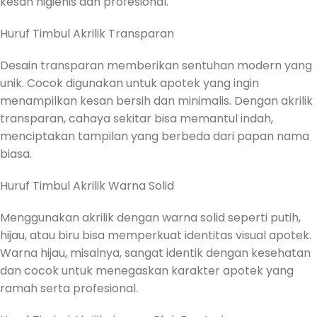
kesan higienis dan profesional.
Huruf Timbul Akrilik Transparan
Desain transparan memberikan sentuhan modern yang
unik. Cocok digunakan untuk apotek yang ingin
menampilkan kesan bersih dan minimalis. Dengan akrilik
transparan, cahaya sekitar bisa memantul indah,
menciptakan tampilan yang berbeda dari papan nama
biasa.
Huruf Timbul Akrilik Warna Solid
Menggunakan akrilik dengan warna solid seperti putih,
hijau, atau biru bisa memperkuat identitas visual apotek.
Warna hijau, misalnya, sangat identik dengan kesehatan
dan cocok untuk menegaskan karakter apotek yang
ramah serta profesional.