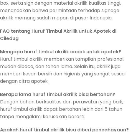
box, serta sign dengan material akrilik kualitas tinggi,
menandakan bahwa permintaan terhadap signage
akrilik memang sudah mapan di pasar Indonesia.
FAQ tentang Huruf Timbul Akrilik untuk Apotek di
Ciledug
Mengapa huruf timbul akrilik cocok untuk apotek?
Huruf timbul akrilik memberikan tampilan profesional,
mudah dibaca, dan tahan lama. Selain itu, akrilik juga
memberi kesan bersih dan higienis yang sangat sesuai
dengan citra apotek.
Berapa lama huruf timbul akrilik bisa bertahan?
Dengan bahan berkualitas dan perawatan yang baik,
huruf timbul akrilik dapat bertahan lebih dari 5 tahun
tanpa mengalami kerusakan berarti.
Apakah huruf timbul akrilik bisa diberi pencahayaan?