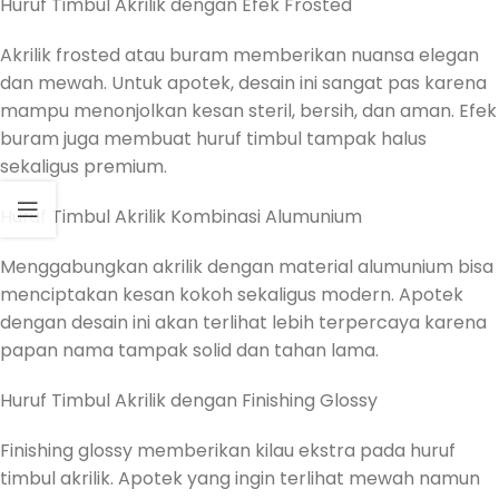
Huruf Timbul Akrilik dengan Efek Frosted
Akrilik frosted atau buram memberikan nuansa elegan
dan mewah. Untuk apotek, desain ini sangat pas karena
mampu menonjolkan kesan steril, bersih, dan aman. Efek
buram juga membuat huruf timbul tampak halus
sekaligus premium.
Huruf Timbul Akrilik Kombinasi Alumunium
Menggabungkan akrilik dengan material alumunium bisa
menciptakan kesan kokoh sekaligus modern. Apotek
dengan desain ini akan terlihat lebih terpercaya karena
papan nama tampak solid dan tahan lama.
Huruf Timbul Akrilik dengan Finishing Glossy
Finishing glossy memberikan kilau ekstra pada huruf
timbul akrilik. Apotek yang ingin terlihat mewah namun