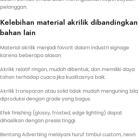
pelanggan.
Kelebihan material akrilik dibandingkan
bahan lain
Material akrilik menjadi favorit dalam industri signage
karena beberapa alasan:
Akrilik relatif ringan, mudah dibentuk, dan memiliki daya
tahan terhadap cuaca jika kualitasnya baik.
Akrilik transparan atau solid tidak mudah menguning bila
diproduksi dengan grade yang bagus.
Efek finishing (glossy, frosted, edge lighting) dapat
dihasilkan dengan presisi tinggi.
Bentang Advertiing melayani huruf timbul custom, neon