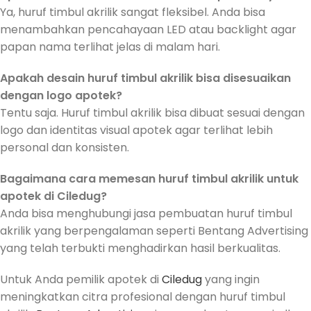
Ya, huruf timbul akrilik sangat fleksibel. Anda bisa
menambahkan pencahayaan LED atau backlight agar
papan nama terlihat jelas di malam hari.
Apakah desain huruf timbul akrilik bisa disesuaikan
dengan logo apotek?
Tentu saja. Huruf timbul akrilik bisa dibuat sesuai dengan
logo dan identitas visual apotek agar terlihat lebih
personal dan konsisten.
Bagaimana cara memesan huruf timbul akrilik untuk
apotek di Ciledug?
Anda bisa menghubungi jasa pembuatan huruf timbul
akrilik yang berpengalaman seperti Bentang Advertising
yang telah terbukti menghadirkan hasil berkualitas.
Untuk Anda pemilik apotek di
Ciledug
yang ingin
meningkatkan citra profesional dengan huruf timbul