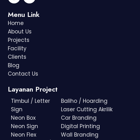
Menu Link
Home
About Us
Projects
Facility
Clients
Blog
Contact Us
Layanan Project
Timbul / Letter
Baliho / Hoarding
Sign
Laser Cutting Akrilik
Neon Box
Car Branding
Neon Sign
Digital Printing
Neon Flex
Wall Branding