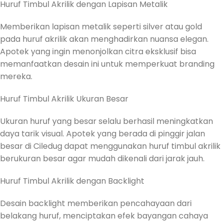
Huruf Timbul Akrilik dengan Lapisan Metalik
Memberikan lapisan metalik seperti silver atau gold
pada huruf akrilik akan menghadirkan nuansa elegan.
Apotek yang ingin menonjolkan citra eksklusif bisa
memanfaatkan desain ini untuk memperkuat branding
mereka.
Huruf Timbul Akrilik Ukuran Besar
Ukuran huruf yang besar selalu berhasil meningkatkan
daya tarik visual. Apotek yang berada di pinggir jalan
besar di Ciledug dapat menggunakan huruf timbul akrilik
berukuran besar agar mudah dikenali dari jarak jauh.
Huruf Timbul Akrilik dengan Backlight
Desain backlight memberikan pencahayaan dari
belakang huruf, menciptakan efek bayangan cahaya