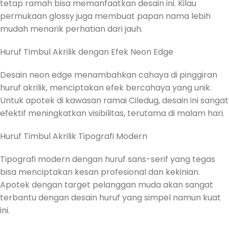
tetap ramah bisa memanfaatkan desain ini. Kilau
permukaan glossy juga membuat papan nama lebih
mudah menarik perhatian dari jauh.
Huruf Timbul Akrilik dengan Efek Neon Edge
Desain neon edge menambahkan cahaya di pinggiran
huruf akrilik, menciptakan efek bercahaya yang unik.
Untuk apotek di kawasan ramai Ciledug, desain ini sangat
efektif meningkatkan visibilitas, terutama di malam hari.
Huruf Timbul Akrilik Tipografi Modern
Tipografi modern dengan huruf sans-serif yang tegas
bisa menciptakan kesan profesional dan kekinian.
Apotek dengan target pelanggan muda akan sangat
terbantu dengan desain huruf yang simpel namun kuat
ini.