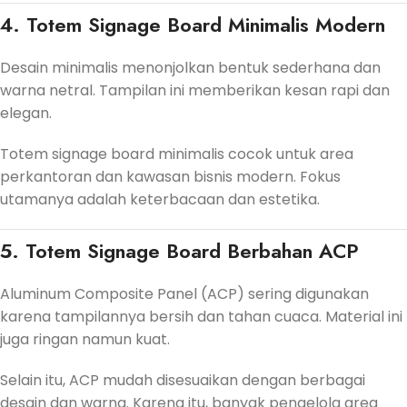
4. Totem Signage Board Minimalis Modern
Desain minimalis menonjolkan bentuk sederhana dan
warna netral. Tampilan ini memberikan kesan rapi dan
elegan.
Totem signage board minimalis cocok untuk area
perkantoran dan kawasan bisnis modern. Fokus
utamanya adalah keterbacaan dan estetika.
5. Totem Signage Board Berbahan ACP
Aluminum Composite Panel (ACP) sering digunakan
karena tampilannya bersih dan tahan cuaca. Material ini
juga ringan namun kuat.
Selain itu, ACP mudah disesuaikan dengan berbagai
desain dan warna. Karena itu, banyak pengelola area