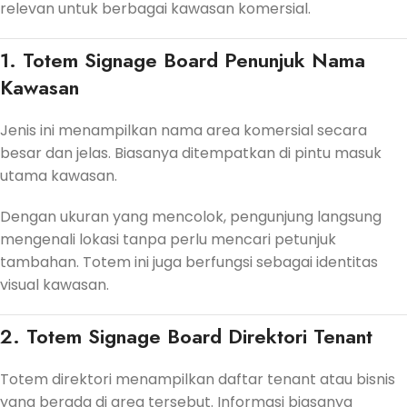
relevan untuk berbagai kawasan komersial.
1. Totem Signage Board Penunjuk Nama
Kawasan
Jenis ini menampilkan nama area komersial secara
besar dan jelas. Biasanya ditempatkan di pintu masuk
utama kawasan.
Dengan ukuran yang mencolok, pengunjung langsung
mengenali lokasi tanpa perlu mencari petunjuk
tambahan. Totem ini juga berfungsi sebagai identitas
visual kawasan.
2. Totem Signage Board Direktori Tenant
Totem direktori menampilkan daftar tenant atau bisnis
yang berada di area tersebut. Informasi biasanya