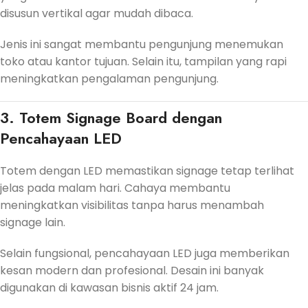
disusun vertikal agar mudah dibaca.
Jenis ini sangat membantu pengunjung menemukan
toko atau kantor tujuan. Selain itu, tampilan yang rapi
meningkatkan pengalaman pengunjung.
3. Totem Signage Board dengan
Pencahayaan LED
Totem dengan LED memastikan signage tetap terlihat
jelas pada malam hari. Cahaya membantu
meningkatkan visibilitas tanpa harus menambah
signage lain.
Selain fungsional, pencahayaan LED juga memberikan
kesan modern dan profesional. Desain ini banyak
digunakan di kawasan bisnis aktif 24 jam.