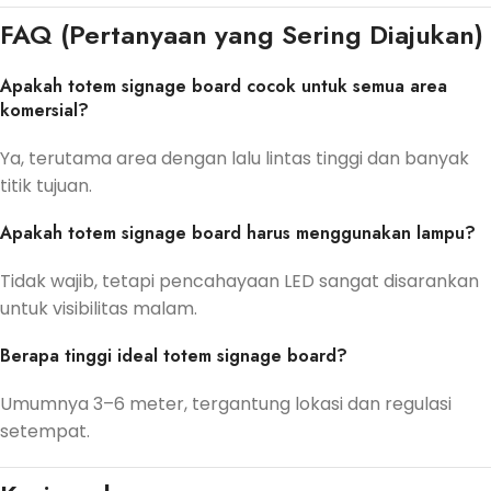
FAQ (Pertanyaan yang Sering Diajukan)
Apakah totem signage board cocok untuk semua area
komersial?
Ya, terutama area dengan lalu lintas tinggi dan banyak
titik tujuan.
Apakah totem signage board harus menggunakan lampu?
Tidak wajib, tetapi pencahayaan LED sangat disarankan
untuk visibilitas malam.
Berapa tinggi ideal totem signage board?
Umumnya 3–6 meter, tergantung lokasi dan regulasi
setempat.