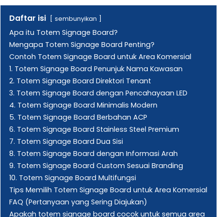
Daftar isi
sembunyikan
Apa itu Totem Signage Board?
Mengapa Totem Signage Board Penting?
Contoh Totem Signage Board untuk Area Komersial
1. Totem Signage Board Penunjuk Nama Kawasan
2. Totem Signage Board Direktori Tenant
3. Totem Signage Board dengan Pencahayaan LED
4. Totem Signage Board Minimalis Modern
5. Totem Signage Board Berbahan ACP
6. Totem Signage Board Stainless Steel Premium
7. Totem Signage Board Dua Sisi
8. Totem Signage Board dengan Informasi Arah
9. Totem Signage Board Custom Sesuai Branding
10. Totem Signage Board Multifungsi
Tips Memilih Totem Signage Board untuk Area Komersial
FAQ (Pertanyaan yang Sering Diajukan)
Apakah totem signage board cocok untuk semua area