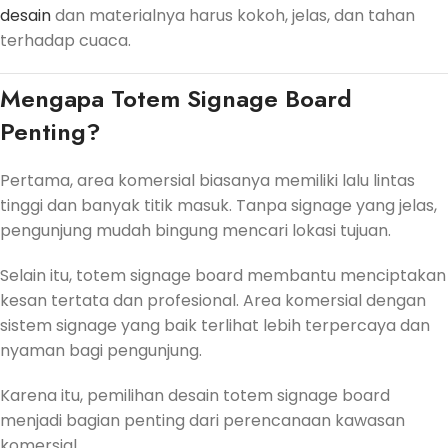
desain
dan materialnya harus kokoh, jelas, dan tahan
terhadap cuaca.
Mengapa Totem Signage Board
Penting?
Pertama, area komersial biasanya memiliki lalu lintas
tinggi dan banyak titik masuk. Tanpa signage yang jelas,
pengunjung mudah bingung mencari lokasi tujuan.
Selain itu, totem signage board membantu menciptakan
kesan tertata dan profesional. Area komersial dengan
sistem signage yang baik terlihat lebih terpercaya dan
nyaman bagi pengunjung.
Karena itu, pemilihan desain totem signage board
menjadi bagian penting dari perencanaan kawasan
komersial.