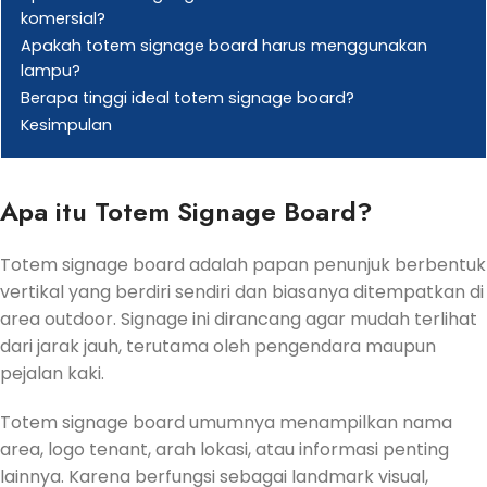
komersial?
Apakah totem signage board harus menggunakan
lampu?
Berapa tinggi ideal totem signage board?
Kesimpulan
Apa itu Totem Signage Board?
Totem signage board adalah papan penunjuk berbentuk
vertikal yang berdiri sendiri dan biasanya ditempatkan di
area outdoor. Signage ini dirancang agar mudah terlihat
dari jarak jauh, terutama oleh pengendara maupun
pejalan kaki.
Totem signage board umumnya menampilkan nama
area, logo tenant, arah lokasi, atau informasi penting
lainnya. Karena berfungsi sebagai landmark visual,