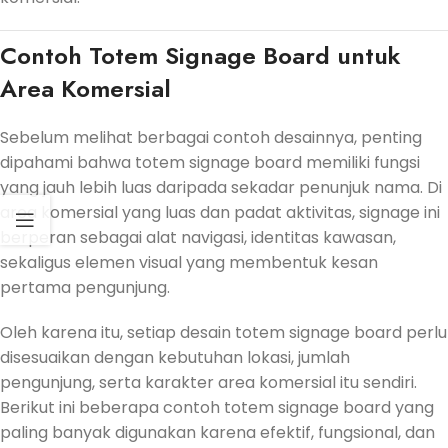
Contoh Totem Signage Board untuk
Area Komersial
Sebelum melihat berbagai contoh desainnya, penting
dipahami bahwa totem signage board memiliki fungsi
yang jauh lebih luas daripada sekadar penunjuk nama. Di
area komersial yang luas dan padat aktivitas, signage ini
berperan sebagai alat navigasi, identitas kawasan,
sekaligus elemen visual yang membentuk kesan
pertama pengunjung.
Oleh karena itu, setiap desain totem signage board perlu
disesuaikan dengan kebutuhan lokasi, jumlah
pengunjung, serta karakter area komersial itu sendiri.
Berikut ini beberapa contoh totem signage board yang
paling banyak digunakan karena efektif, fungsional, dan