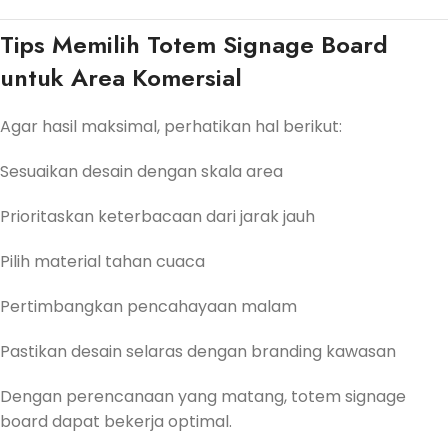
Tips Memilih Totem Signage Board
untuk Area Komersial
Agar hasil maksimal, perhatikan hal berikut:
Sesuaikan desain dengan skala area
Prioritaskan keterbacaan dari jarak jauh
Pilih material tahan cuaca
Pertimbangkan pencahayaan malam
Pastikan desain selaras dengan branding kawasan
Dengan perencanaan yang matang, totem signage
board dapat bekerja optimal.