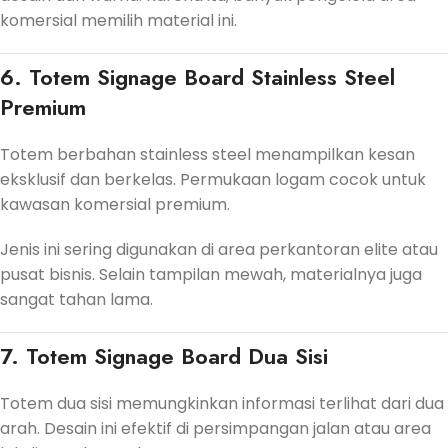
komersial memilih material ini.
6. Totem Signage Board Stainless Steel
Premium
Totem berbahan stainless steel menampilkan kesan
eksklusif dan berkelas. Permukaan logam cocok untuk
kawasan komersial premium.
Jenis ini sering digunakan di area perkantoran elite atau
pusat bisnis. Selain tampilan mewah, materialnya juga
sangat tahan lama.
7. Totem Signage Board Dua Sisi
Totem dua sisi memungkinkan informasi terlihat dari dua
arah. Desain ini efektif di persimpangan jalan atau area