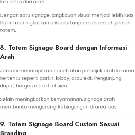
lalu lintas dua arah.
Dengan satu signage, jangkauan visual menjadi lebih luas.
Hal ini meningkatkan efisiensi tanpa menambah jumlah
totem.
8. Totem Signage Board dengan Informasi
Arah
Jenis ini menampilkan panah atau petunjuk arah ke area
tertentu seperti parkir, lobby, atau exit. Pengunjung
dapat bergerak lebih efisien.
Selain meningkatkan kenyamanan, signage arah
membantu mengurangi kebingungan di area luas.
9. Totem Signage Board Custom Sesuai
Branding