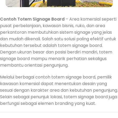
Contoh Totem Signage Board
– Area komersial seperti
pusat perbelanjaan, kawasan bisnis, ruko, dan area
perkantoran membutuhkan sistem signage yang jelas
dan mudah dikenali. Salah satu solusi paling efektif untuk
kebutuhan tersebut adalah totem signage board.
Dengan ukuran besar dan posisi berdiri mandiri, totem
signage board mampu menarik perhatian sekaligus
membantu orientasi pengunjung.
Melalui berbagai contoh totem signage board, pemilik
kawasan komersial dapat menentukan desain yang
sesuai dengan karakter area dan kebutuhan pengunjung.
Selain sebagai penunjuk lokasi, totem signage board juga
berfungsi sebagai elemen branding yang kuat.