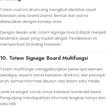
Totem custom dirancang mengikuti identitas visual
kawasan atau brand utama. Bentuk dan warna
disesuaikan dengan konsep area.
Dengan desain unik, totem signage board dapat menjadi
landmark visual yang mudah diingat. Pendekatan ini
memperkuat branding kawasan.
10. Totem Signage Board Multifungsi
Totem multifungsi menggabungkan beberapa elemen
sekaligus, seperti nama kawasan, direktori, dan petunjuk
arah. Semua informasi disusun rapi dalam satu media.
Jenis ini sangat cocok untuk kawasan komersial besar.
Pengunjung mendapatkan informasi lengkap hanya dari
satu titik.