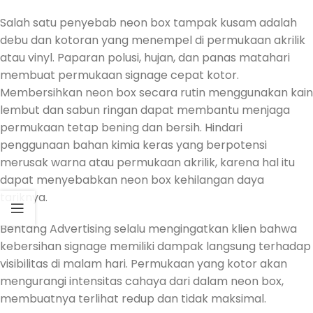
Salah satu penyebab neon box tampak kusam adalah
debu dan kotoran yang menempel di permukaan akrilik
atau vinyl. Paparan polusi, hujan, dan panas matahari
membuat permukaan signage cepat kotor.
Membersihkan neon box secara rutin menggunakan kain
lembut dan sabun ringan dapat membantu menjaga
permukaan tetap bening dan bersih. Hindari
penggunaan bahan kimia keras yang berpotensi
merusak warna atau permukaan akrilik, karena hal itu
dapat menyebabkan neon box kehilangan daya
tariknya.
Bentang Advertising selalu mengingatkan klien bahwa
kebersihan signage memiliki dampak langsung terhadap
visibilitas di malam hari. Permukaan yang kotor akan
mengurangi intensitas cahaya dari dalam neon box,
membuatnya terlihat redup dan tidak maksimal.