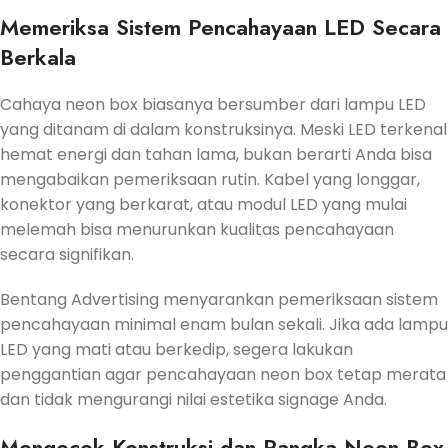
Memeriksa Sistem Pencahayaan LED Secara
Berkala
Cahaya neon box biasanya bersumber dari lampu LED
yang ditanam di dalam konstruksinya. Meski LED terkenal
hemat energi dan tahan lama, bukan berarti Anda bisa
mengabaikan pemeriksaan rutin. Kabel yang longgar,
konektor yang berkarat, atau modul LED yang mulai
melemah bisa menurunkan kualitas pencahayaan
secara signifikan.
Bentang Advertising menyarankan pemeriksaan sistem
pencahayaan minimal enam bulan sekali. Jika ada lampu
LED yang mati atau berkedip, segera lakukan
penggantian agar pencahayaan neon box tetap merata
dan tidak mengurangi nilai estetika signage Anda.
Mengecek Konstruksi dan Rangka Neon Box