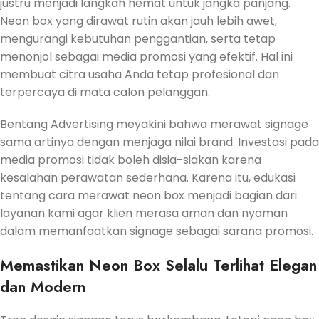
justru menjadi langkah hemat untuk jangka panjang.
Neon box yang dirawat rutin akan jauh lebih awet,
mengurangi kebutuhan penggantian, serta tetap
menonjol sebagai media promosi yang efektif. Hal ini
membuat citra usaha Anda tetap profesional dan
terpercaya di mata calon pelanggan.
Bentang Advertising meyakini bahwa merawat signage
sama artinya dengan menjaga nilai brand. Investasi pada
media promosi tidak boleh disia-siakan karena
kesalahan perawatan sederhana. Karena itu, edukasi
tentang cara merawat neon box menjadi bagian dari
layanan kami agar klien merasa aman dan nyaman
dalam memanfaatkan signage sebagai sarana promosi.
Memastikan Neon Box Selalu Terlihat Elegan
dan Modern