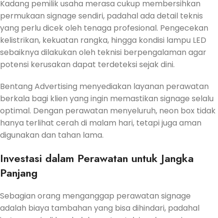
Kadang pemilik usaha merasa cukup membersihkan
permukaan signage sendiri, padahal ada detail teknis
yang perlu dicek oleh tenaga profesional. Pengecekan
kelistrikan, kekuatan rangka, hingga kondisi lampu LED
sebaiknya dilakukan oleh teknisi berpengalaman agar
potensi kerusakan dapat terdeteksi sejak dini.
Bentang Advertising menyediakan layanan perawatan
berkala bagi klien yang ingin memastikan signage selalu
optimal. Dengan perawatan menyeluruh, neon box tidak
hanya terlihat cerah di malam hari, tetapi juga aman
digunakan dan tahan lama.
Investasi dalam Perawatan untuk Jangka
Panjang
Sebagian orang menganggap perawatan signage
adalah biaya tambahan yang bisa dihindari, padahal