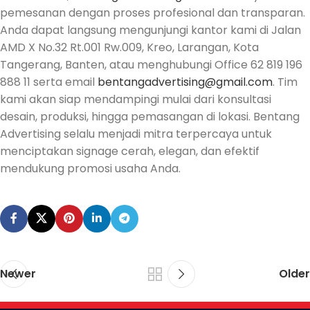
pemesanan dengan proses profesional dan transparan.
Anda dapat langsung mengunjungi kantor kami di Jalan
AMD X No.32 Rt.001 Rw.009, Kreo, Larangan, Kota
Tangerang, Banten, atau menghubungi Office 62 819 196
888 11 serta email
bentangadvertising@gmail.com
. Tim
kami akan siap mendampingi mulai dari konsultasi
desain, produksi, hingga pemasangan di lokasi. Bentang
Advertising selalu menjadi mitra terpercaya untuk
menciptakan signage cerah, elegan, dan efektif
mendukung promosi usaha Anda.
Newer
Older