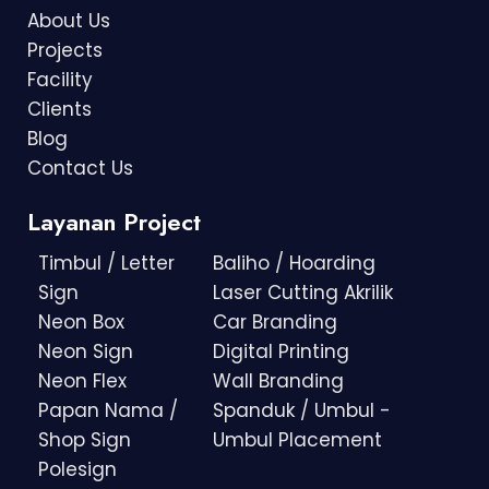
About Us
Projects
Facility
Clients
Blog
Contact Us
Layanan Project
Timbul / Letter
Baliho / Hoarding
Sign
Laser Cutting Akrilik
Neon Box
Car Branding
Neon Sign
Digital Printing
Neon Flex
Wall Branding
Papan Nama /
Spanduk / Umbul -
Shop Sign
Umbul Placement
Polesign