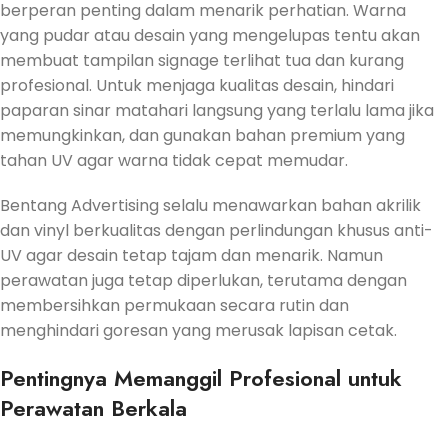
berperan penting dalam menarik perhatian. Warna
yang pudar atau desain yang mengelupas tentu akan
membuat tampilan signage terlihat tua dan kurang
profesional. Untuk menjaga kualitas desain, hindari
paparan sinar matahari langsung yang terlalu lama jika
memungkinkan, dan gunakan bahan premium yang
tahan UV agar warna tidak cepat memudar.
Bentang Advertising selalu menawarkan bahan akrilik
dan vinyl berkualitas dengan perlindungan khusus anti-
UV agar desain tetap tajam dan menarik. Namun
perawatan juga tetap diperlukan, terutama dengan
membersihkan permukaan secara rutin dan
menghindari goresan yang merusak lapisan cetak.
Pentingnya Memanggil Profesional untuk
Perawatan Berkala