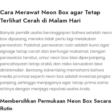
Cara Merawat Neon Box agar Tetap
Terlihat Cerah di Malam Hari
Banyak pemilik usaha beranggapan bahwa setelah neon
box dipasang, mereka tidak perlu lagi melakukan
perawatan. Padahal, perawatan rutin adalah kunci agar
signage tetap cerah dan berfungsi maksimal. Dengan
perawatan teratur, umur neon box bisa diperpanjang,
pencahayaan tetap stabil, dan risiko kerusakan bisa
diminimalisir. Bentang Advertising memahami bahwa
media promosi seperti neon box adalah investasi jangka
panjang, sehingga menjaganya agar tetap prima sama
artinya dengan menjaga reputasi usaha Anda.
Membersihkan Permukaan Neon Box Secara
Rutin