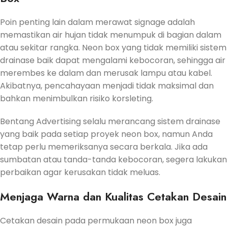
Poin penting lain dalam merawat signage adalah
memastikan air hujan tidak menumpuk di bagian dalam
atau sekitar rangka. Neon box yang tidak memiliki sistem
drainase baik dapat mengalami kebocoran, sehingga air
merembes ke dalam dan merusak lampu atau kabel.
Akibatnya, pencahayaan menjadi tidak maksimal dan
bahkan menimbulkan risiko korsleting.
Bentang Advertising selalu merancang sistem drainase
yang baik pada setiap proyek neon box, namun Anda
tetap perlu memeriksanya secara berkala. Jika ada
sumbatan atau tanda-tanda kebocoran, segera lakukan
perbaikan agar kerusakan tidak meluas.
Menjaga Warna dan Kualitas Cetakan Desain
Cetakan desain pada permukaan neon box juga