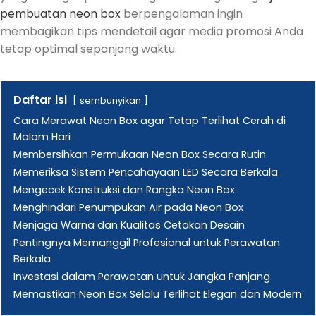
pembuatan neon box
berpengalaman ingin
membagikan tips mendetail agar media promosi Anda
tetap optimal sepanjang waktu.
Daftar isi
sembunyikan
Cara Merawat Neon Box agar Tetap Terlihat Cerah di
Malam Hari
Membersihkan Permukaan Neon Box Secara Rutin
Memeriksa Sistem Pencahayaan LED Secara Berkala
Mengecek Konstruksi dan Rangka Neon Box
Menghindari Penumpukan Air pada Neon Box
Menjaga Warna dan Kualitas Cetakan Desain
Pentingnya Memanggil Profesional untuk Perawatan
Berkala
Investasi dalam Perawatan untuk Jangka Panjang
Memastikan Neon Box Selalu Terlihat Elegan dan Modern