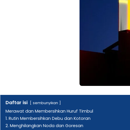
Daftar isi
sembunyikan
Merawat dan Membersihkan Huruf Timbul
1. Rutin Membersihkan Debu dan Kotoran
2. Menghilangkan Noda dan Goresan