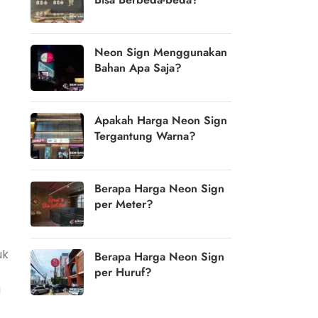
Neon Sign Menggunakan
Bahan Apa Saja?
Apakah Harga Neon Sign
Tergantung Warna?
Berapa Harga Neon Sign
per Meter?
uk
Berapa Harga Neon Sign
per Huruf?
a