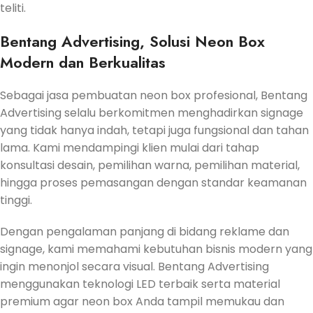
teliti.
Bentang Advertising, Solusi Neon Box
Modern dan Berkualitas
Sebagai jasa pembuatan neon box profesional, Bentang
Advertising selalu berkomitmen menghadirkan signage
yang tidak hanya indah, tetapi juga fungsional dan tahan
lama. Kami mendampingi klien mulai dari tahap
konsultasi desain, pemilihan warna, pemilihan material,
hingga proses pemasangan dengan standar keamanan
tinggi.
Dengan pengalaman panjang di bidang reklame dan
signage, kami memahami kebutuhan bisnis modern yang
ingin menonjol secara visual. Bentang Advertising
menggunakan teknologi LED terbaik serta material
premium agar neon box Anda tampil memukau dan