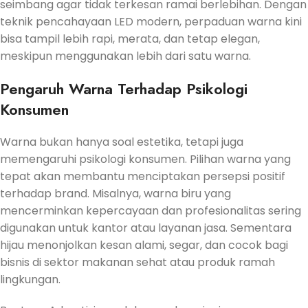
seimbang agar tidak terkesan ramai berlebihan. Dengan
teknik pencahayaan LED modern, perpaduan warna kini
bisa tampil lebih rapi, merata, dan tetap elegan,
meskipun menggunakan lebih dari satu warna.
Pengaruh Warna Terhadap Psikologi
Konsumen
Warna bukan hanya soal estetika, tetapi juga
memengaruhi psikologi konsumen. Pilihan warna yang
tepat akan membantu menciptakan persepsi positif
terhadap brand. Misalnya, warna biru yang
mencerminkan kepercayaan dan profesionalitas sering
digunakan untuk kantor atau layanan jasa. Sementara
hijau menonjolkan kesan alami, segar, dan cocok bagi
bisnis di sektor makanan sehat atau produk ramah
lingkungan.