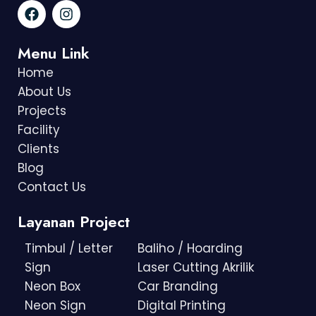
Menu Link
Home
About Us
Projects
Facility
Clients
Blog
Contact Us
Layanan Project
Timbul / Letter
Baliho / Hoarding
Sign
Laser Cutting Akrilik
Neon Box
Car Branding
Neon Sign
Digital Printing