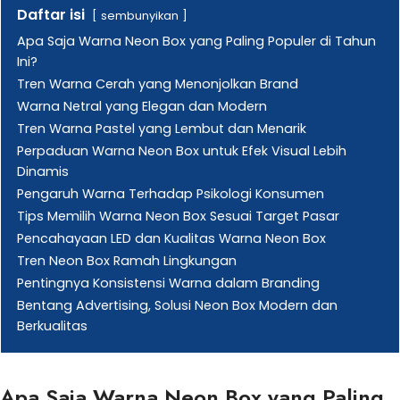
Daftar isi
sembunyikan
Apa Saja Warna Neon Box yang Paling Populer di Tahun
Ini?
Tren Warna Cerah yang Menonjolkan Brand
Warna Netral yang Elegan dan Modern
Tren Warna Pastel yang Lembut dan Menarik
Perpaduan Warna Neon Box untuk Efek Visual Lebih
Dinamis
Pengaruh Warna Terhadap Psikologi Konsumen
Tips Memilih Warna Neon Box Sesuai Target Pasar
Pencahayaan LED dan Kualitas Warna Neon Box
Tren Neon Box Ramah Lingkungan
Pentingnya Konsistensi Warna dalam Branding
Bentang Advertising, Solusi Neon Box Modern dan
Berkualitas
Apa Saja Warna Neon Box yang Paling