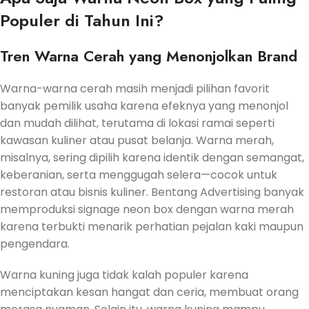
Populer di Tahun Ini?
Tren Warna Cerah yang Menonjolkan Brand
Warna-warna cerah masih menjadi pilihan favorit
banyak pemilik usaha karena efeknya yang menonjol
dan mudah dilihat, terutama di lokasi ramai seperti
kawasan kuliner atau pusat belanja. Warna merah,
misalnya, sering dipilih karena identik dengan semangat,
keberanian, serta menggugah selera—cocok untuk
restoran atau bisnis kuliner. Bentang Advertising banyak
memproduksi signage neon box dengan warna merah
karena terbukti menarik perhatian pejalan kaki maupun
pengendara.
Warna kuning juga tidak kalah populer karena
menciptakan kesan hangat dan ceria, membuat orang