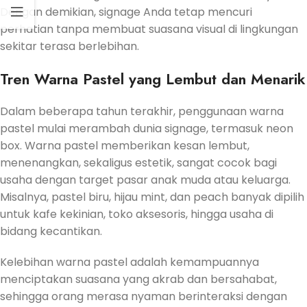
Dengan demikian, signage Anda tetap mencuri
perhatian tanpa membuat suasana visual di lingkungan
sekitar terasa berlebihan.
Tren Warna Pastel yang Lembut dan Menarik
Dalam beberapa tahun terakhir, penggunaan warna
pastel mulai merambah dunia signage, termasuk neon
box. Warna pastel memberikan kesan lembut,
menenangkan, sekaligus estetik, sangat cocok bagi
usaha dengan target pasar anak muda atau keluarga.
Misalnya, pastel biru, hijau mint, dan peach banyak dipilih
untuk kafe kekinian, toko aksesoris, hingga usaha di
bidang kecantikan.
Kelebihan warna pastel adalah kemampuannya
menciptakan suasana yang akrab dan bersahabat,
sehingga orang merasa nyaman berinteraksi dengan