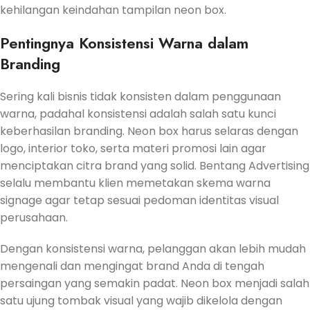
kehilangan keindahan tampilan neon box.
Pentingnya Konsistensi Warna dalam
Branding
Sering kali bisnis tidak konsisten dalam penggunaan
warna, padahal konsistensi adalah salah satu kunci
keberhasilan branding. Neon box harus selaras dengan
logo, interior toko, serta materi promosi lain agar
menciptakan citra brand yang solid. Bentang Advertising
selalu membantu klien memetakan skema warna
signage agar tetap sesuai pedoman identitas visual
perusahaan.
Dengan konsistensi warna, pelanggan akan lebih mudah
mengenali dan mengingat brand Anda di tengah
persaingan yang semakin padat. Neon box menjadi salah
satu ujung tombak visual yang wajib dikelola dengan