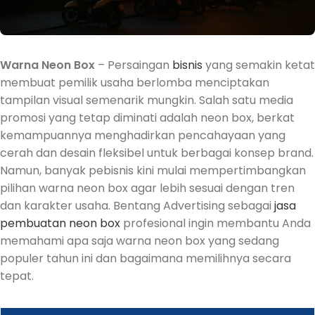
Warna Neon Box
– Persaingan
bisnis
yang semakin ketat
membuat pemilik usaha berlomba menciptakan
tampilan visual semenarik mungkin. Salah satu media
promosi yang tetap diminati adalah neon box, berkat
kemampuannya menghadirkan pencahayaan yang
cerah dan desain fleksibel untuk berbagai konsep brand.
Namun, banyak pebisnis kini mulai mempertimbangkan
pilihan warna neon box agar lebih sesuai dengan tren
dan karakter usaha. Bentang Advertising sebagai
jasa
pembuatan neon box
profesional ingin membantu Anda
memahami apa saja warna neon box yang sedang
populer tahun ini dan bagaimana memilihnya secara
tepat.