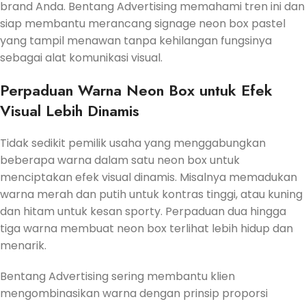
brand Anda. Bentang Advertising memahami tren ini dan
siap membantu merancang signage neon box pastel
yang tampil menawan tanpa kehilangan fungsinya
sebagai alat komunikasi visual.
Perpaduan Warna Neon Box untuk Efek
Visual Lebih Dinamis
Tidak sedikit pemilik usaha yang menggabungkan
beberapa warna dalam satu neon box untuk
menciptakan efek visual dinamis. Misalnya memadukan
warna merah dan putih untuk kontras tinggi, atau kuning
dan hitam untuk kesan sporty. Perpaduan dua hingga
tiga warna membuat neon box terlihat lebih hidup dan
menarik.
Bentang Advertising sering membantu klien
mengombinasikan warna dengan prinsip proporsi