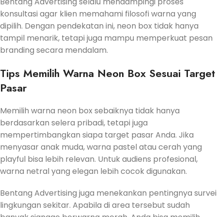
Bentang Advertising selalu mendampingi proses
konsultasi agar klien memahami filosofi warna yang
dipilih. Dengan pendekatan ini, neon box tidak hanya
tampil menarik, tetapi juga mampu memperkuat pesan
branding secara mendalam.
Tips Memilih Warna Neon Box Sesuai Target
Pasar
Memilih warna neon box sebaiknya tidak hanya
berdasarkan selera pribadi, tetapi juga
mempertimbangkan siapa target pasar Anda. Jika
menyasar anak muda, warna pastel atau cerah yang
playful bisa lebih relevan. Untuk audiens profesional,
warna netral yang elegan lebih cocok digunakan.
Bentang Advertising juga menekankan pentingnya survei
lingkungan sekitar. Apabila di area tersebut sudah