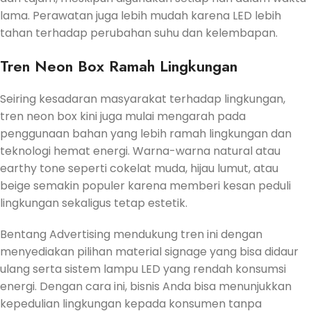
lama. Perawatan juga lebih mudah karena LED lebih
tahan terhadap perubahan suhu dan kelembapan.
Tren Neon Box Ramah Lingkungan
Seiring kesadaran masyarakat terhadap lingkungan,
tren neon box kini juga mulai mengarah pada
penggunaan bahan yang lebih ramah lingkungan dan
teknologi hemat energi. Warna-warna natural atau
earthy tone seperti cokelat muda, hijau lumut, atau
beige semakin populer karena memberi kesan peduli
lingkungan sekaligus tetap estetik.
Bentang Advertising mendukung tren ini dengan
menyediakan pilihan material signage yang bisa didaur
ulang serta sistem lampu LED yang rendah konsumsi
energi. Dengan cara ini, bisnis Anda bisa menunjukkan
kepedulian lingkungan kepada konsumen tanpa