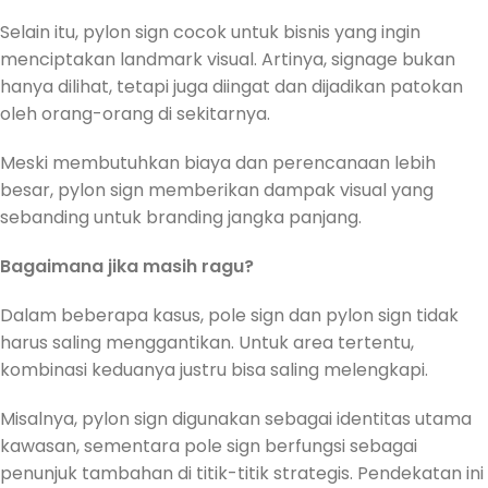
Selain itu, pylon sign cocok untuk bisnis yang ingin
menciptakan landmark visual. Artinya, signage bukan
hanya dilihat, tetapi juga diingat dan dijadikan patokan
oleh orang-orang di sekitarnya.
Meski membutuhkan biaya dan perencanaan lebih
besar, pylon sign memberikan dampak visual yang
sebanding untuk branding jangka panjang.
Bagaimana jika masih ragu?
Dalam beberapa kasus, pole sign dan pylon sign tidak
harus saling menggantikan. Untuk area tertentu,
kombinasi keduanya justru bisa saling melengkapi.
Misalnya, pylon sign digunakan sebagai identitas utama
kawasan, sementara pole sign berfungsi sebagai
penunjuk tambahan di titik-titik strategis. Pendekatan ini