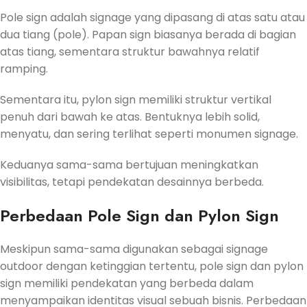
Pole sign adalah signage yang dipasang di atas satu atau
dua tiang (pole). Papan sign biasanya berada di bagian
atas tiang, sementara struktur bawahnya relatif
ramping.
Sementara itu, pylon sign memiliki struktur vertikal
penuh dari bawah ke atas. Bentuknya lebih solid,
menyatu, dan sering terlihat seperti monumen signage.
Keduanya sama-sama bertujuan meningkatkan
visibilitas, tetapi pendekatan desainnya berbeda.
Perbedaan Pole Sign dan Pylon Sign
Meskipun sama-sama digunakan sebagai signage
outdoor dengan ketinggian tertentu, pole sign dan pylon
sign memiliki pendekatan yang berbeda dalam
menyampaikan identitas visual sebuah bisnis. Perbedaan