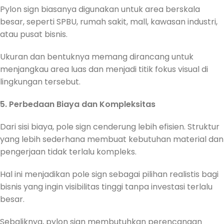
Pylon sign biasanya digunakan untuk area berskala
besar, seperti SPBU, rumah sakit, mall, kawasan industri,
atau pusat bisnis.
Ukuran dan bentuknya memang dirancang untuk
menjangkau area luas dan menjadi titik fokus visual di
lingkungan tersebut.
5. Perbedaan Biaya dan Kompleksitas
Dari sisi biaya, pole sign cenderung lebih efisien. Struktur
yang lebih sederhana membuat kebutuhan material dan
pengerjaan tidak terlalu kompleks.
Hal ini menjadikan pole sign sebagai pilihan realistis bagi
bisnis yang ingin visibilitas tinggi tanpa investasi terlalu
besar.
Sebaliknya, pylon sign membutuhkan perencanaan