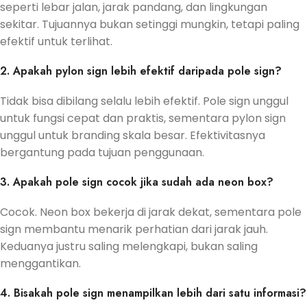
seperti lebar jalan, jarak pandang, dan lingkungan
sekitar. Tujuannya bukan setinggi mungkin, tetapi paling
efektif untuk terlihat.
2. Apakah pylon sign lebih efektif daripada pole sign?
Tidak bisa dibilang selalu lebih efektif. Pole sign unggul
untuk fungsi cepat dan praktis, sementara pylon sign
unggul untuk branding skala besar. Efektivitasnya
bergantung pada tujuan penggunaan.
3. Apakah pole sign cocok jika sudah ada neon box?
Cocok. Neon box bekerja di jarak dekat, sementara pole
sign membantu menarik perhatian dari jarak jauh.
Keduanya justru saling melengkapi, bukan saling
menggantikan.
4. Bisakah pole sign menampilkan lebih dari satu informasi?