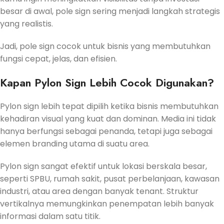
besar di awal, pole sign sering menjadi langkah strategis
yang realistis.
Jadi, pole sign cocok untuk bisnis yang membutuhkan
fungsi cepat, jelas, dan efisien.
Kapan Pylon Sign Lebih Cocok Digunakan?
Pylon sign lebih tepat dipilih ketika bisnis membutuhkan
kehadiran visual yang kuat dan dominan. Media ini tidak
hanya berfungsi sebagai penanda, tetapi juga sebagai
elemen branding utama di suatu area.
Pylon sign sangat efektif untuk lokasi berskala besar,
seperti SPBU, rumah sakit, pusat perbelanjaan, kawasan
industri, atau area dengan banyak tenant. Struktur
vertikalnya memungkinkan penempatan lebih banyak
informasi dalam satu titik.