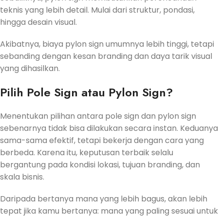
teknis yang lebih detail. Mulai dari struktur, pondasi,
hingga desain visual.
Akibatnya, biaya pylon sign umumnya lebih tinggi, tetapi
sebanding dengan kesan branding dan daya tarik visual
yang dihasilkan.
Pilih Pole Sign atau Pylon Sign?
Menentukan pilihan antara pole sign dan pylon sign
sebenarnya tidak bisa dilakukan secara instan. Keduanya
sama-sama efektif, tetapi bekerja dengan cara yang
berbeda. Karena itu, keputusan terbaik selalu
bergantung pada kondisi lokasi, tujuan branding, dan
skala bisnis.
Daripada bertanya mana yang lebih bagus, akan lebih
tepat jika kamu bertanya: mana yang paling sesuai untuk