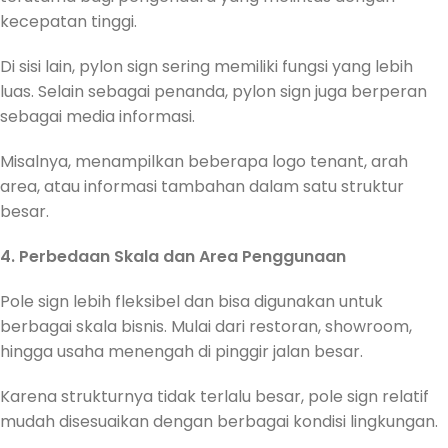
kecepatan tinggi.
Di sisi lain, pylon sign sering memiliki fungsi yang lebih
luas. Selain sebagai penanda, pylon sign juga berperan
sebagai media informasi.
Misalnya, menampilkan beberapa logo tenant, arah
area, atau informasi tambahan dalam satu struktur
besar.
4. Perbedaan Skala dan Area Penggunaan
Pole sign lebih fleksibel dan bisa digunakan untuk
berbagai skala bisnis. Mulai dari restoran, showroom,
hingga usaha menengah di pinggir jalan besar.
Karena strukturnya tidak terlalu besar, pole sign relatif
mudah disesuaikan dengan berbagai kondisi lingkungan.