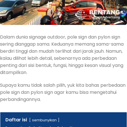
Dalam dunia signage outdoor, pole sign dan pylon sign
sering dianggap sama. Keduanya memang sama-sama
berdiri tinggi dan mudah terlihat dari jarak jauh. Namun,
kalau dilihat lebih detail, sebenarnya ada perbedaan
penting dari sisi bentuk, fungsi, hingga kesan visual yang
ditampilkan.
Supaya kamu tidak salah pilih, yuk kita bahas perbedaan
pole sign dan pylon sign agar kamu bisa mengetahui
perbandingannya.
Daftar isi
sembunyikan