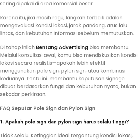
sering dipakai di area komersial besar.
Karena itu, jika masih ragu, langkah terbaik adalah
mengevaluasi kondisi lokasi, jarak pandang, arus lalu
lintas, dan kebutuhan informasi sebelum memutuskan.
Di tahap inilah
Bentang Advertising
bisa membantu.
Melalui konsultasi awal, kamu bisa mendiskusikan kondisi
lokasi secara realistis—apakah lebih efektif
menggunakan pole sign, pylon sign, atau kombinasi
keduanya. Tentu ini membantu keputusan signage
dibuat berdasarkan fungsi dan kebutuhan nyata, bukan
sekadar perkiraan.
FAQ Seputar Pole Sign dan Pylon Sign
1. Apakah pole sign dan pylon sign harus selalu tinggi?
Tidak selalu. Ketinggian ideal tergantung kondisi lokasi,