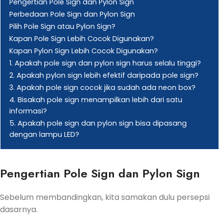
Pengertian Pole Sign dan Pylon Sign
Perbedaan Pole Sign dan Pylon Sign
Pilih Pole Sign atau Pylon Sign?
Kapan Pole Sign Lebih Cocok Digunakan?
Kapan Pylon Sign Lebih Cocok Digunakan?
1. Apakah pole sign dan pylon sign harus selalu tinggi?
2. Apakah pylon sign lebih efektif daripada pole sign?
3. Apakah pole sign cocok jika sudah ada neon box?
4. Bisakah pole sign menampilkan lebih dari satu
informasi?
5. Apakah pole sign dan pylon sign bisa dipasang
dengan lampu LED?
Pengertian Pole Sign dan Pylon Sign
Sebelum membandingkan, kita samakan dulu persepsi
dasarnya.