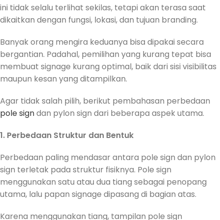
ini tidak selalu terlihat sekilas, tetapi akan terasa saat
dikaitkan dengan fungsi, lokasi, dan tujuan branding.
Banyak orang mengira keduanya bisa dipakai secara
bergantian. Padahal, pemilihan yang kurang tepat bisa
membuat signage kurang optimal, baik dari sisi visibilitas
maupun kesan yang ditampilkan.
Agar tidak salah pilih, berikut pembahasan perbedaan
pole sign
dan pylon sign dari beberapa aspek utama.
1. Perbedaan Struktur dan Bentuk
Perbedaan paling mendasar antara pole sign dan pylon
sign terletak pada struktur fisiknya. Pole sign
menggunakan satu atau dua tiang sebagai penopang
utama, lalu papan signage dipasang di bagian atas.
Karena menggunakan tiang, tampilan pole sign