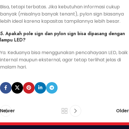
Bisa, tetapi terbatas. Jika kebutuhan informasi cukup
banyak (misalnya banyak tenant), pylon sign biasanya
lebih ideal karena kapasitas tampilannya lebih besar.
5. Apakah pole sign dan pylon sign bisa dipasang dengan
lampu LED?
Ya. Keduanya bisa menggunakan pencahayaan LED, baik
internal maupun eksternal, agar tetap terlihat jelas di
malam hari.
Newer
Older