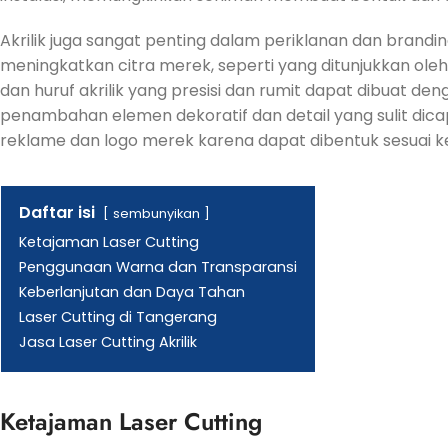
Akrilik juga sangat penting dalam periklanan dan brandin
meningkatkan citra merek, seperti yang ditunjukkan ole
dan huruf akrilik yang presisi dan rumit dapat dibuat den
penambahan elemen dekoratif dan detail yang sulit dica
reklame dan logo merek karena dapat dibentuk sesuai ke
Daftar isi
sembunyikan
Ketajaman Laser Cutting
Penggunaan Warna dan Transparansi
Keberlanjutan dan Daya Tahan
Laser Cutting di Tangerang
Jasa Laser Cutting Akrilik
Ketajaman Laser Cutting