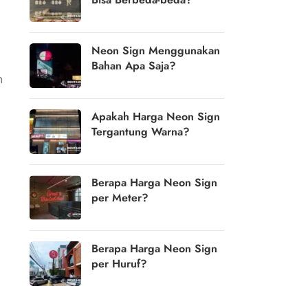
Neon Sign Menggunakan
Bahan Apa Saja?
n
Apakah Harga Neon Sign
Tergantung Warna?
Berapa Harga Neon Sign
per Meter?
Berapa Harga Neon Sign
per Huruf?