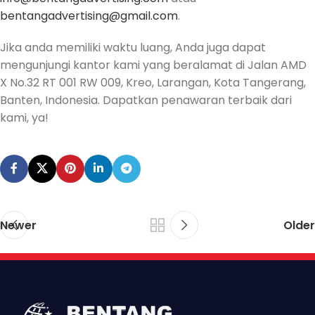
bentangadvertising@gmail.com
.
Jika anda memiliki waktu luang, Anda juga dapat
mengunjungi kantor kami yang beralamat di Jalan AMD
X No.32 RT 001 RW 009, Kreo, Larangan, Kota Tangerang,
Banten, Indonesia. Dapatkan penawaran terbaik dari
kami, ya!
Newer
Older