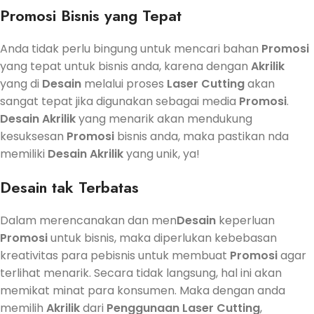
Promosi
Bisnis yang Tepat
Anda tidak perlu bingung untuk mencari bahan
Promosi
yang tepat untuk bisnis anda, karena dengan
Akrilik
yang di
Desain
melalui proses
Laser
Cutting
akan
sangat tepat jika digunakan sebagai media
Promosi
.
Desain
Akrilik
yang menarik akan mendukung
kesuksesan
Promosi
bisnis anda, maka pastikan nda
memiliki
Desain
Akrilik
yang unik, ya!
Desain
tak Terbatas
Dalam merencanakan dan men
Desain
keperluan
Promosi
untuk bisnis, maka diperlukan kebebasan
kreativitas para pebisnis untuk membuat
Promosi
agar
terlihat menarik. Secara tidak langsung, hal ini akan
memikat minat para konsumen. Maka dengan anda
memilih
Akrilik
dari
Penggunaan
Laser
Cutting
,