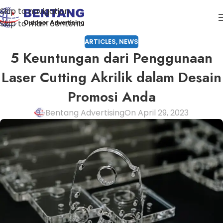
Skip to navigation
Skip to main content
ARTICLES
,
NEWS
5 Keuntungan dari Penggunaan
Laser Cutting Akrilik dalam Desain
Promosi Anda
Bentang Advertising
On April 29, 2023