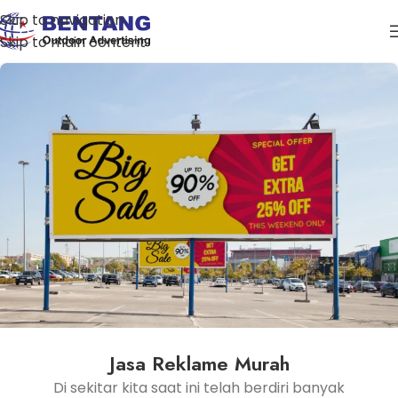
Skip to navigation
Skip to main content
Jasa Reklame Murah
Di sekitar kita saat ini telah berdiri banyak