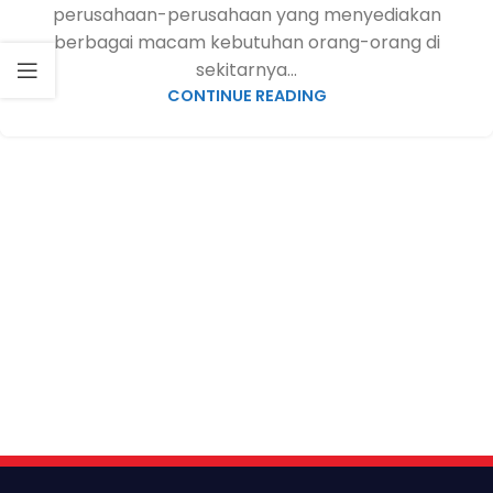
perusahaan-perusahaan yang menyediakan
berbagai macam kebutuhan orang-orang di
sekitarnya...
CONTINUE READING