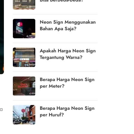
Neon Sign Menggunakan
Bahan Apa Saja?
Apakah Harga Neon Sign
Tergantung Warna?
Berapa Harga Neon Sign
per Meter?
Berapa Harga Neon Sign
ya
per Huruf?