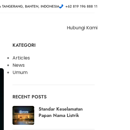
A TANGERANG, BANTEN, INDONESIA
+62 819 196 888 11
Hubungi Kami
KATEGORI
Articles
News
Umum
RECENT POSTS
Standar Keselamatan
Papan Nama Listrik