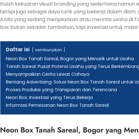
Itulah kekuatan visual branding yang sederhana namun 
tetapi juga sebagai daya tarik yang bekerja dalam di
Anda yang sedang menjalankan atau merintis usaha di T
box bukan sekadar tambahan, tapi investasi untuk masa 
Daftar isi
sembunyikan
Neon Box Tanah Sareal, Bogor yang Menarik untuk Usaha
Tanah Sareal: Pusat Potensi Usaha yang Terus Berkemban
Menyampaikan Cerita Lewat Cahaya
Bentang Advertising: Solusi Neon Box Tanah Sareal untuk 
Proses Produksi yang Transparan dan Terencana
Neon Box: Investasi yang Terus Bekerja
Informasi Pemesanan Neon Box Tanah Sareal
Neon Box Tanah Sareal, Bogor yang Men