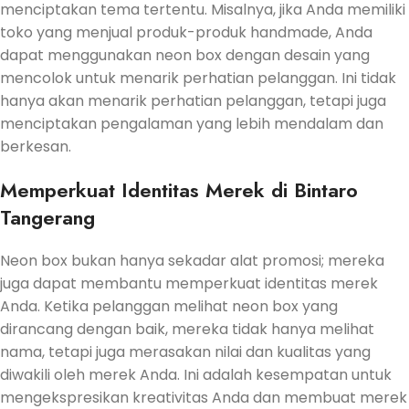
menciptakan tema tertentu. Misalnya, jika Anda memiliki
toko yang menjual produk-produk handmade, Anda
dapat menggunakan neon box dengan desain yang
mencolok untuk menarik perhatian pelanggan. Ini tidak
hanya akan menarik perhatian pelanggan, tetapi juga
menciptakan pengalaman yang lebih mendalam dan
berkesan.
Memperkuat Identitas Merek di Bintaro
Tangerang
Neon box bukan hanya sekadar alat promosi; mereka
juga dapat membantu memperkuat identitas merek
Anda. Ketika pelanggan melihat neon box yang
dirancang dengan baik, mereka tidak hanya melihat
nama, tetapi juga merasakan nilai dan kualitas yang
diwakili oleh merek Anda. Ini adalah kesempatan untuk
mengekspresikan kreativitas Anda dan membuat merek