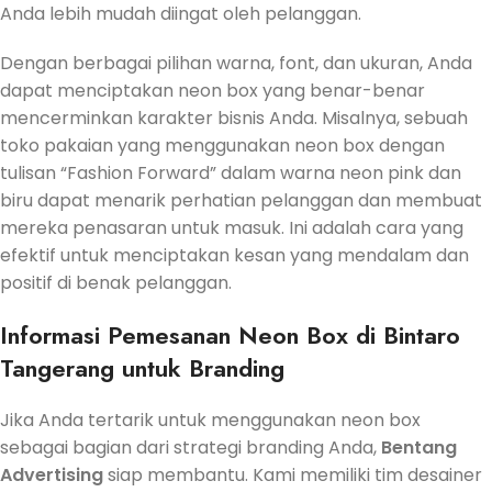
Anda lebih mudah diingat oleh pelanggan.
Dengan berbagai pilihan warna, font, dan ukuran, Anda
dapat menciptakan neon box yang benar-benar
mencerminkan karakter bisnis Anda. Misalnya, sebuah
toko pakaian yang menggunakan neon box dengan
tulisan “Fashion Forward” dalam warna neon pink dan
biru dapat menarik perhatian pelanggan dan membuat
mereka penasaran untuk masuk. Ini adalah cara yang
efektif untuk menciptakan kesan yang mendalam dan
positif di benak pelanggan.
Informasi Pemesanan Neon Box di Bintaro
Tangerang untuk Branding
Jika Anda tertarik untuk menggunakan neon box
sebagai bagian dari strategi branding Anda,
Bentang
Advertising
siap membantu. Kami memiliki tim desainer