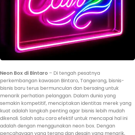
Neon Box di Bintaro
– Di tengah pesatnya
perkembangan kawasan Bintaro, Tangerang, bisnis-
bisnis baru terus bermunculan dan bersaing untuk
menarik perhatian pelanggan. Dalam dunia yang
semakin kompetitif, menciptakan identitas merek yang
kuat adalah langkah penting agar bisnis lebih mudah
dikenali. Salah satu cara efektif untuk mencapai hal ini
adalah dengan menggunakan neon box. Dengan
pencahayaan yang terang dan desain yang menarik,