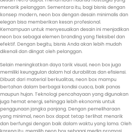
menarik pelanggan. Sementara itu, bagi bisnis dengan
konsep modern, neon box dengan desain minimalis dan
elegan bisa memberikan kesan profesional.
Kemampuan untuk menyesuaikan desain ini menjadikan
neon box sebagai elemen branding yang fleksibel dan
efektif. Dengan begitu, bisnis Anda akan lebih mudah
dikenali dan diingat oleh pelanggan.
Selain meningkatkan daya tarik visual, neon box juga
memiliki keunggulan dalam hal durabilitas dan efisiensi.
Dibuat dari material berkualitas, neon box mampu
bertahan dalam berbagai kondisi cuaca, baik panas
maupun hujan. Teknologi pencahayaan yang digunakan
juga hemat energi, sehingga lebih ekonomis untuk
penggunaan jangka panjang. Dengan pemeliharaan
yang minimal, neon box dapat tetap terlihat menarik
dan berfungsi dengan baik dalam waktu yang lama. Oleh
karena itu, memilih neon box sebagai media promosi