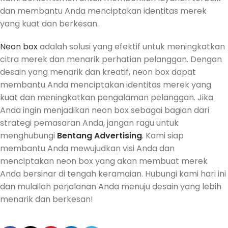
dan membantu Anda menciptakan identitas merek
yang kuat dan berkesan.
Neon box
adalah solusi yang efektif untuk meningkatkan
citra merek dan menarik perhatian pelanggan. Dengan
desain yang menarik dan kreatif, neon box dapat
membantu Anda menciptakan identitas merek yang
kuat dan meningkatkan pengalaman pelanggan. Jika
Anda ingin menjadikan neon box sebagai bagian dari
strategi pemasaran Anda, jangan ragu untuk
menghubungi
Bentang Advertising
.
Kami siap
membantu Anda mewujudkan visi Anda dan
menciptakan neon box yang akan membuat merek
Anda bersinar di tengah keramaian. Hubungi kami hari ini
dan mulailah perjalanan Anda menuju desain yang lebih
menarik dan berkesan!