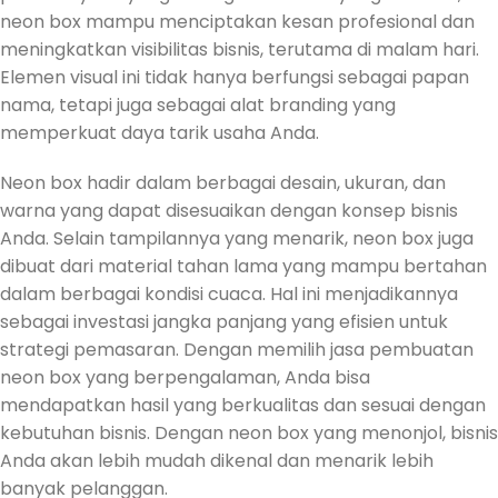
neon box mampu menciptakan kesan profesional dan
meningkatkan visibilitas bisnis, terutama di malam hari.
Elemen visual ini tidak hanya berfungsi sebagai papan
nama, tetapi juga sebagai alat branding yang
memperkuat daya tarik usaha Anda.
Neon box hadir dalam berbagai desain, ukuran, dan
warna yang dapat disesuaikan dengan konsep bisnis
Anda. Selain tampilannya yang menarik, neon box juga
dibuat dari material tahan lama yang mampu bertahan
dalam berbagai kondisi cuaca. Hal ini menjadikannya
sebagai investasi jangka panjang yang efisien untuk
strategi pemasaran. Dengan memilih jasa pembuatan
neon box yang berpengalaman, Anda bisa
mendapatkan hasil yang berkualitas dan sesuai dengan
kebutuhan bisnis. Dengan neon box yang menonjol, bisnis
Anda akan lebih mudah dikenal dan menarik lebih
banyak pelanggan.