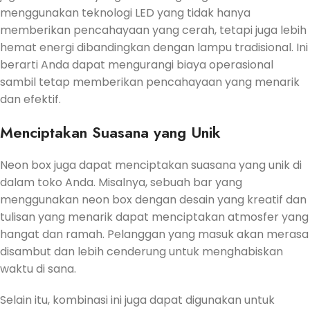
menggunakan teknologi LED yang tidak hanya
memberikan pencahayaan yang cerah, tetapi juga lebih
hemat energi dibandingkan dengan lampu tradisional. Ini
berarti Anda dapat mengurangi biaya operasional
sambil tetap memberikan pencahayaan yang menarik
dan efektif.
Menciptakan Suasana yang Unik
Neon box juga dapat menciptakan suasana yang unik di
dalam toko Anda. Misalnya, sebuah bar yang
menggunakan neon box dengan desain yang kreatif dan
tulisan yang menarik dapat menciptakan atmosfer yang
hangat dan ramah. Pelanggan yang masuk akan merasa
disambut dan lebih cenderung untuk menghabiskan
waktu di sana.
Selain itu, kombinasi ini juga dapat digunakan untuk