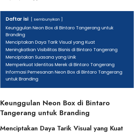
Daftar isi
sembunyikan
Keunggulan Neon Box di Bintaro Tangerang untuk
Branding
Menciptakan Daya Tarik Visual yang Kuat
Meningkatkan Visibilitas Bisnis di Bintaro Tangerang
Menciptakan Suasana yang Unik
Memperkuat Identitas Merek di Bintaro Tangerang
Informasi Pemesanan Neon Box di Bintaro Tangerang
untuk Branding
Keunggulan Neon Box di Bintaro
Tangerang untuk Branding
Menciptakan Daya Tarik Visual yang Kuat