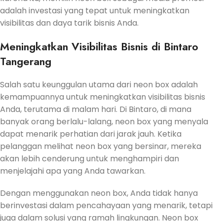
adalah investasi yang tepat untuk meningkatkan
visibilitas dan daya tarik bisnis Anda.
Meningkatkan Visibilitas Bisnis di Bintaro
Tangerang
Salah satu keunggulan utama dari neon box adalah
kemampuannya untuk meningkatkan visibilitas bisnis
Anda, terutama di malam hari. Di Bintaro, di mana
banyak orang berlalu-lalang, neon box yang menyala
dapat menarik perhatian dari jarak jauh. Ketika
pelanggan melihat neon box yang bersinar, mereka
akan lebih cenderung untuk menghampiri dan
menjelajahi apa yang Anda tawarkan.
Dengan menggunakan neon box, Anda tidak hanya
berinvestasi dalam pencahayaan yang menarik, tetapi
juga dalam solusi yang ramah lingkungan. Neon box