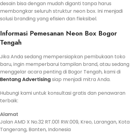
desain bisa dengan mudah diganti tanpa harus
membongkar seluruh struktur neon box. Ini menjadi
solusi branding yang efisien dan fleksibel.
Informasi Pemesanan Neon Box Bogor
Tengah
Jika Anda sedang mempersiapkan pembukaan toko
baru, ingin memperbarui tampilan brand, atau sedang
menggelar acara penting di Bogor Tengah, kami di
Bentang Advertising
siap menjadi mitra Anda.
Hubungi kami untuk konsultasi gratis dan penawaran
terbaik:
Alamat
Jalan AMD X No.32 RT.001 RW.009, Kreo, Larangan, Kota
Tangerang, Banten, Indonesia