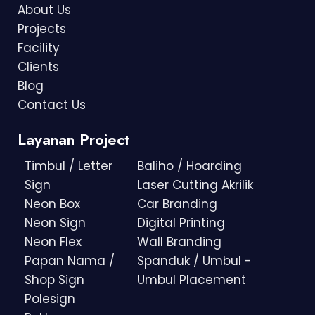
About Us
Projects
Facility
Clients
Blog
Contact Us
Layanan Project
Timbul / Letter
Baliho / Hoarding
Sign
Laser Cutting Akrilik
Neon Box
Car Branding
Neon Sign
Digital Printing
Neon Flex
Wall Branding
Papan Nama /
Spanduk / Umbul -
Shop Sign
Umbul Placement
Polesign