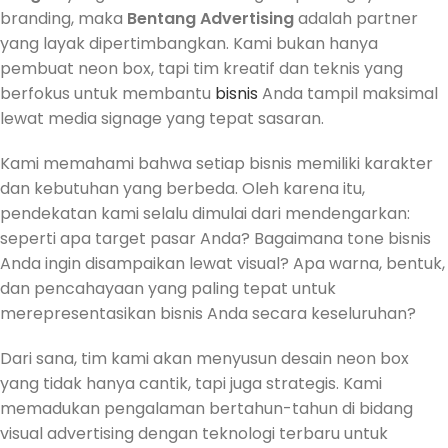
branding, maka
Bentang Advertising
adalah partner
yang layak dipertimbangkan. Kami bukan hanya
pembuat neon box, tapi tim kreatif dan teknis yang
berfokus untuk membantu
bisnis
Anda tampil maksimal
lewat media signage yang tepat sasaran.
Kami memahami bahwa setiap bisnis memiliki karakter
dan kebutuhan yang berbeda. Oleh karena itu,
pendekatan kami selalu dimulai dari mendengarkan:
seperti apa target pasar Anda? Bagaimana tone bisnis
Anda ingin disampaikan lewat visual? Apa warna, bentuk,
dan pencahayaan yang paling tepat untuk
merepresentasikan bisnis Anda secara keseluruhan?
Dari sana, tim kami akan menyusun desain neon box
yang tidak hanya cantik, tapi juga strategis. Kami
memadukan pengalaman bertahun-tahun di bidang
visual advertising dengan teknologi terbaru untuk