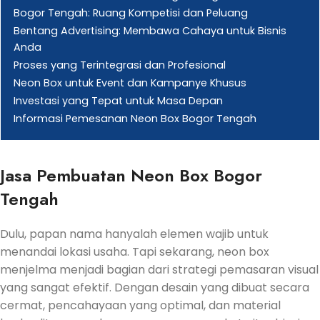
Bogor Tengah: Ruang Kompetisi dan Peluang
Bentang Advertising: Membawa Cahaya untuk Bisnis
Anda
Proses yang Terintegrasi dan Profesional
Neon Box untuk Event dan Kampanye Khusus
Investasi yang Tepat untuk Masa Depan
Informasi Pemesanan Neon Box Bogor Tengah
Jasa Pembuatan Neon Box Bogor
Tengah
Dulu, papan nama hanyalah elemen wajib untuk
menandai lokasi usaha. Tapi sekarang, neon box
menjelma menjadi bagian dari strategi pemasaran visual
yang sangat efektif. Dengan desain yang dibuat secara
cermat, pencahayaan yang optimal, dan material