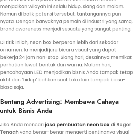
menjadikan wilayah ini selalu hidup, siang dan malam.
Namun di balik potensi tersebut, tantangannya pun
nyata. Dengan banyaknya pemain di industri yang sama,
brand awareness menjadi sesuatu yang sangat penting.
Di titik inilah, neon box berperan lebih dari sekadar
ornamen. Ia menjadi juru bicara visual yang dapat
bekerja 24 jam non-stop. Siang hari, desainnya memikat
perhatian lewat bentuk dan warna. Malam hari,
pencahayaan LED menjadikan bisnis Anda tampak tetap
aktif dan ‘hidup’ bahkan saat toko lain tampak biasa-
biasa saja.
Bentang Advertising: Membawa Cahaya
untuk Bisnis Anda
Jika Anda mencari
jasa pembuatan neon box
di Bogor
Tengah
yang benar-benar mengerti pentingnya visual