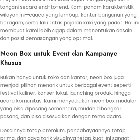
tangani secara end-to-end. Kami paham karakteristik
wilayah ini—cuaca yang lembap, kontur bangunan yang
beragam, serta lalu lintas pejalan kaki yang padat. Hal ini
membuat kami lebih sigap dalam menentukan desain
dan posisi pemasangan yang optimal.
Neon Box untuk Event dan Kampanye
Khusus
Bukan hanya untuk toko dan kantor, neon box juga
menjadi pilihan menarik untuk berbagai event seperti
festival kuliner, konser lokal, launching produk, hingga
acara komunitas. Kami menyediakan neon box modular
yang bisa dipasang sementara, mudah dibongkar
pasang, dan bisa disesuaikan dengan tema acara.
Desainnya tetap premium, pencahayaannya tetap
prima, dan daya tarik visualnya tetap kuat. Ini sangat