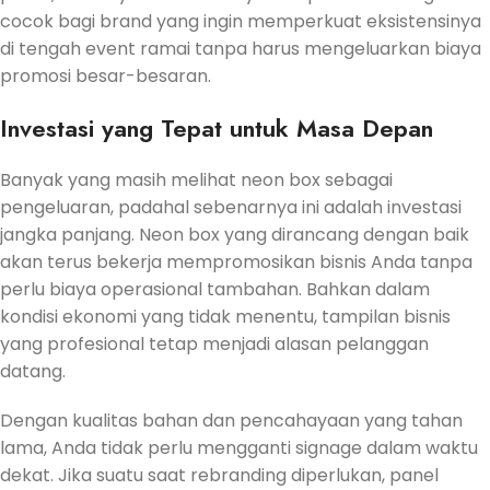
cocok bagi brand yang ingin memperkuat eksistensinya
di tengah event ramai tanpa harus mengeluarkan biaya
promosi besar-besaran.
Investasi yang Tepat untuk Masa Depan
Banyak yang masih melihat neon box sebagai
pengeluaran, padahal sebenarnya ini adalah investasi
jangka panjang. Neon box yang dirancang dengan baik
akan terus bekerja mempromosikan bisnis Anda tanpa
perlu biaya operasional tambahan. Bahkan dalam
kondisi ekonomi yang tidak menentu, tampilan bisnis
yang profesional tetap menjadi alasan pelanggan
datang.
Dengan kualitas bahan dan pencahayaan yang tahan
lama, Anda tidak perlu mengganti signage dalam waktu
dekat. Jika suatu saat rebranding diperlukan, panel