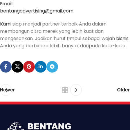
Email
bentangadvertising@gmail.com
Kami
siap menjadi partner terbaik Anda dalam
membangun citra merek yang lebih kuat dan
mengesankan. Jadikan huruf timbul sebagai wajah
bisnis
Anda yang berbicara lebih banyak daripada kata-kata.
Newer
Older