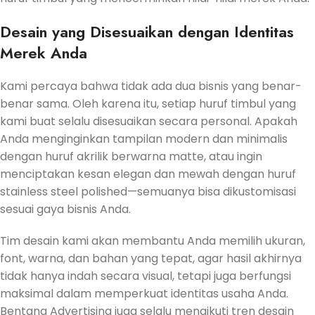
Desain yang Disesuaikan dengan Identitas
Merek Anda
Kami percaya bahwa tidak ada dua bisnis yang benar-
benar sama. Oleh karena itu, setiap huruf timbul yang
kami buat selalu disesuaikan secara personal. Apakah
Anda menginginkan tampilan modern dan minimalis
dengan huruf akrilik berwarna matte, atau ingin
menciptakan kesan elegan dan mewah dengan huruf
stainless steel polished—semuanya bisa dikustomisasi
sesuai gaya bisnis Anda.
Tim desain kami akan membantu Anda memilih ukuran,
font, warna, dan bahan yang tepat, agar hasil akhirnya
tidak hanya indah secara visual, tetapi juga berfungsi
maksimal dalam memperkuat identitas usaha Anda.
Bentang Advertising juga selalu mengikuti tren desain