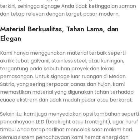
terkini, sehingga signage Anda tidak ketinggalan zaman
dan tetap relevan dengan target pasar modern.
Material Berkualitas, Tahan Lama, dan
Elegan
Kami hanya menggunakan material terbaik seperti
akrilik tebal, galvanil, stainless steel, atau kuningan,
tergantung pada kebutuhan proyek dan lokasi
pemasangan. Untuk signage luar ruangan di Medan
Satria, yang sering terpapar panas dan hujan, kami
memastikan material yang digunakan tahan terhadap
cuaca ekstrem dan tidak mudah pudar atau berkarat.
Selain itu, kami juga menyediakan opsi tambahan seperti
pencahayaan LED (backlight atau frontlight), agar huruf
timbul Anda tetap terlihat mencolok saat malam hari.
Semua sistem pencahayaan kami hemat energi dan