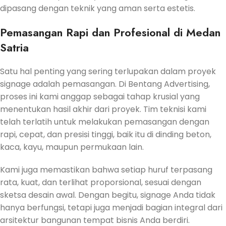
dipasang dengan teknik yang aman serta estetis.
Pemasangan Rapi dan Profesional di Medan
Satria
Satu hal penting yang sering terlupakan dalam proyek
signage adalah pemasangan. Di Bentang Advertising,
proses ini kami anggap sebagai tahap krusial yang
menentukan hasil akhir dari proyek. Tim teknisi kami
telah terlatih untuk melakukan pemasangan dengan
rapi, cepat, dan presisi tinggi, baik itu di dinding beton,
kaca, kayu, maupun permukaan lain.
Kami juga memastikan bahwa setiap huruf terpasang
rata, kuat, dan terlihat proporsional, sesuai dengan
sketsa desain awal. Dengan begitu, signage Anda tidak
hanya berfungsi, tetapi juga menjadi bagian integral dari
arsitektur bangunan tempat bisnis Anda berdiri.