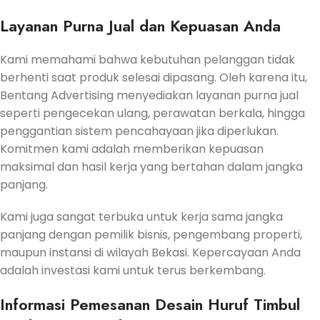
Layanan Purna Jual dan Kepuasan Anda
Kami memahami bahwa kebutuhan pelanggan tidak
berhenti saat produk selesai dipasang. Oleh karena itu,
Bentang Advertising menyediakan layanan purna jual
seperti pengecekan ulang, perawatan berkala, hingga
penggantian sistem pencahayaan jika diperlukan.
Komitmen kami adalah memberikan kepuasan
maksimal dan hasil kerja yang bertahan dalam jangka
panjang.
Kami juga sangat terbuka untuk kerja sama jangka
panjang dengan pemilik bisnis, pengembang properti,
maupun instansi di wilayah Bekasi. Kepercayaan Anda
adalah investasi kami untuk terus berkembang.
Informasi Pemesanan Desain Huruf Timbul