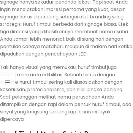
signage hanya sekadar penanda lokasi. Tapi saat Anda
ingin menciptakan impresi pertama yang kuat, desain
signage harus dipandang sebagai alat branding yang
strategis. Huruf timbul berbeda dari signage biasa. Efek
tiga dimensi yang dihasilkannya membuat nama usaha
Anda tampil lebih menonjol, baik di siang hari dengan
pantulan cahaya matahari, maupun di malam hari ketika
dipadukan dengan pencahayaan LED.
Tak hanya visual yang memukau, huruf timbul juga
mencerminkan kredibilitas. Sebuah bisnis dengan
signage huruf timbul sering kali diasosiasikan dengan
keseriusan, profesionalisme, dan nilai jangka panjang.
Saat pelanggan melihat nama perusahaan Anda
ditampilkan dengan rapi dalam bentuk huruf timbul, ada
sinyal yang langsung tertangkap: bisnis ini layak
dipercaya.