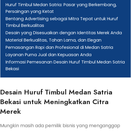
Huruf Timbul Medan Satria: Pasar yang Berkembang,
Persaingan yang Ketat
Bentang Advertising sebagai Mitra Tepat untuk Huruf
Timbul Berkualitas
Desain yang Disesuaikan dengan Identitas Merek Anda
Material Berkualitas, Tahan Lama, dan Elegan
Pemasangan Rapi dan Profesional di Medan Satria
Layanan Purna Jual dan Kepuasan Anda
Informasi Pemesanan Desain Huruf Timbul Medan Satria
Bekasi
Desain Huruf Timbul Medan Satria
Bekasi untuk Meningkatkan Citra
Merek
Mungkin masih ada pemilik bisnis yang menganggap