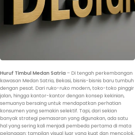
Huruf Timbul Medan Satria
– Di tengah perkembangan
kawasan Medan Satria, Bekasi, bisnis-bisnis baru tumbuh
dengan pesat. Dari ruko-ruko modern, toko-toko pinggir
jalan, hingga kantor-kantor dengan konsep kekinian,
semuanya bersaing untuk mendapatkan perhatian
konsumen yang semakin selektif. Tapi, dari sekian
banyak strategi pemasaran yang digunakan, ada satu
hal yang sering kali menjadi pembeda pertama di mata
pelanggan: tampilan visual luar yang kuat dan mencolok.