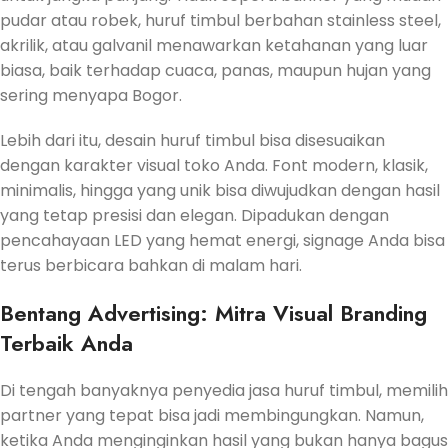
pudar atau robek, huruf timbul berbahan stainless steel,
akrilik, atau galvanil menawarkan ketahanan yang luar
biasa, baik terhadap cuaca, panas, maupun hujan yang
sering menyapa Bogor.
Lebih dari itu, desain huruf timbul bisa disesuaikan
dengan karakter visual toko Anda. Font modern, klasik,
minimalis, hingga yang unik bisa diwujudkan dengan hasil
yang tetap presisi dan elegan. Dipadukan dengan
pencahayaan LED yang hemat energi, signage Anda bisa
terus berbicara bahkan di malam hari.
Bentang Advertising: Mitra Visual Branding
Terbaik Anda
Di tengah banyaknya penyedia jasa huruf timbul, memilih
partner yang tepat bisa jadi membingungkan. Namun,
ketika Anda menginginkan hasil yang bukan hanya bagus