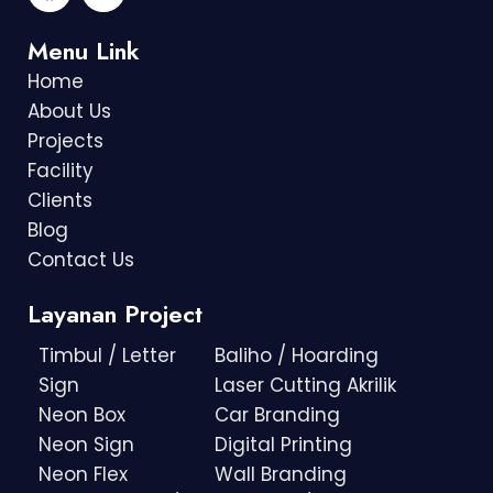
Menu Link
Home
About Us
Projects
Facility
Clients
Blog
Contact Us
Layanan Project
Timbul / Letter
Baliho / Hoarding
Sign
Laser Cutting Akrilik
Neon Box
Car Branding
Neon Sign
Digital Printing
Neon Flex
Wall Branding