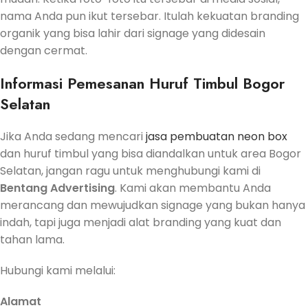
nama Anda pun ikut tersebar. Itulah kekuatan branding
organik yang bisa lahir dari signage yang didesain
dengan cermat.
Informasi Pemesanan Huruf Timbul Bogor
Selatan
Jika Anda sedang mencari
jasa pembuatan neon box
dan huruf timbul yang bisa diandalkan untuk area Bogor
Selatan, jangan ragu untuk menghubungi kami di
Bentang Advertising
. Kami akan membantu Anda
merancang dan mewujudkan signage yang bukan hanya
indah, tapi juga menjadi alat branding yang kuat dan
tahan lama.
Hubungi kami melalui:
Alamat