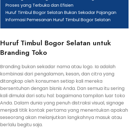
Proses yang Terbuka dan Efisien
Huruf Timbul Bogor Selatan Bukan Sekadar Pajangan
Informasi Pemesanan Huruf Timbul Bogor Selatan
Huruf Timbul Bogor Selatan untuk
Branding Toko
Branding bukan sekadar nama atau logo. Ia adalah
kombinasi dari pengalaman, kesan, dan citra yang
ditangkap oleh konsumen setiap kali mereka
bersentuhan dengan bisnis Anda. Dan semua itu sering
kali dimulai dari satu hal: bagaimana tampilan luar toko
Anda. Dalam dunia yang penuh distraksi visual, signage
menjadi titik kontak pertama yang menentukan apakah
seseorang akan melanjutkan langkahnya masuk atau
berlalu begitu saja.