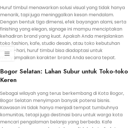
Huruf timbul menawarkan solusi visual yang tidak hanya
menarik, tapi juga meninggalkan kesan mendalam.
Dengan bentuk tiga dimensi, efek bayangan alami, serta
finishing yang elegan, signage ini mampu menciptakan
kehadiran brand yang kuat. Apakah Anda menjalankan
toko fashion, kafe, studio desain, atau toko kebutuhan
sehari-hari, huruf timbul bisa diadaptasi untuk
menyampaikan karakter brand Anda secara tepat.
Bogor Selatan: Lahan Subur untuk Toko-toko
Keren
Sebagai wilayah yang terus berkembang di Kota Bogor,
Bogor Selatan menyimpan banyak potensi bisnis.
Kawasan ini tidak hanya menjadi tempat tumbuhnya
komunitas, tetapi juga destinasi baru untuk warga kota
mencari pengalaman belanja yang berbeda. Kafe