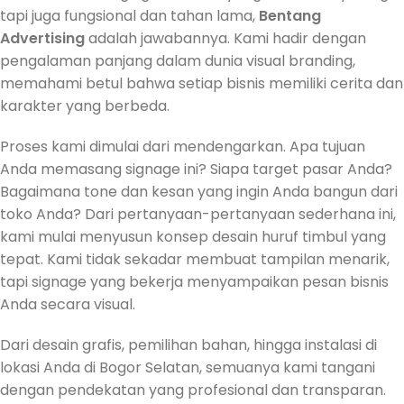
tapi juga fungsional dan tahan lama,
Bentang
Advertising
adalah jawabannya. Kami hadir dengan
pengalaman panjang dalam dunia visual branding,
memahami betul bahwa setiap bisnis memiliki cerita dan
karakter yang berbeda.
Proses kami dimulai dari mendengarkan. Apa tujuan
Anda memasang signage ini? Siapa target pasar Anda?
Bagaimana tone dan kesan yang ingin Anda bangun dari
toko Anda? Dari pertanyaan-pertanyaan sederhana ini,
kami mulai menyusun konsep desain huruf timbul yang
tepat. Kami tidak sekadar membuat tampilan menarik,
tapi signage yang bekerja menyampaikan pesan bisnis
Anda secara visual.
Dari desain grafis, pemilihan bahan, hingga instalasi di
lokasi Anda di Bogor Selatan, semuanya kami tangani
dengan pendekatan yang profesional dan transparan.