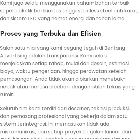
Kami juga selalu menggunakan bahan-bahan terbaik,
seperti akrilik berkualitas tinggi, stainless steel anti karat,
dan sistem LED yang hemat energi dan tahan lama.
Proses yang Terbuka dan Efisien
Salah satu nilai yang kami pegang teguh di Bentang
Advertising adalah transparansi. Kami selalu
menjelaskan setiap tahap, mulai dari desain, estimasi
biaya, waktu pengerjaan, hingga perawatan setelah
pemasangan. Anda tidak akan dibiarkan menebak-
nebak atau merasa dibebani dengan istilah teknis yang
rumit.
Seluruh tim kami terdiri dari desainer, teknisi produksi,
dan pemasang profesional yang bekerja dalam satu
sistem terintegrasi. Ini memastikan tidak ada
miskomunikasi, dan setiap proyek berjalan lancar dari