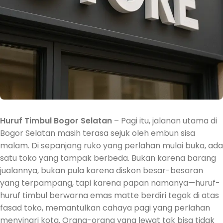
Huruf Timbul Bogor Selatan
– Pagi itu, jalanan utama di
Bogor Selatan masih terasa sejuk oleh embun sisa
malam. Di sepanjang ruko yang perlahan mulai buka, ada
satu toko yang tampak berbeda. Bukan karena barang
jualannya, bukan pula karena diskon besar-besaran
yang terpampang, tapi karena papan namanya—huruf-
huruf timbul berwarna emas matte berdiri tegak di atas
fasad toko, memantulkan cahaya pagi yang perlahan
menyinari kota. Orang-orang yang lewat tak bisa tidak